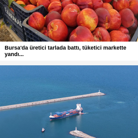
Bursa'da üretici tarlada battı, tüketici markette
yandı...