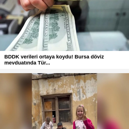
BDDK verileri ortaya koydu! Bursa döviz
mevduatında Tür...