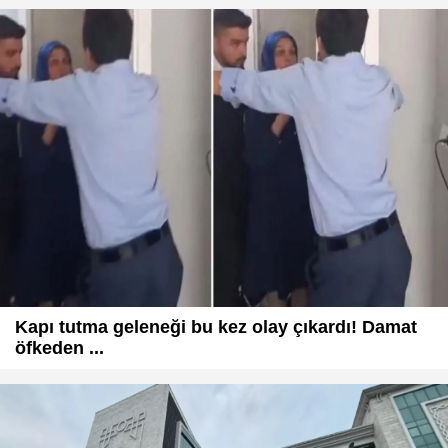
Kapı tutma geleneği bu kez olay çıkardı! Damat
öfkeden ...