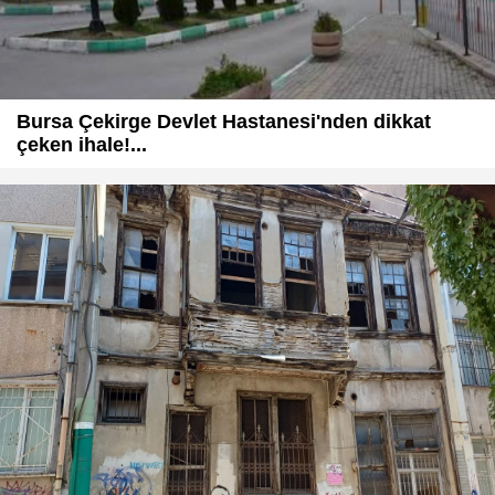
Bursa Çekirge Devlet Hastanesi'nden dikkat
çeken ihale!...