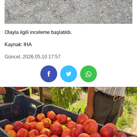
Olayla ilgili inceleme başlatıldı.
Kaynak: IHA
Güncel
, 2026.05.10 17:57