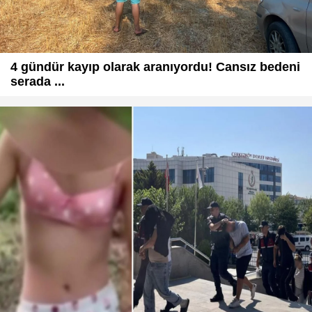
4 gündür kayıp olarak aranıyordu! Cansız bedeni
serada ...