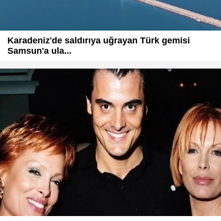
Karadeniz'de saldırıya uğrayan Türk gemisi
Samsun'a ula...