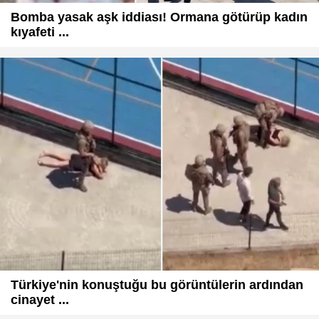
Bomba yasak aşk iddiası! Ormana götürüp kadın
kıyafeti ...
Türkiye'nin konuştuğu bu görüntülerin ardından
cinayet ...