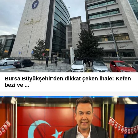
Bursa Büyükşehir'den dikkat çeken ihale: Kefen
bezi ve ...