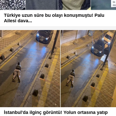
Türkiye uzun süre bu olayı konuşmuştu! Palu
Ailesi dava...
İstanbul'da ilginç görüntü! Yolun ortasına yatıp