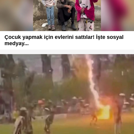
Çocuk yapmak için evlerini sattılar! İşte sosyal
medyay...