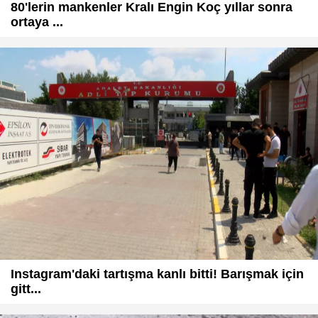
80'lerin mankenler Kralı Engin Koç yıllar sonra
ortaya ...
Instagram'daki tartışma kanlı bitti! Barışmak için
gitt...