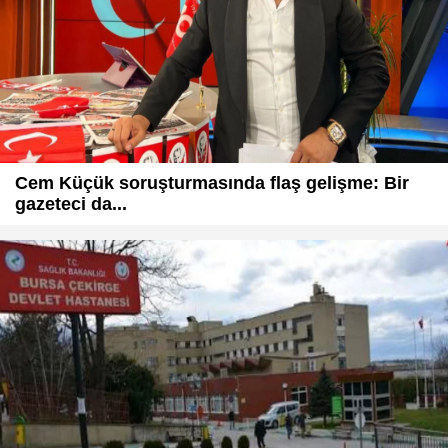
Cem Küçük soruşturmasında flaş gelişme: Bir
gazeteci da...