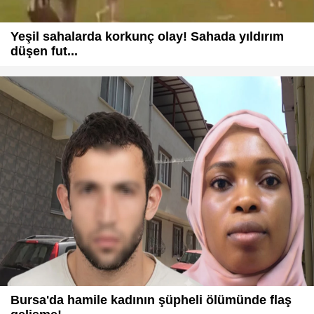
Yeşil sahalarda korkunç olay! Sahada yıldırım
düşen fut...
Bursa'da hamile kadının şüpheli ölümünde flaş