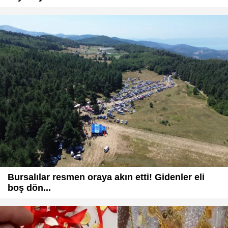
Bursalılar resmen oraya akın etti! Gidenler eli
boş dön...