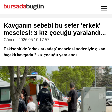
Kavganın sebebi bu sefer 'erkek'
meselesi! 3 kız çocuğu yaralandı...
Güncel
, 2026.05.10 17:57
Eskişehir'de 'erkek arkadaş' meselesi nedeniyle çıkan
bıçaklı kavgada 3 kız çocuğu yaralandı.