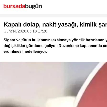
Kapalı dolap, nakit yasağı, kimlik şar
Güncel
, 2026.05.13 17:28
Sigara ve tütün kullanımını azaltmaya yönelik hazırlanan 
değişiklikler gündeme geliyor. Düzenleme kapsamında ceza
erdirilmesi hedefleniyor.