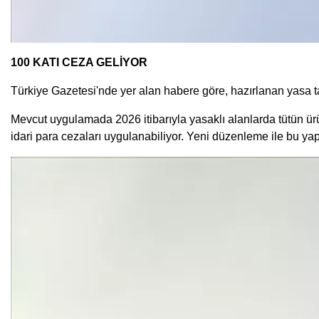
100 KATI CEZA GELİYOR
Türkiye Gazetesi'nde yer alan habere göre, hazırlanan yasa ta
Mevcut uygulamada 2026 itibarıyla yasaklı alanlarda tütün ürü
idari para cezaları uygulanabiliyor. Yeni düzenleme ile bu yap