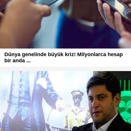
Dünya genelinde büyük kriz! Milyonlarca hesap
bir anda ...