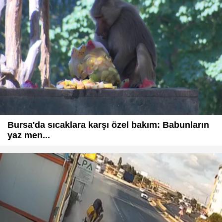
Bursa'da sıcaklara karşı özel bakım: Babunların
yaz men...