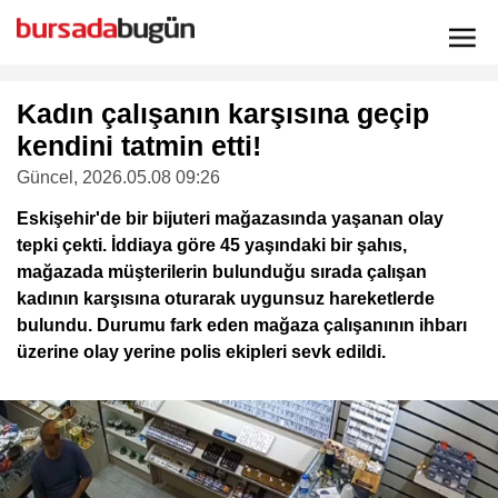
Kadın çalışanın karşısına geçip
kendini tatmin etti!
Güncel
, 2026.05.08 09:26
Eskişehir'de bir bijuteri mağazasında yaşanan olay
tepki çekti. İddiaya göre 45 yaşındaki bir şahıs,
mağazada müşterilerin bulunduğu sırada çalışan
kadının karşısına oturarak uygunsuz hareketlerde
bulundu. Durumu fark eden mağaza çalışanının ihbarı
üzerine olay yerine polis ekipleri sevk edildi.