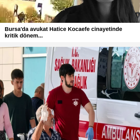
Bursa'da avukat Hatice Kocaefe cinayetinde
kritik dönem...