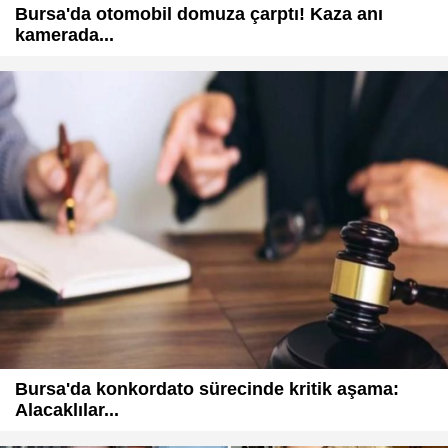
Bursa'da otomobil domuza çarptı! Kaza anı
kamerada...
Bursa'da konkordato sürecinde kritik aşama:
Alacaklılar...