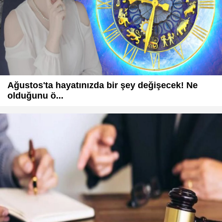
Ağustos'ta hayatınızda bir şey değişecek! Ne
olduğunu ö...