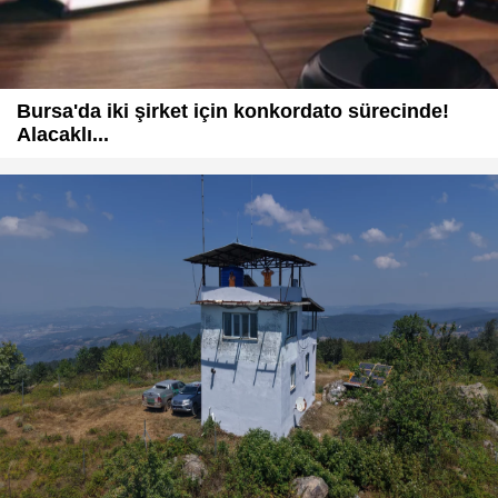
Bursa'da iki şirket için konkordato sürecinde!
Alacaklı...