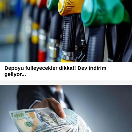
Depoyu fulleyecekler dikkat! Dev indirim
geliyor...