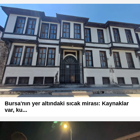
Bursa'nın yer altındaki sıcak mirası: Kaynaklar
var, ku...