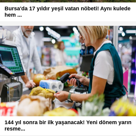
Bursa'da 17 yıldır yeşil vatan nöbeti! Aynı kulede
hem ...
144 yıl sonra bir ilk yaşanacak! Yeni dönem yarın
resme...