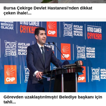
Bursa Çekirge Devlet Hastanesi'nden dikkat
çeken ihale!...
Görevden uzaklaştırılmıştı! Belediye başkanı için
tahli...