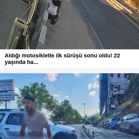
Aldığı motosikletle ilk sürüşü sonu oldu! 22
yaşında ha...