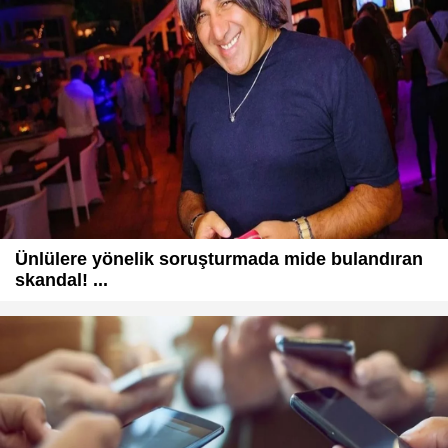
Ünlülere yönelik soruşturmada mide bulandıran
skandal! ...