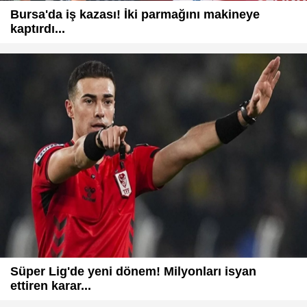
Bursa'da iş kazası! İki parmağını makineye
kaptırdı...
Süper Lig'de yeni dönem! Milyonları isyan
ettiren karar...