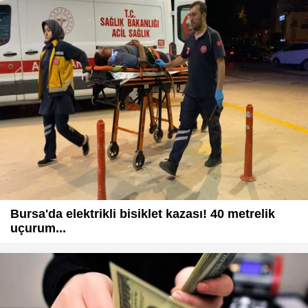
Bursa'da elektrikli bisiklet kazası! 40 metrelik
uçurum...