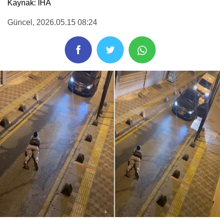
Kaynak: IHA
Güncel
, 2026.05.15 08:24