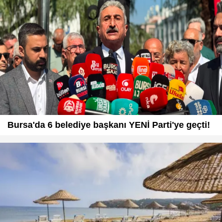
Bursa'da 6 belediye başkanı YENİ Parti'ye geçti!