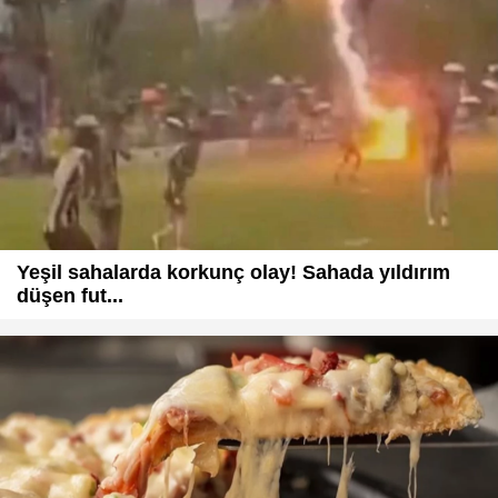
Yeşil sahalarda korkunç olay! Sahada yıldırım
düşen fut...