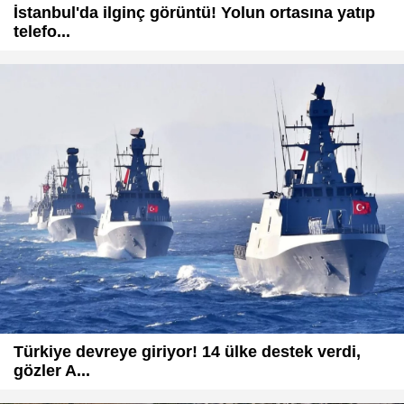
İstanbul'da ilginç görüntü! Yolun ortasına yatıp
telefo...
Türkiye devreye giriyor! 14 ülke destek verdi,
gözler A...