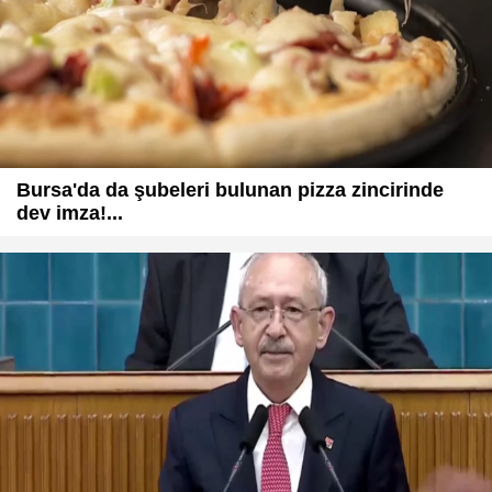
Bursa'da da şubeleri bulunan pizza zincirinde
dev imza!...