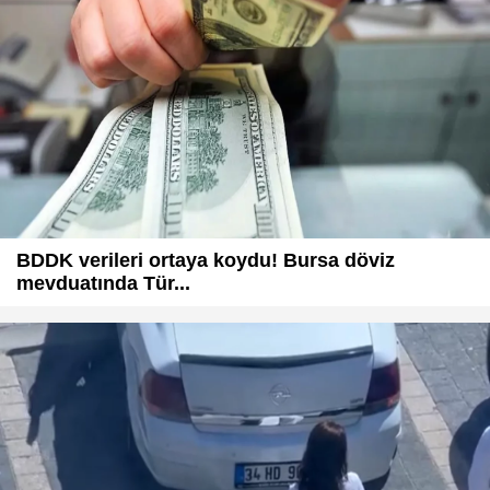
BDDK verileri ortaya koydu! Bursa döviz
mevduatında Tür...