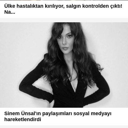
Ülke hastalıktan kırılıyor, salgın kontrolden çıktı!
Na...
Sinem Ünsal'ın paylaşımları sosyal medyayı
hareketlendirdi