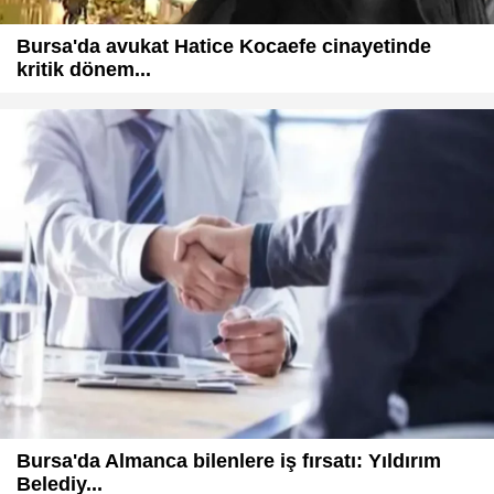
Bursa'da avukat Hatice Kocaefe cinayetinde
kritik dönem...
Bursa'da Almanca bilenlere iş fırsatı: Yıldırım
Belediy...