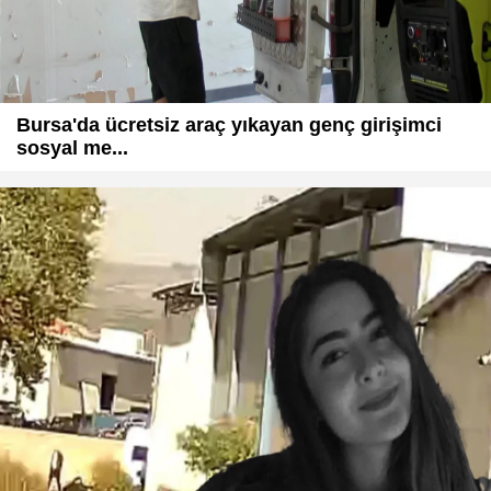
Bursa'da ücretsiz araç yıkayan genç girişimci
sosyal me...