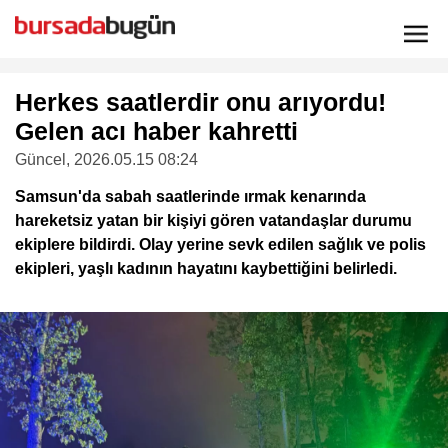
Herkes saatlerdir onu arıyordu!
Gelen acı haber kahretti
Güncel
, 2026.05.15 08:24
Samsun'da sabah saatlerinde ırmak kenarında
hareketsiz yatan bir kişiyi gören vatandaşlar durumu
ekiplere bildirdi. Olay yerine sevk edilen sağlık ve polis
ekipleri, yaşlı kadının hayatını kaybettiğini belirledi.