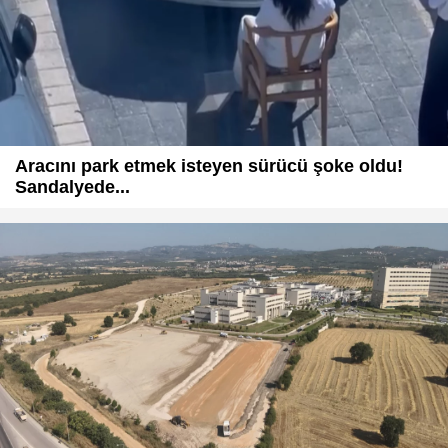
Aracını park etmek isteyen sürücü şoke oldu!
Sandalyede...