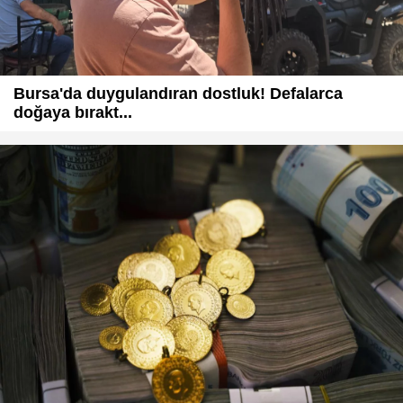
Bursa'da duygulandıran dostluk! Defalarca
doğaya bırakt...