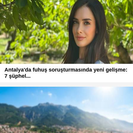
Antalya'da fuhuş soruşturmasında yeni gelişme:
7 şüphel...