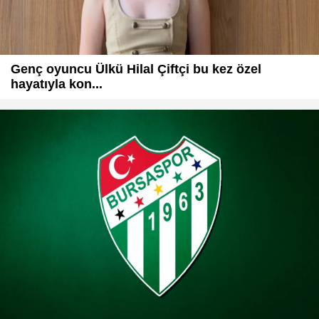
Genç oyuncu Ülkü Hilal Çiftçi bu kez özel
hayatıyla kon...