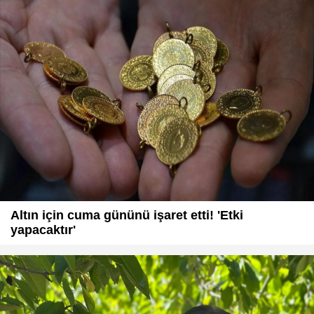
Altın için cuma gününü işaret etti! 'Etki
yapacaktır'