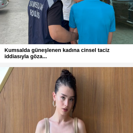
Kumsalda güneşlenen kadına cinsel taciz
iddiasıyla göza...