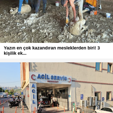
Yazın en çok kazandıran mesleklerden biri! 3
kişilik ek...