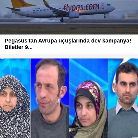
Pegasus'tan Avrupa uçuşlarında dev kampanya!
Biletler 9...