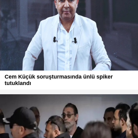
Cem Küçük soruşturmasında ünlü spiker
tutuklandı