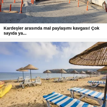
Kardeşler arasında mal paylaşımı kavgası! Çok
sayıda ya...