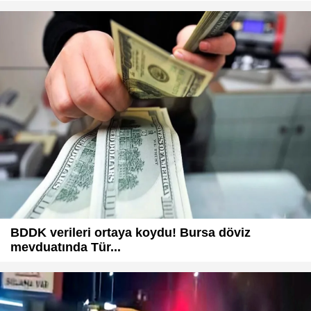
BDDK verileri ortaya koydu! Bursa döviz
mevduatında Tür...