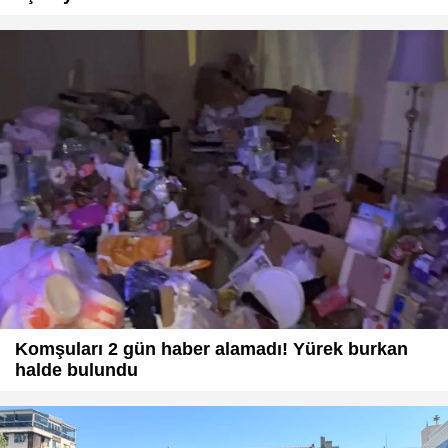
Komşuları 2 gün haber alamadı! Yürek burkan
halde bulundu