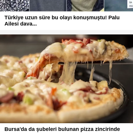
Türkiye uzun süre bu olayı konuşmuştu! Palu
Ailesi dava...
Bursa'da da şubeleri bulunan pizza zincirinde