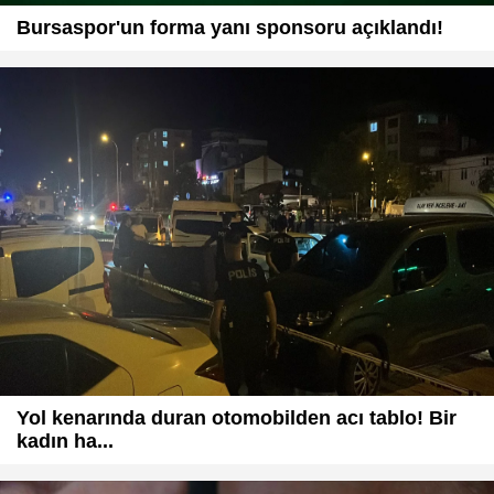
Bursaspor'un forma yanı sponsoru açıklandı!
Yol kenarında duran otomobilden acı tablo! Bir
kadın ha...