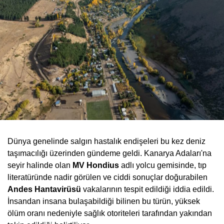
Dünya genelinde salgın hastalık endişeleri bu kez deniz
taşımacılığı üzerinden gündeme geldi. Kanarya Adaları'na
seyir halinde olan
MV Hondius
adlı yolcu gemisinde, tıp
literatüründe nadir görülen ve ciddi sonuçlar doğurabilen
Andes Hantavirüsü
vakalarının tespit edildiği iddia edildi.
İnsandan insana bulaşabildiği bilinen bu türün, yüksek
ölüm oranı nedeniyle sağlık otoriteleri tarafından yakından