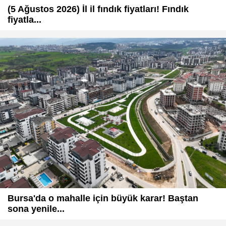
(5 Ağustos 2026) İl il fındık fiyatları! Fındık
fiyatla...
Bursa'da o mahalle için büyük karar! Baştan
sona yenile...