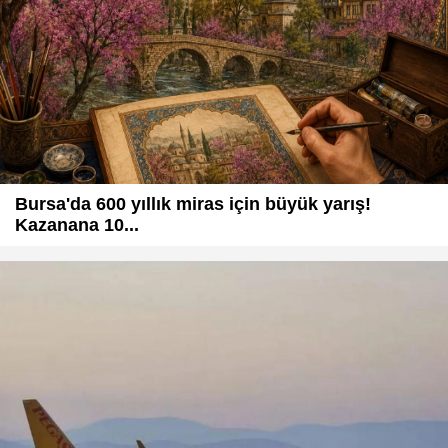
Bursa'da 600 yıllık miras için büyük yarış!
Kazanana 10...