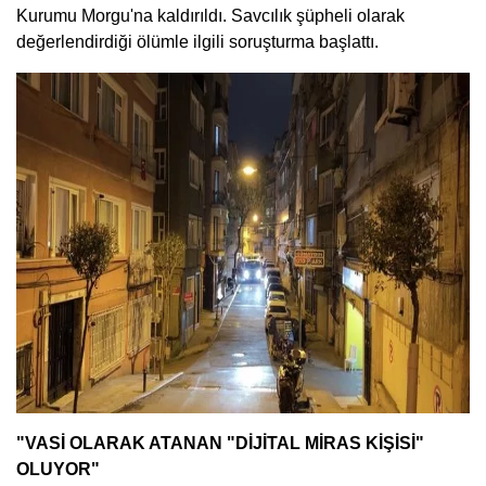
Kurumu Morgu'na kaldırıldı. Savcılık şüpheli olarak
değerlendirdiği ölümle ilgili soruşturma başlattı.
"VASİ OLARAK ATANAN "DİJİTAL MİRAS KİŞİSİ"
OLUYOR"