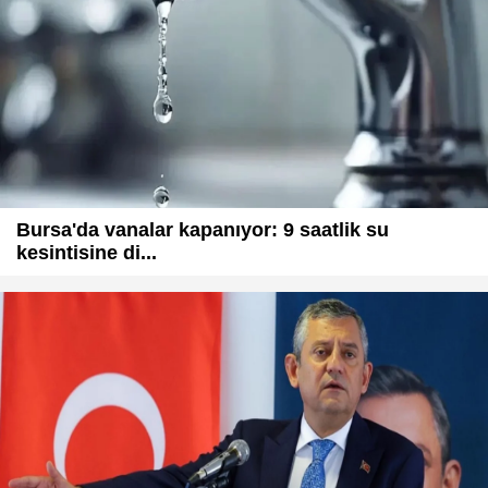
Bursa'da vanalar kapanıyor: 9 saatlik su
kesintisine di...