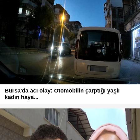
Bursa'da acı olay: Otomobilin çarptığı yaşlı
kadın haya...