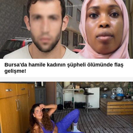
Bursa'da hamile kadının şüpheli ölümünde flaş
gelişme!