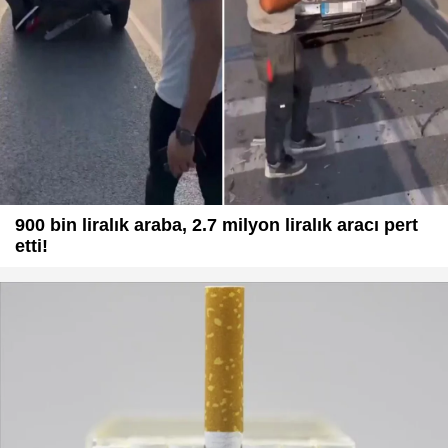
900 bin liralık araba, 2.7 milyon liralık aracı pert
etti!