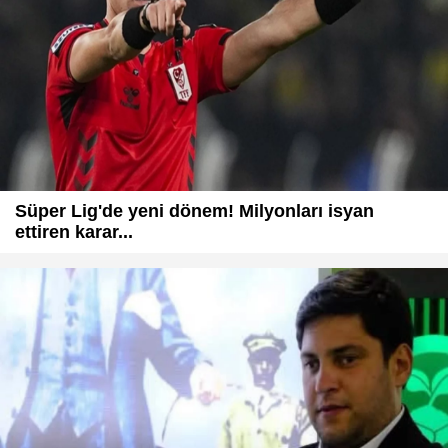
Süper Lig'de yeni dönem! Milyonları isyan
ettiren karar...