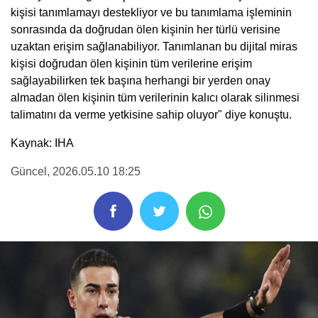
kişisi tanımlamayı destekliyor ve bu tanımlama işleminin
sonrasında da doğrudan ölen kişinin her türlü verisine
uzaktan erişim sağlanabiliyor. Tanımlanan bu dijital miras
kişisi doğrudan ölen kişinin tüm verilerine erişim
sağlayabilirken tek başına herhangi bir yerden onay
almadan ölen kişinin tüm verilerinin kalıcı olarak silinmesi
talimatını da verme yetkisine sahip oluyor" diye konuştu.
Kaynak: IHA
Güncel
, 2026.05.10 18:25