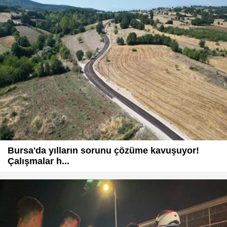
Bursa'da yılların sorunu çözüme kavuşuyor!
Çalışmalar h...