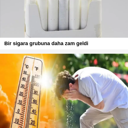
Bir sigara grubuna daha zam geldi