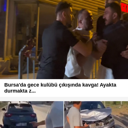
Bursa'da gece kulübü çıkışında kavga! Ayakta
durmakta z...