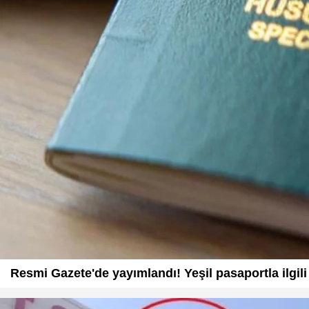
Resmi Gazete'de yayımlandı! Yeşil pasaportla ilgili k