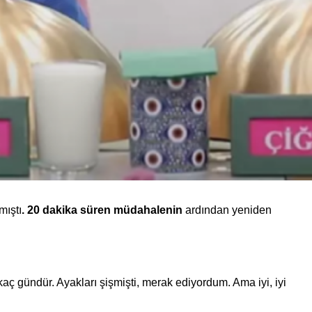
mıştı
. 20 dakika süren müdahalenin
ardından yeniden
aç gündür. Ayakları şişmişti, merak ediyordum. Ama iyi, iyi