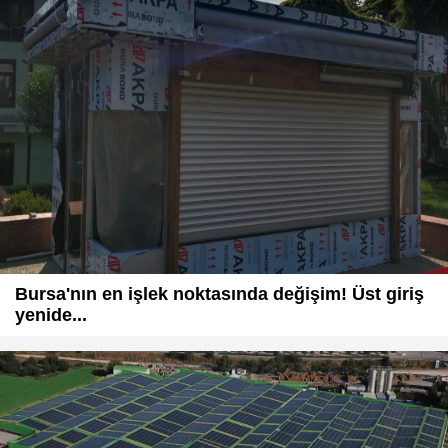
Bursa'nın en işlek noktasında değişim! Üst giriş
yenide...