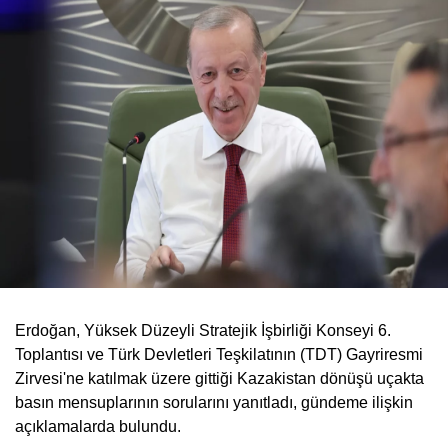
Erdoğan, Yüksek Düzeyli Stratejik İşbirliği Konseyi 6.
Toplantısı ve Türk Devletleri Teşkilatının (TDT) Gayriresmi
Zirvesi'ne katılmak üzere gittiği Kazakistan dönüşü uçakta
basın mensuplarının sorularını yanıtladı, gündeme ilişkin
açıklamalarda bulundu.