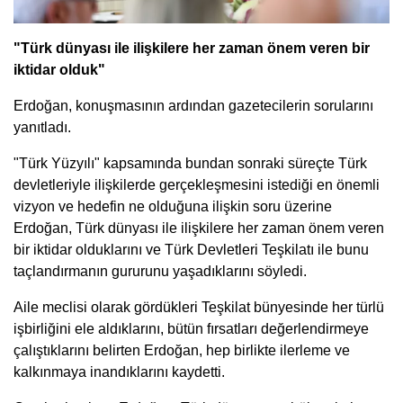
"Türk dünyası ile ilişkilere her zaman önem veren bir
iktidar olduk"
Erdoğan, konuşmasının ardından gazetecilerin sorularını
yanıtladı.
"Türk Yüzyılı" kapsamında bundan sonraki süreçte Türk
devletleriyle ilişkilerde gerçekleşmesini istediği en önemli
vizyon ve hedefin ne olduğuna ilişkin soru üzerine
Erdoğan, Türk dünyası ile ilişkilere her zaman önem veren
bir iktidar olduklarını ve Türk Devletleri Teşkilatı ile bunu
taçlandırmanın gururunu yaşadıklarını söyledi.
Aile meclisi olarak gördükleri Teşkilat bünyesinde her türlü
işbirliğini ele aldıklarını, bütün fırsatları değerlendirmeye
çalıştıklarını belirten Erdoğan, hep birlikte ilerleme ve
kalkınmaya inandıklarını kaydetti.