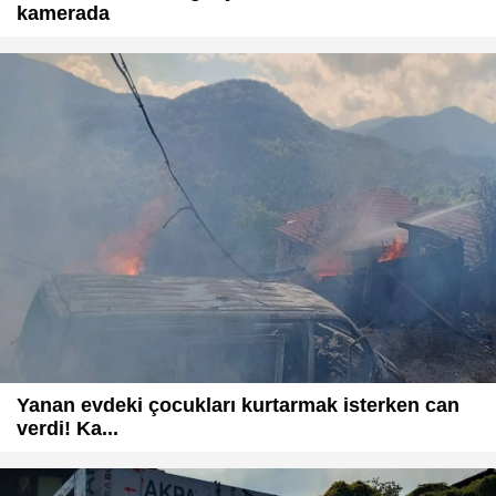
kamerada
Yanan evdeki çocukları kurtarmak isterken can
verdi! Ka...