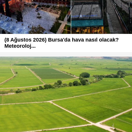
(8 Ağustos 2026) Bursa'da hava nasıl olacak?
Meteoroloj...