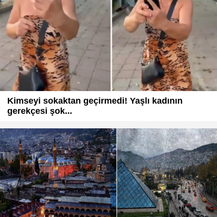
Kimseyi sokaktan geçirmedi! Yaşlı kadının
gerekçesi şok...