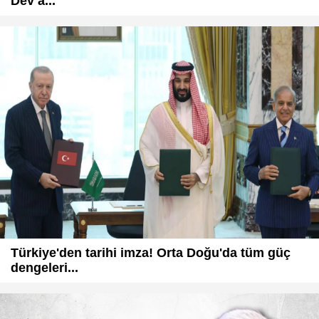
Dev a...
Türkiye'den tarihi imza! Orta Doğu'da tüm güç
dengeleri...