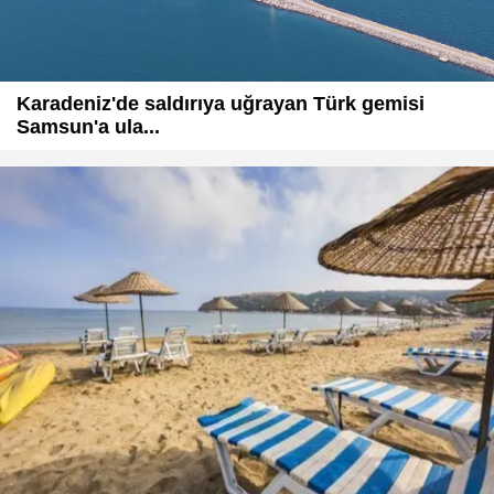
Karadeniz'de saldırıya uğrayan Türk gemisi
Samsun'a ula...