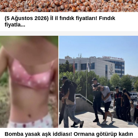
(5 Ağustos 2026) İl il fındık fiyatları! Fındık
fiyatla...
Bomba yasak aşk iddiası! Ormana götürüp kadın