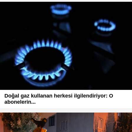
Doğal gaz kullanan herkesi ilgilendiriyor: O
abonelerin...