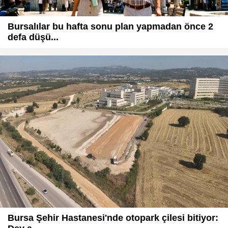
Bursalılar bu hafta sonu plan yapmadan önce 2
defa düşü...
Bursa Şehir Hastanesi'nde otopark çilesi bitiyor: