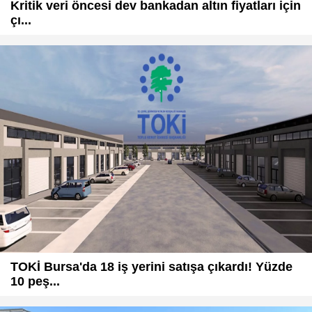
Kritik veri öncesi dev bankadan altın fiyatları için
çı...
TOKİ Bursa'da 18 iş yerini satışa çıkardı! Yüzde
10 peş...