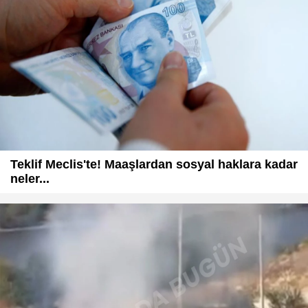
Teklif Meclis'te! Maaşlardan sosyal haklara kadar
neler...