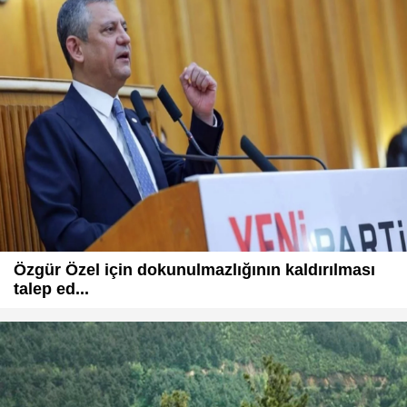
Özgür Özel için dokunulmazlığının kaldırılması
talep ed...