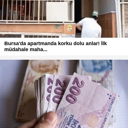
Bursa'da apartmanda korku dolu anlar! İlk
müdahale maha...