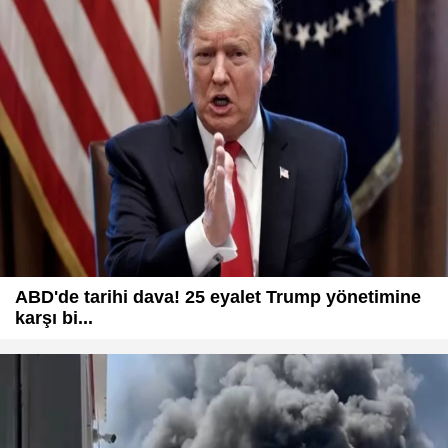
ABD'de tarihi dava! 25 eyalet Trump yönetimine
karşı bi...