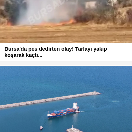
Bursa'da pes dedirten olay! Tarlayı yakıp
koşarak kaçtı...