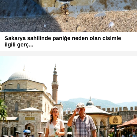
Sakarya sahilinde paniğe neden olan cisimle
ilgili gerç...