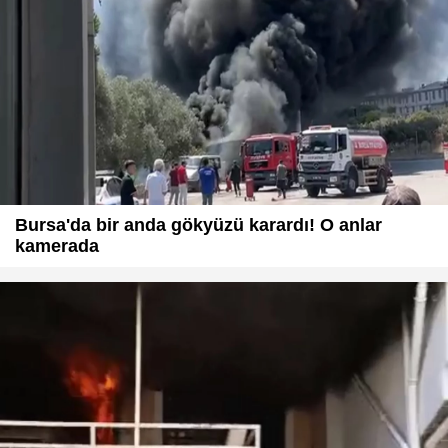
Bursa'da bir anda gökyüzü karardı! O anlar
kamerada