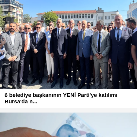
6 belediye başkanının YENİ Parti'ye katılımı
Bursa'da n...