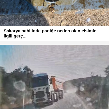
Sakarya sahilinde paniğe neden olan cisimle
ilgili gerç...