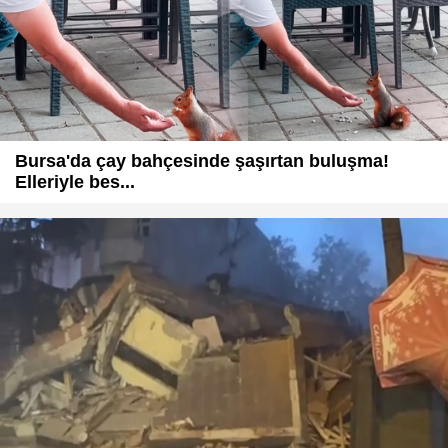
Bursa'da çay bahçesinde şaşırtan buluşma!
Elleriyle bes...