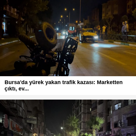
Bursa'da yürek yakan trafik kazası: Marketten
çıktı, ev...