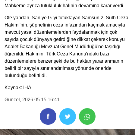
Mahkeme ayrıca tutukluluk halinin devamına karar verdi.
Öte yandan, Saniye G.'yi tutuklayan Samsun 2. Sulh Ceza
Hakimi'nin, şüphelinin ceza infazından kaçmak amacıyla
mevcut yasal düzenlemelerden faydalanmak için çok
sayıda çocuk dünyaya getirdiğine dikkat çekerek konuyu
Adalet Bakanlığı Mevzuat Genel Müdürlüğü'ne taşıdığı
öğrenildi. Hakimin, Türk Ceza Kanunu'ndaki bazı
düzenlemelere benzer şekilde bu haktan yararlanmanın
belirli bir sayıyla sınırlandırılması yönünde öneride
bulunduğu belirtildi.
Kaynak: IHA
Güncel
, 2026.05.15 16:41