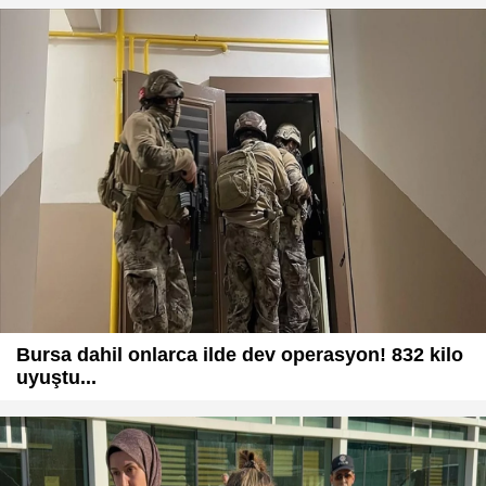
Bursa dahil onlarca ilde dev operasyon! 832 kilo
uyuştu...