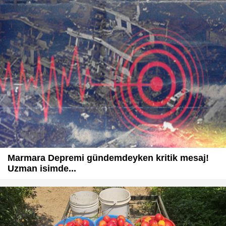
Marmara Depremi gündemdeyken kritik mesaj!
Uzman isimde...