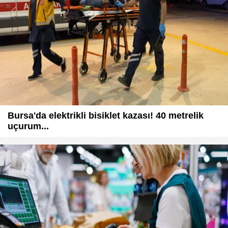
Bursa'da elektrikli bisiklet kazası! 40 metrelik
uçurum...