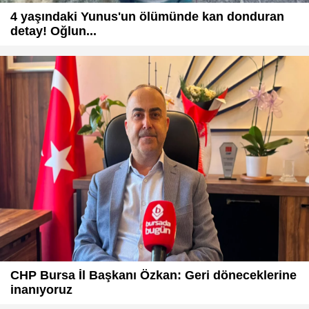
4 yaşındaki Yunus'un ölümünde kan donduran
detay! Oğlun...
CHP Bursa İl Başkanı Özkan: Geri döneceklerine
inanıyoruz