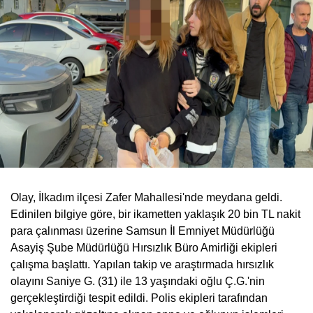
Olay, İlkadım ilçesi Zafer Mahallesi'nde meydana geldi.
Edinilen bilgiye göre, bir ikametten yaklaşık 20 bin TL nakit
para çalınması üzerine Samsun İl Emniyet Müdürlüğü
Asayiş Şube Müdürlüğü Hırsızlık Büro Amirliği ekipleri
çalışma başlattı. Yapılan takip ve araştırmada hırsızlık
olayını Saniye G. (31) ile 13 yaşındaki oğlu Ç.G.'nin
gerçekleştirdiği tespit edildi. Polis ekipleri tarafından