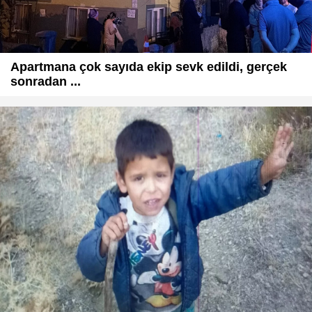
Apartmana çok sayıda ekip sevk edildi, gerçek
sonradan ...