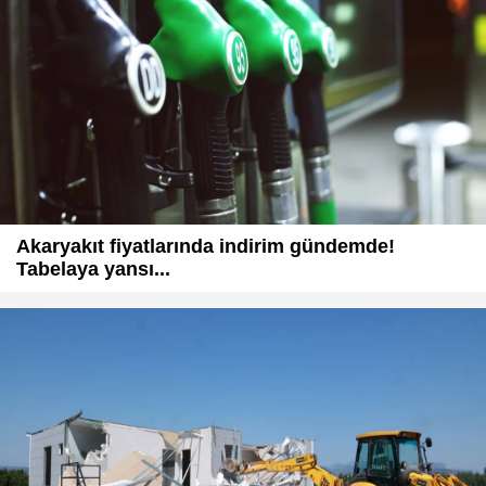
Akaryakıt fiyatlarında indirim gündemde!
Tabelaya yansı...