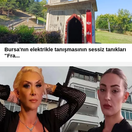
Bursa'nın elektrikle tanışmasının sessiz tanıkları
"Fra...