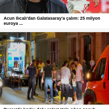
Acun Ilıcalı'dan Galatasaray'a çalım: 25 milyon
euroya ...