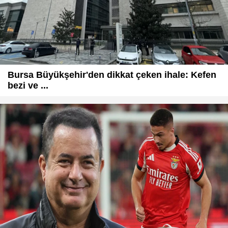
Bursa Büyükşehir'den dikkat çeken ihale: Kefen
bezi ve ...