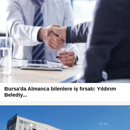
Bursa'da Almanca bilenlere iş fırsatı: Yıldırım
Belediy...