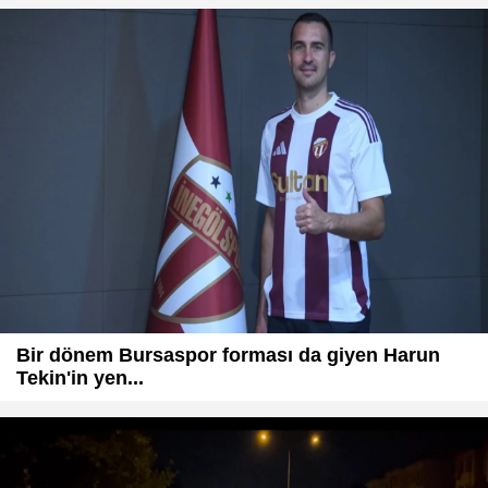
Bir dönem Bursaspor forması da giyen Harun
Tekin'in yen...