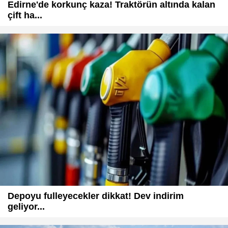
Edirne'de korkunç kaza! Traktörün altında kalan
çift ha...
Depoyu fulleyecekler dikkat! Dev indirim
geliyor...