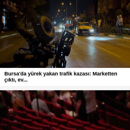
Bursa'da yürek yakan trafik kazası: Marketten
çıktı, ev...