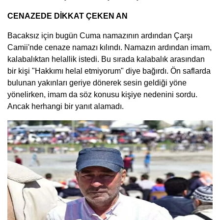
CENAZEDE DİKKAT ÇEKEN AN
Bacaksız için bugün Cuma namazının ardından Çarşı
Camii'nde cenaze namazı kılındı. Namazın ardından imam,
kalabalıktan helallik istedi. Bu sırada kalabalık arasından
bir kişi "Hakkımı helal etmiyorum" diye bağırdı. Ön saflarda
bulunan yakınları geriye dönerek sesin geldiği yöne
yönelirken, imam da söz konusu kişiye nedenini sordu.
Ancak herhangi bir yanıt alamadı.