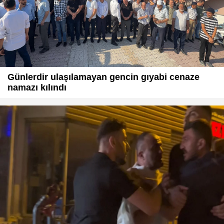
Günlerdir ulaşılamayan gencin gıyabi cenaze
namazı kılındı