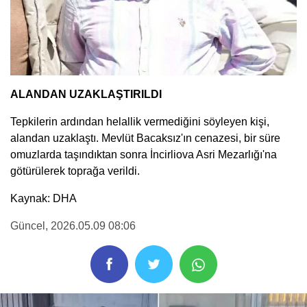
ALANDAN UZAKLAŞTIRILDI
Tepkilerin ardından helallik vermediğini söyleyen kişi,
alandan uzaklaştı. Mevlüt Bacaksız'ın cenazesi, bir süre
omuzlarda taşındıktan sonra İncirliova Asri Mezarlığı'na
götürülerek toprağa verildi.
Kaynak: DHA
Güncel
, 2026.05.09 08:06