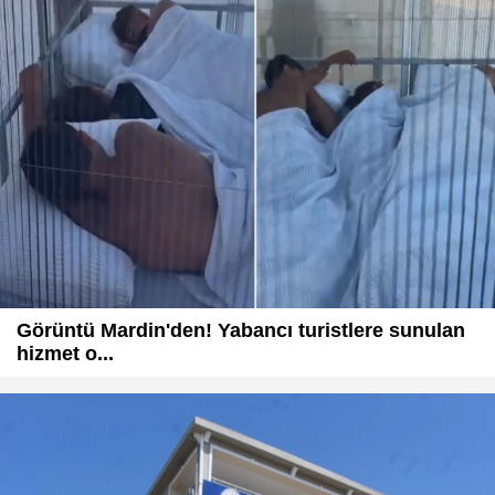
Görüntü Mardin'den! Yabancı turistlere sunulan
hizmet o...