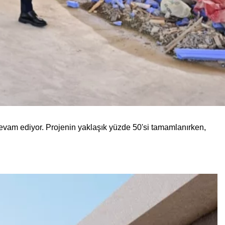
devam ediyor. Projenin yaklaşık yüzde 50'si tamamlanırken,