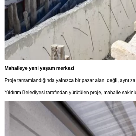
Mahalleye yeni yaşam merkezi
Proje tamamlandığında yalnızca bir pazar alanı değil, aynı za
Yıldırım Belediyesi tarafından yürütülen proje, mahalle sakinle