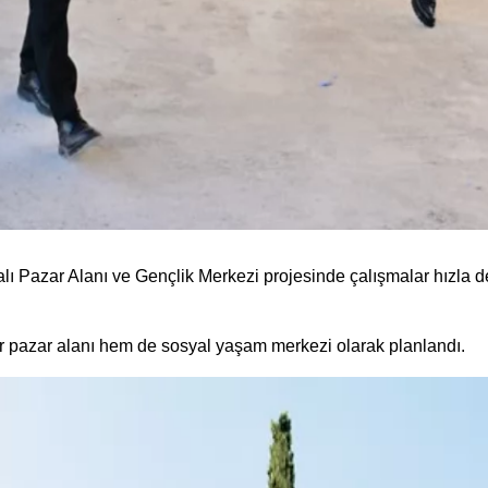
alı Pazar Alanı ve Gençlik Merkezi projesinde çalışmalar hızla 
ir pazar alanı hem de sosyal yaşam merkezi olarak planlandı.