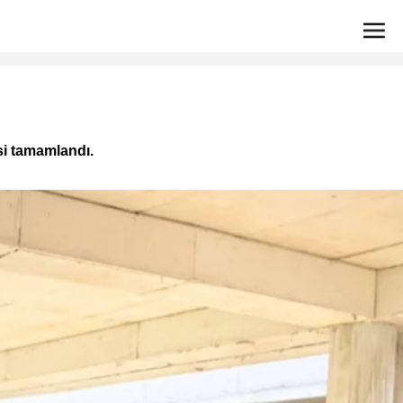
si tamamlandı.