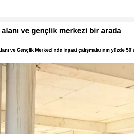
alanı ve gençlik merkezi bir arada
lanı ve Gençlik Merkezi'nde inşaat çalışmalarının yüzde 50'