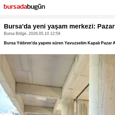
Bursa'da yeni yaşam merkezi: Pazar 
Bursa Bölge
, 2026.05.10 12:59
Bursa Yıldırım'da yapımı süren Yavuzselim Kapalı Pazar A