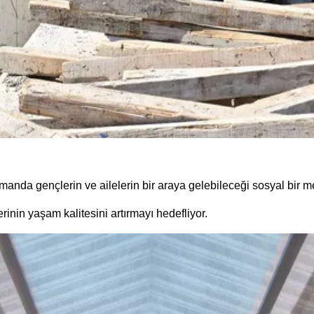
manda gençlerin ve ailelerin bir araya gelebileceği sosyal bir m
rinin yaşam kalitesini artırmayı hedefliyor.