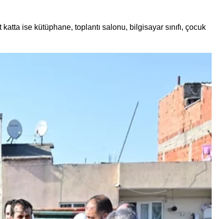
atta ise kütüphane, toplantı salonu, bilgisayar sınıfı, çocuk