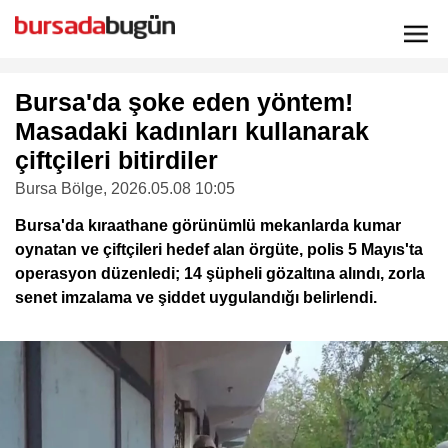
Bursa'da şoke eden yöntem!
Masadaki kadınları kullanarak
çiftçileri bitirdiler
Bursa Bölge
, 2026.05.08 10:05
Bursa'da kıraathane görünümlü mekanlarda kumar
oynatan ve çiftçileri hedef alan örgüte, polis 5 Mayıs'ta
operasyon düzenledi; 14 şüpheli gözaltına alındı, zorla
senet imzalama ve şiddet uygulandığı belirlendi.