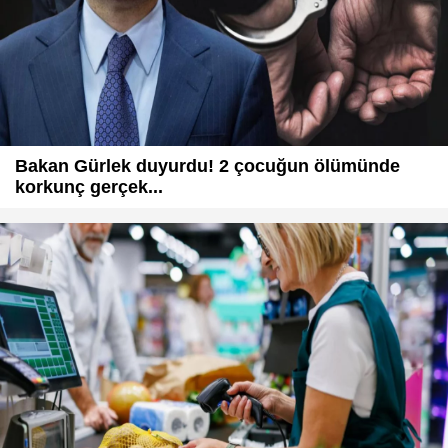
Bakan Gürlek duyurdu! 2 çocuğun ölümünde
korkunç gerçek...