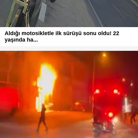
Aldığı motosikletle ilk sürüşü sonu oldu! 22
yaşında ha...