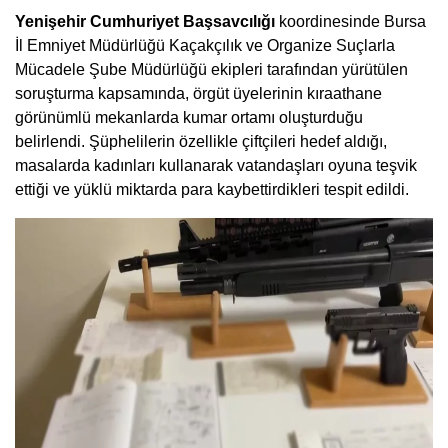
Yenişehir Cumhuriyet Başsavcılığı
koordinesinde Bursa
İl Emniyet Müdürlüğü Kaçakçılık ve Organize Suçlarla
Mücadele Şube Müdürlüğü ekipleri tarafından yürütülen
soruşturma kapsamında, örgüt üyelerinin kıraathane
görünümlü mekanlarda kumar ortamı oluşturduğu
belirlendi. Şüphelilerin özellikle çiftçileri hedef aldığı,
masalarda kadınları kullanarak vatandaşları oyuna teşvik
ettiği ve yüklü miktarda para kaybettirdikleri tespit edildi.