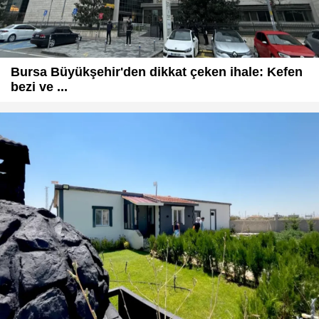
Bursa Büyükşehir'den dikkat çeken ihale: Kefen
bezi ve ...