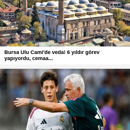
Bursa Ulu Cami'de veda! 6 yıldır görev
yapıyordu, cemaa...