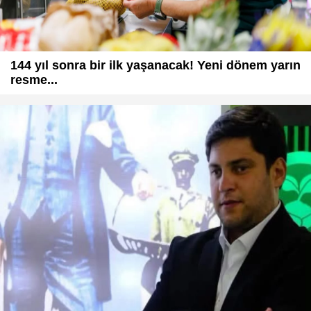
144 yıl sonra bir ilk yaşanacak! Yeni dönem yarın
resme...