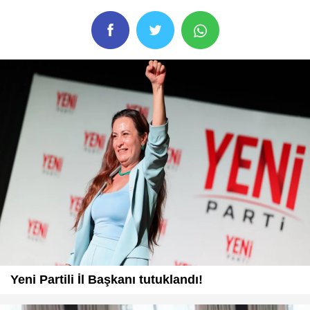
Yeni Partili İl Başkanı tutuklandı!