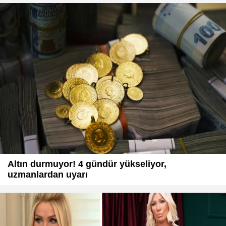
Altın durmuyor! 4 gündür yükseliyor,
uzmanlardan uyarı