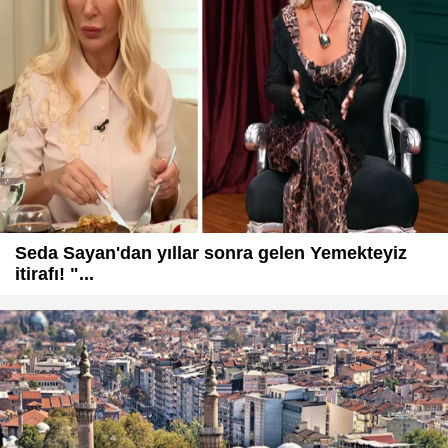
Seda Sayan'dan yıllar sonra gelen Yemekteyiz
itirafı! "...