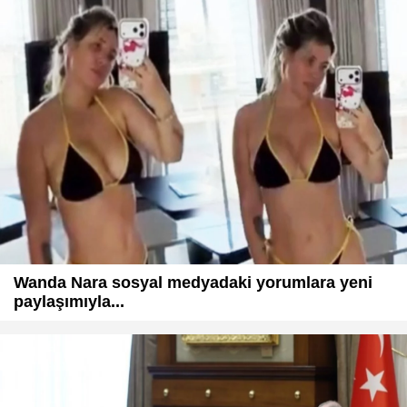
Wanda Nara sosyal medyadaki yorumlara yeni
paylaşımıyla...