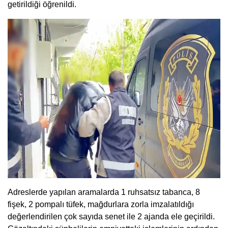
getirildiği öğrenildi.
Adreslerde yapılan aramalarda 1 ruhsatsız tabanca, 8
fişek, 2 pompalı tüfek, mağdurlara zorla imzalatıldığı
değerlendirilen çok sayıda senet ile 2 ajanda ele geçirildi.