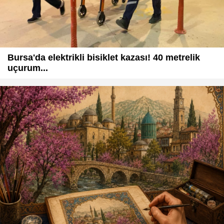
Bursa'da elektrikli bisiklet kazası! 40 metrelik
uçurum...