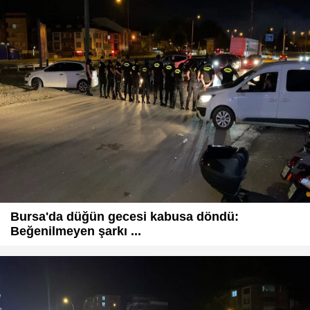
Bursa'da düğün gecesi kabusa döndü:
Beğenilmeyen şarkı ...