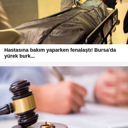
Hastasına bakım yaparken fenalaştı! Bursa'da
yürek burk...