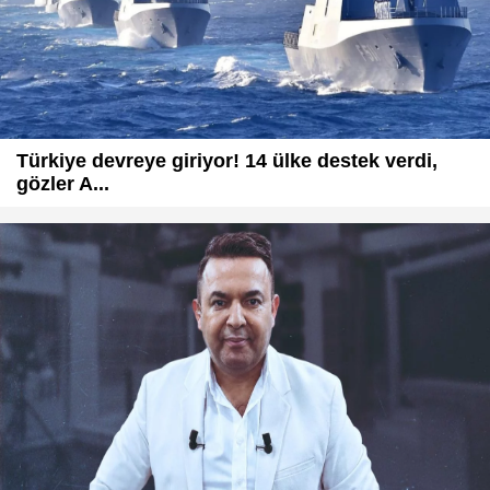
Türkiye devreye giriyor! 14 ülke destek verdi,
gözler A...