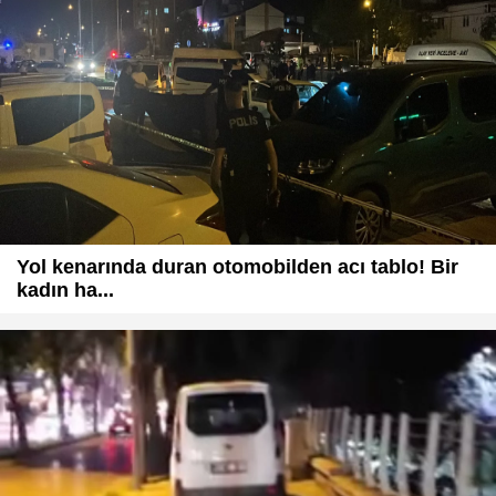
Yol kenarında duran otomobilden acı tablo! Bir
kadın ha...