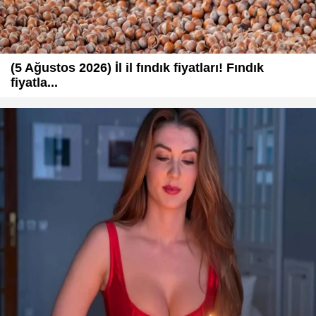
(5 Ağustos 2026) İl il fındık fiyatları! Fındık
fiyatla...