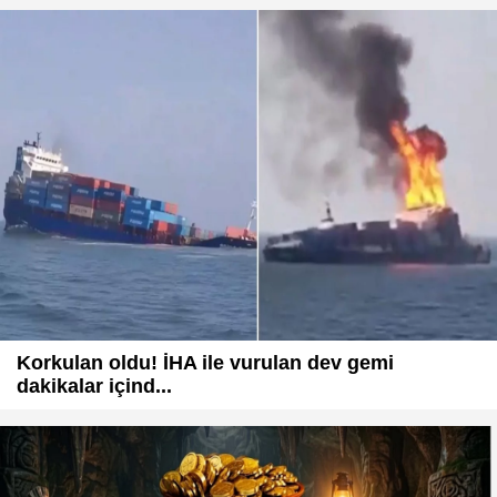
Korkulan oldu! İHA ile vurulan dev gemi
dakikalar içind...