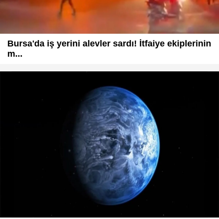
Bursa'da iş yerini alevler sardı! İtfaiye ekiplerinin
m...