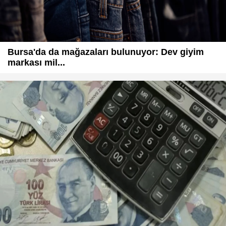
Bursa'da da mağazaları bulunuyor: Dev giyim
markası mil...