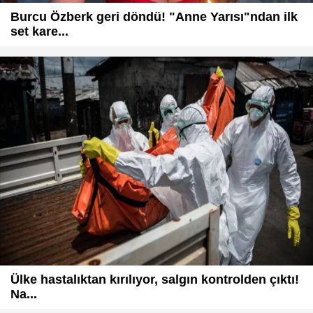
Burcu Özberk geri döndü! "Anne Yarısı"ndan ilk
set kare...
Ülke hastalıktan kırılıyor, salgın kontrolden çıktı!
Na...