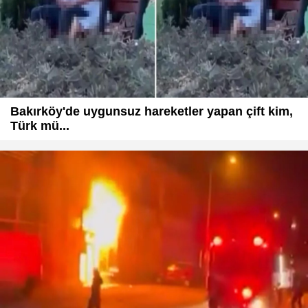
Bakırköy'de uygunsuz hareketler yapan çift kim,
Türk mü...