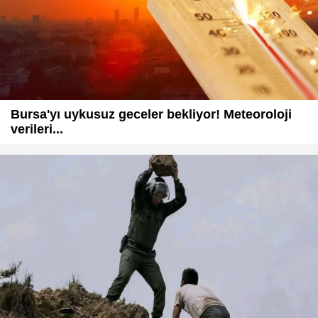
Bursa'yı uykusuz geceler bekliyor! Meteoroloji
verileri...