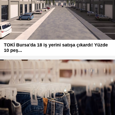
TOKİ Bursa'da 18 iş yerini satışa çıkardı! Yüzde
10 peş...