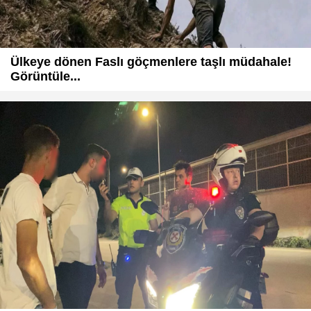
Ülkeye dönen Faslı göçmenlere taşlı müdahale!
Görüntüle...