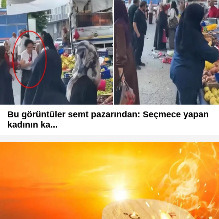
Bu görüntüler semt pazarından: Seçmece yapan
kadının ka...