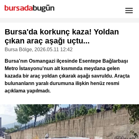
Bursa'da korkunç kaza! Yoldan
çıkan araç aşağı uçtu...
Bursa Bölge
, 2026.05.11 12:42
Bursa'nın Osmangazi ilçesinde Esentepe Bağlarbaşı
Metro İstasyonu'nun alt kısmında meydana gelen
kazada bir araç yoldan çıkarak aşağı savruldu. Araçta
bulunanların yaralı durumuna ilişkin henüz resmi
açıklama yapılmadı.