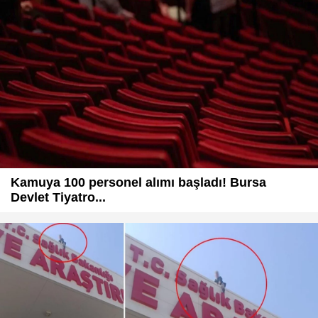
Kamuya 100 personel alımı başladı! Bursa
Devlet Tiyatro...