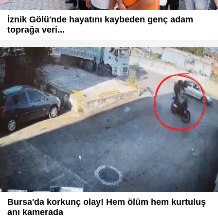
İznik Gölü'nde hayatını kaybeden genç adam
toprağa veri...
Bursa'da korkunç olay! Hem ölüm hem kurtuluş
anı kamerada