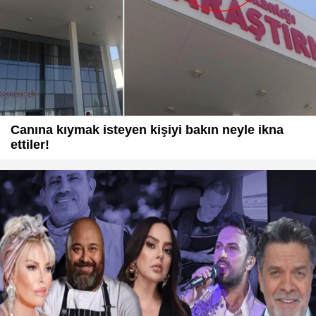
Canına kıymak isteyen kişiyi bakın neyle ikna
ettiler!