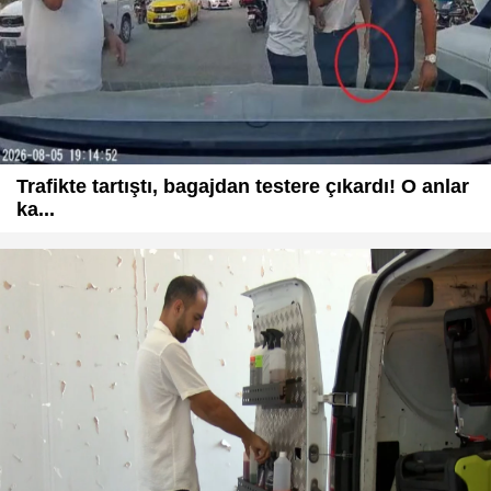
Trafikte tartıştı, bagajdan testere çıkardı! O anlar
ka...