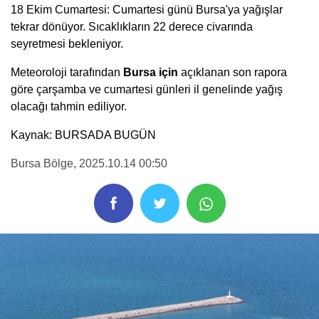
18 Ekim Cumartesi: Cumartesi günü Bursa'ya yağışlar
tekrar dönüyor. Sıcaklıkların 22 derece civarında
seyretmesi bekleniyor.
Meteoroloji tarafından
Bursa için
açıklanan son rapora
göre çarşamba ve cumartesi günleri il genelinde yağış
olacağı tahmin ediliyor.
Kaynak: BURSADA BUGÜN
Bursa Bölge
, 2025.10.14 00:50