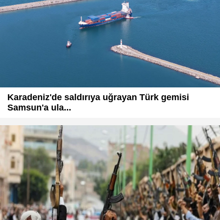
Karadeniz'de saldırıya uğrayan Türk gemisi
Samsun'a ula...