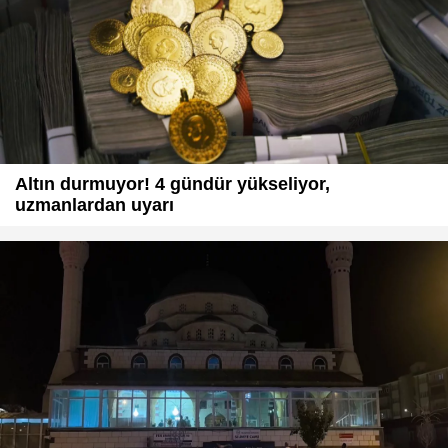
Altın durmuyor! 4 gündür yükseliyor,
uzmanlardan uyarı