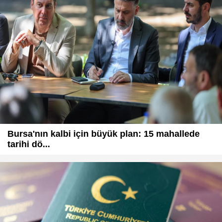
Bursa'nın kalbi için büyük plan: 15 mahallede
tarihi dö...