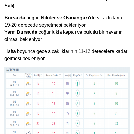
Salı)
Bursa'da
bugün
Nilüfer
ve
Osmangazi'de
sıcaklıkların
19-20 derecede seyretmesi bekleniyor.
Yarın
Bursa'da
çoğunlukla kapalı ve bulutlu bir havanın
olması bekleniyor.
Hafta boyunca gece sıcaklıklarının 11-12 derecelere kadar
gelmesi bekleniyor.