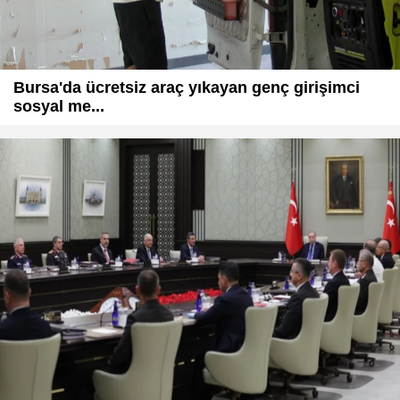
Bursa'da ücretsiz araç yıkayan genç girişimci
sosyal me...