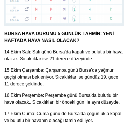
BURSA HAVA DURUMU 5 GÜNLÜK TAHMİN: YENİ
HAFTADA HAVA NASIL OLACAK?
14 Ekim Salı: Salı günü Bursa'da kapalı ve bulutlu bir hava
olacak. Sıcaklıklar ise 21 derece düzeyinde.
15 Ekim Çarşamba: Çarşamba günü Bursa'da yağmur
geçişi olması bekleniyor. Sıcaklıklar ise gündüz 19, gece
11 derece şeklinde.
16 Ekim Perşembe: Perşembe günü Bursa'da bulutlu bir
hava olacak.. Sıcaklıkları bir önceki gün ile aynı düzeyde.
17 Ekim Cuma: Cuma günü de Bursa'da çoğunlukla kapalı
ve bulutlu bir havanın olacağı tamin ediliyor.