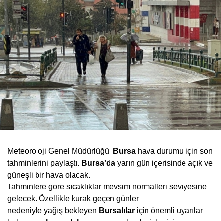
Meteoroloji Genel Müdürlüğü,
Bursa
hava durumu için son
tahminlerini paylaştı.
Bursa'da
yarın gün içerisinde açık ve
güneşli bir hava olacak.
Tahminlere göre sıcaklıklar mevsim normalleri seviyesine
gelecek. Özellikle kurak geçen günler
nedeniyle yağış bekleyen
Bursalılar
için önemli uyarılar