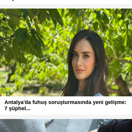
Antalya'da fuhuş soruşturmasında yeni gelişme:
7 şüphel...