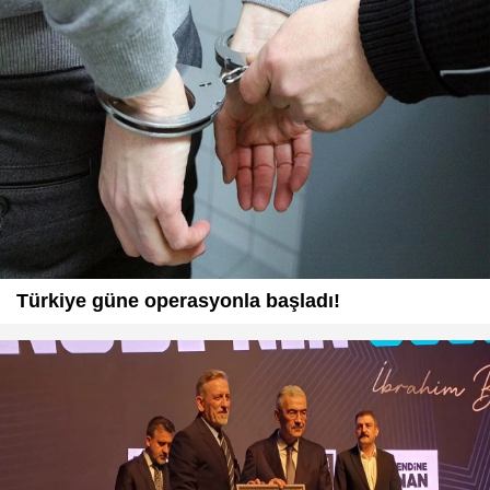
Türkiye güne operasyonla başladı!