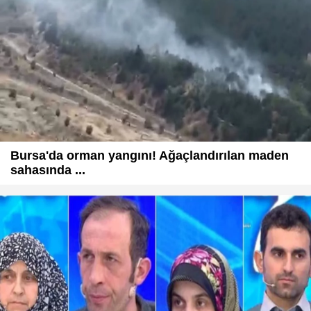
Bursa'da orman yangını! Ağaçlandırılan maden
sahasında ...