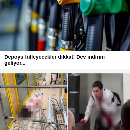
Depoyu fulleyecekler dikkat! Dev indirim
geliyor...