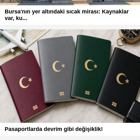
Bursa'nın yer altındaki sıcak mirası: Kaynaklar
var, ku...
Pasaportlarda devrim gibi değişiklik!