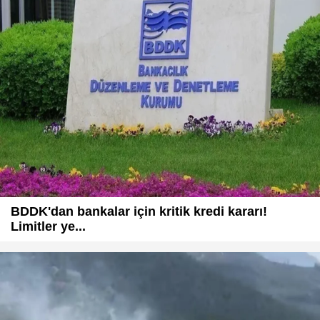
BDDK'dan bankalar için kritik kredi kararı!
Limitler ye...