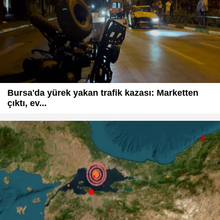
Bursa'da yürek yakan trafik kazası: Marketten
çıktı, ev...