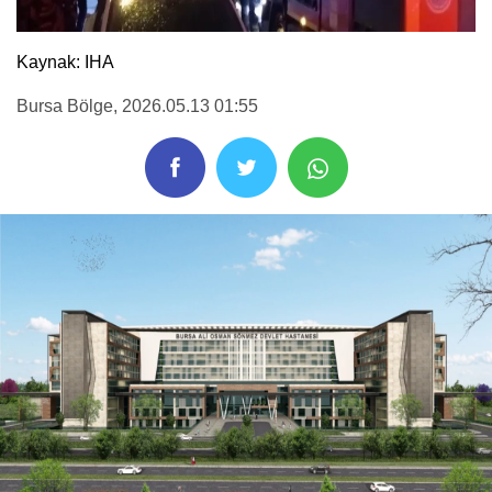
Kaynak: IHA
Bursa Bölge
, 2026.05.13 01:55