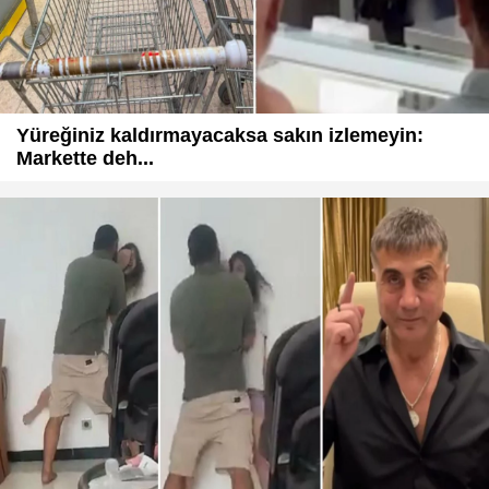
Yüreğiniz kaldırmayacaksa sakın izlemeyin:
Markette deh...