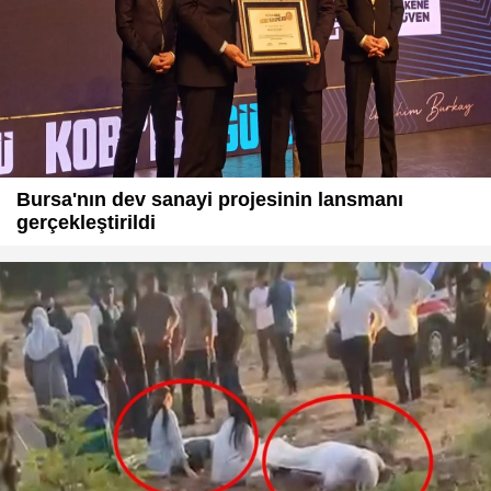
Bursa'nın dev sanayi projesinin lansmanı
gerçekleştirildi