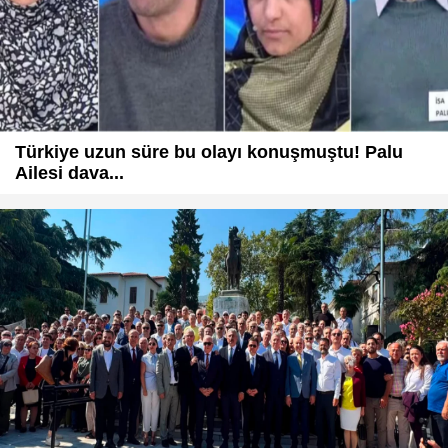
Türkiye uzun süre bu olayı konuşmuştu! Palu
Ailesi dava...