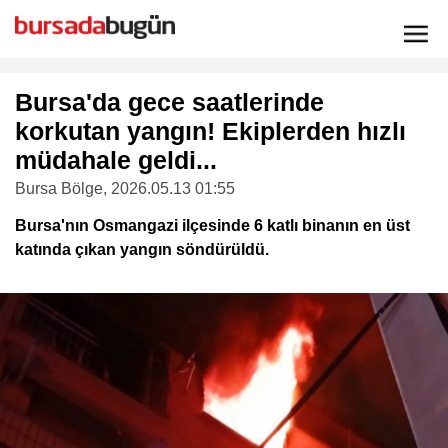
Bursa'da gece saatlerinde
korkutan yangın! Ekiplerden hızlı
müdahale geldi...
Bursa Bölge
, 2026.05.13 01:55
Bursa'nın Osmangazi ilçesinde 6 katlı binanın en üst
katında çıkan yangın söndürüldü.