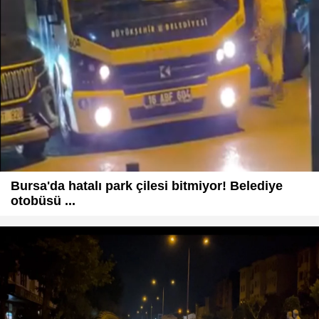
Bursa'da hatalı park çilesi bitmiyor! Belediye
otobüsü ...