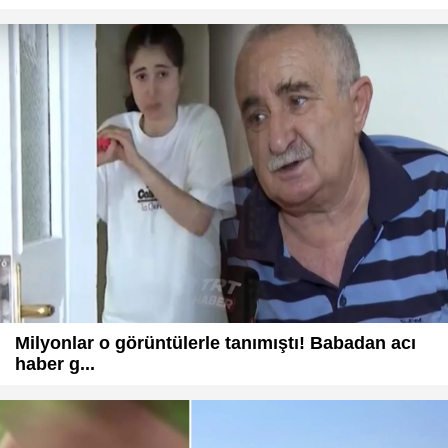
Milyonlar o görüntülerle tanımıştı! Babadan acı
haber g...