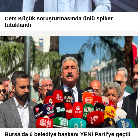
Cem Küçük soruşturmasında ünlü spiker
tutuklandı
Bursa'da 6 belediye başkanı YENİ Parti'ye geçti!