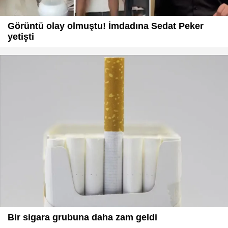
Görüntü olay olmuştu! İmdadına Sedat Peker
yetişti
Bir sigara grubuna daha zam geldi