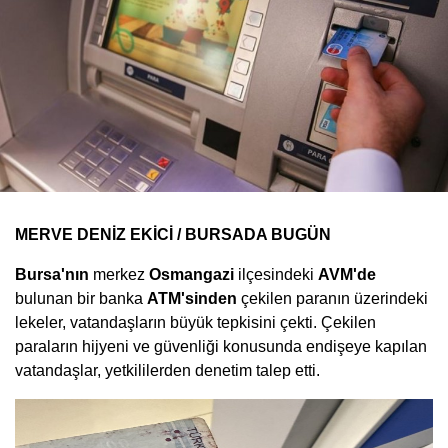
MERVE DENİZ EKİCİ / BURSADA BUGÜN
Bursa'nın
merkez
Osmangazi
ilçesindeki
AVM'de
bulunan bir banka
ATM'sinden
çekilen paranın üzerindeki
lekeler, vatandaşların büyük tepkisini çekti. Çekilen
paraların hijyeni ve güvenliği konusunda endişeye kapılan
vatandaşlar, yetkililerden denetim talep etti.