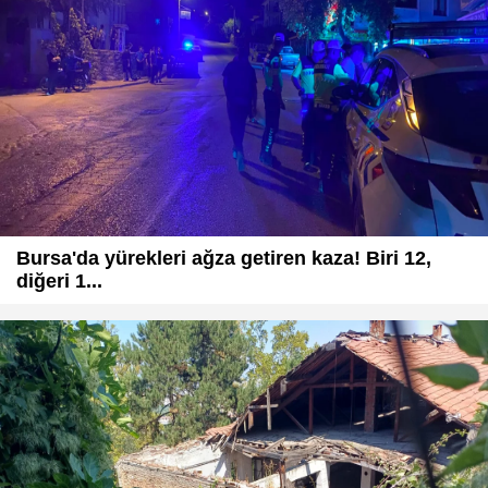
Bursa'da yürekleri ağza getiren kaza! Biri 12,
diğeri 1...