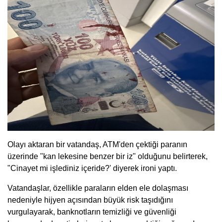
Olayı aktaran bir vatandaş, ATM'den çektiği paranın
üzerinde "kan lekesine benzer bir iz" olduğunu belirterek,
"Cinayet mi işlediniz içeride?' diyerek ironi yaptı.
Vatandaşlar, özellikle paraların elden ele dolaşması
nedeniyle hijyen açısından büyük risk taşıdığını
vurgulayarak, banknotların temizliği ve güvenliği