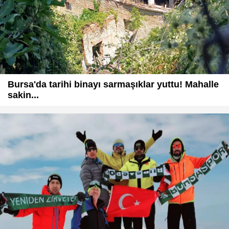
Bursa'da tarihi binayı sarmaşıklar yuttu! Mahalle
sakin...