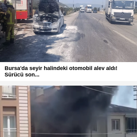
Bursa'da seyir halindeki otomobil alev aldı!
Sürücü son...