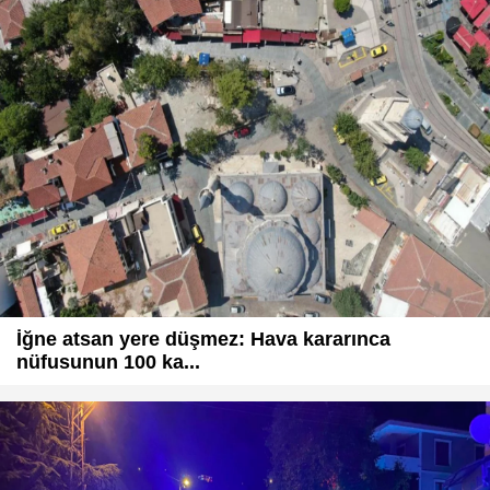
İğne atsan yere düşmez: Hava kararınca
nüfusunun 100 ka...