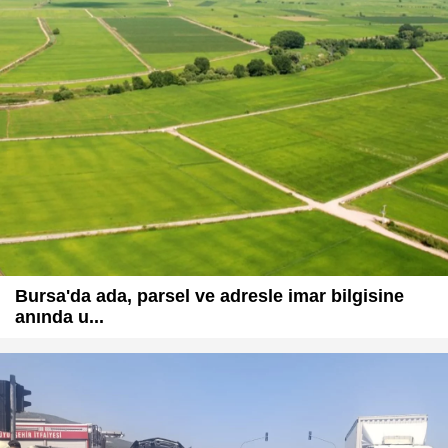
Bursa'da ada, parsel ve adresle imar bilgisine
anında u...