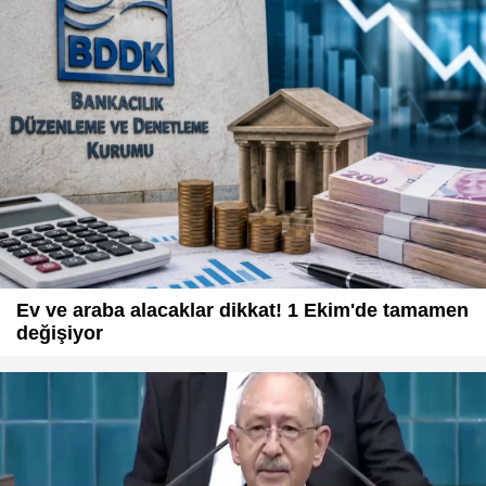
Ev ve araba alacaklar dikkat! 1 Ekim'de tamamen
değişiyor