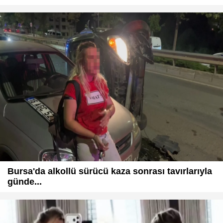
Bursa'da alkollü sürücü kaza sonrası tavırlarıyla
günde...