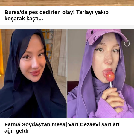
Bursa'da pes dedirten olay! Tarlayı yakıp
koşarak kaçtı...
Fatma Soydaş'tan mesaj var! Cezaevi şartları
ağır geldi