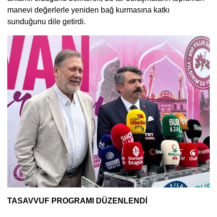
manevi değerlerle yeniden bağ kurmasına katkı
sunduğunu dile getirdi.
TASAVVUF PROGRAMI DÜZENLENDİ