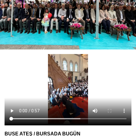
BUSE ATEŞ / BURSADA BUGÜN