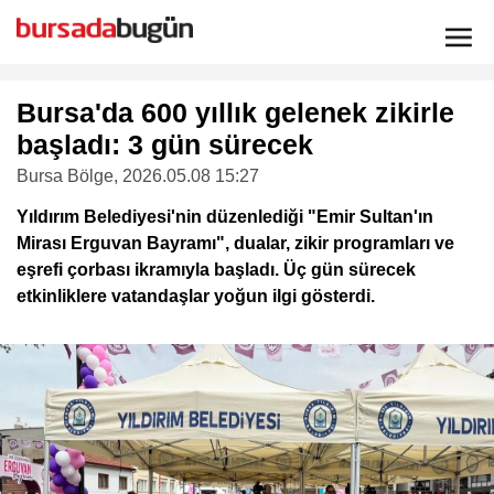
Bursa'da 600 yıllık gelenek zikirle
başladı: 3 gün sürecek
Bursa Bölge
, 2026.05.08 15:27
Yıldırım Belediyesi'nin düzenlediği "Emir Sultan'ın
Mirası Erguvan Bayramı", dualar, zikir programları ve
eşrefi çorbası ikramıyla başladı. Üç gün sürecek
etkinliklere vatandaşlar yoğun ilgi gösterdi.