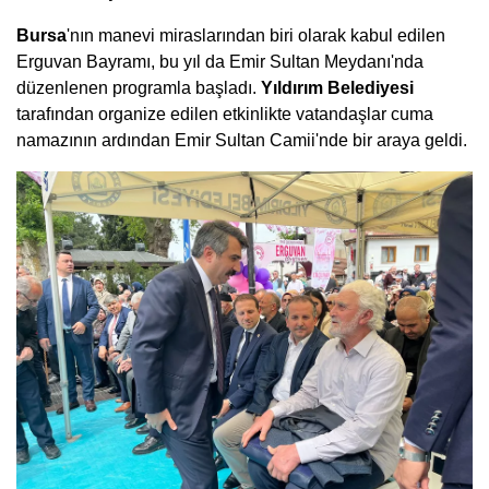
Bursa
'nın manevi miraslarından biri olarak kabul edilen
Erguvan Bayramı, bu yıl da Emir Sultan Meydanı'nda
düzenlenen programla başladı.
Yıldırım Belediyesi
tarafından organize edilen etkinlikte vatandaşlar cuma
namazının ardından Emir Sultan Camii'nde bir araya geldi.