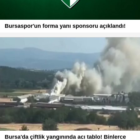
Bursaspor'un forma yanı sponsoru açıklandı!
Bursa'da çiftlik yangınında acı tablo! Binlerce