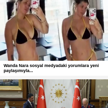
Wanda Nara sosyal medyadaki yorumlara yeni
paylaşımıyla...