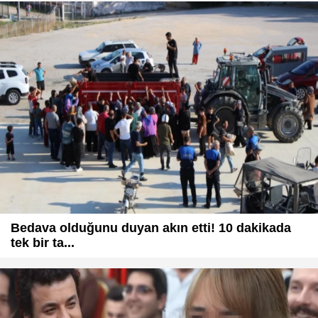
Bedava olduğunu duyan akın etti! 10 dakikada
tek bir ta...