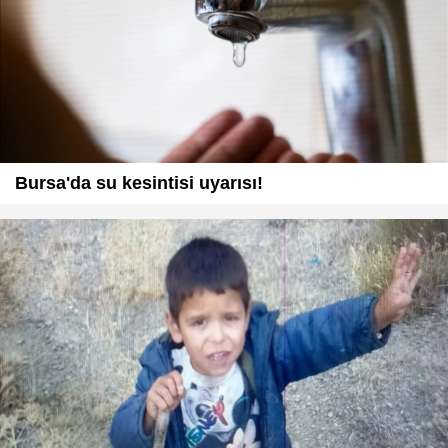
Bursa'da su kesintisi uyarısı!