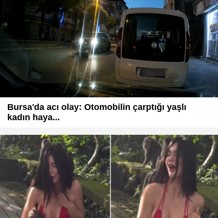
Bursa'da acı olay: Otomobilin çarptığı yaşlı
kadın haya...