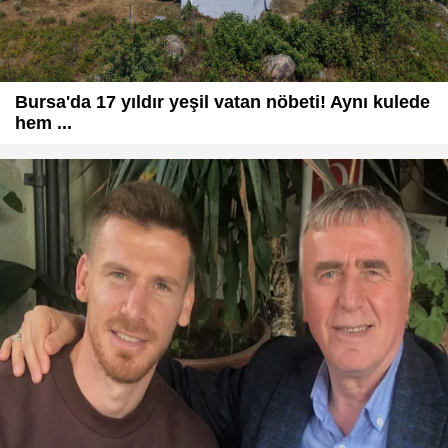
Bursa'da 17 yıldır yeşil vatan nöbeti! Aynı kulede
hem ...