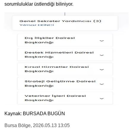
sorumluluklar üstlendiği biliniyor.
Kaynak: BURSADA BUGÜN
Bursa Bölge
, 2026.05.13 13:05