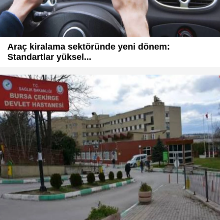
Araç kiralama sektöründe yeni dönem:
Standartlar yüksel...