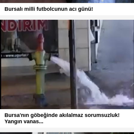
Bursalı milli futbolcunun acı günü!
Bursa'nın göbeğinde akılalmaz sorumsuzluk!
Yangın vanas...