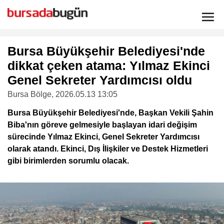
Bursa Büyükşehir Belediyesi'nde
dikkat çeken atama: Yılmaz Ekinci
Genel Sekreter Yardımcısı oldu
Bursa Bölge
, 2026.05.13 13:05
Bursa Büyükşehir Belediyesi'nde, Başkan Vekili Şahin
Biba'nın göreve gelmesiyle başlayan idari değişim
sürecinde Yılmaz Ekinci, Genel Sekreter Yardımcısı
olarak atandı. Ekinci, Dış İlişkiler ve Destek Hizmetleri
gibi birimlerden sorumlu olacak.