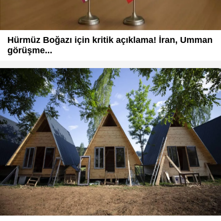
Hürmüz Boğazı için kritik açıklama! İran, Umman
görüşme...