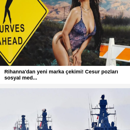
Rihanna'dan yeni marka çekimi! Cesur pozları
sosyal med...