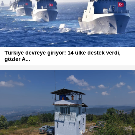
Türkiye devreye giriyor! 14 ülke destek verdi,
gözler A...