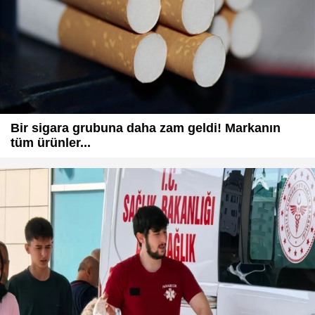
Bir sigara grubuna daha zam geldi! Markanın
tüm ürünler...