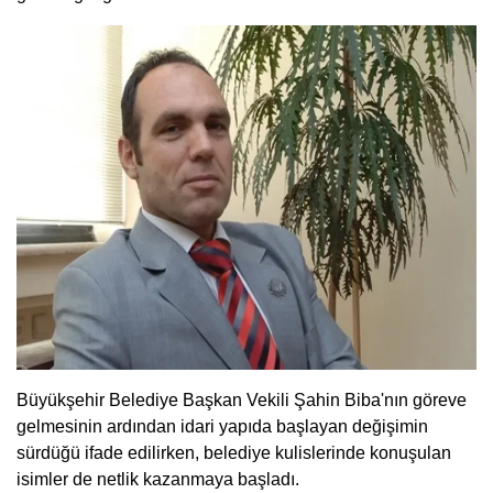
Büyükşehir Belediye Başkan Vekili Şahin Biba'nın göreve
gelmesinin ardından idari yapıda başlayan değişimin
sürdüğü ifade edilirken, belediye kulislerinde konuşulan
isimler de netlik kazanmaya başladı.