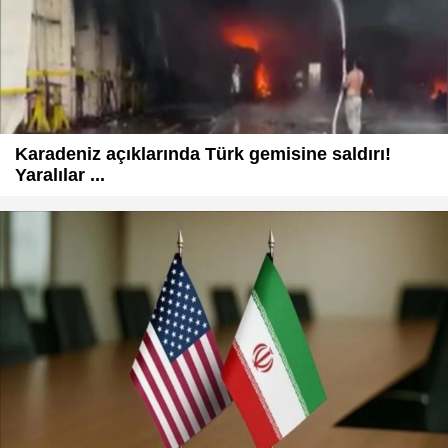
Karadeniz açıklarında Türk gemisine saldırı!
Yaralılar ...