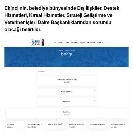
Ekinci'nin, belediye bünyesinde Dış İlişkiler, Destek
Hizmetleri, Kırsal Hizmetler, Strateji Geliştirme ve
Veteriner İşleri Daire Başkanlıklarından sorumlu
olacağı belirtildi.