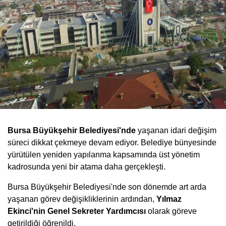
Bursa Büyükşehir Belediyesi'nde
yaşanan idari değişim
süreci dikkat çekmeye devam ediyor. Belediye bünyesinde
yürütülen yeniden yapılanma kapsamında üst yönetim
kadrosunda yeni bir atama daha gerçekleşti.
Bursa Büyükşehir Belediyesi'nde son dönemde art arda
yaşanan görev değişikliklerinin ardından,
Yılmaz
Ekinci'nin Genel Sekreter Yardımcısı
olarak göreve
getirildiği öğrenildi.