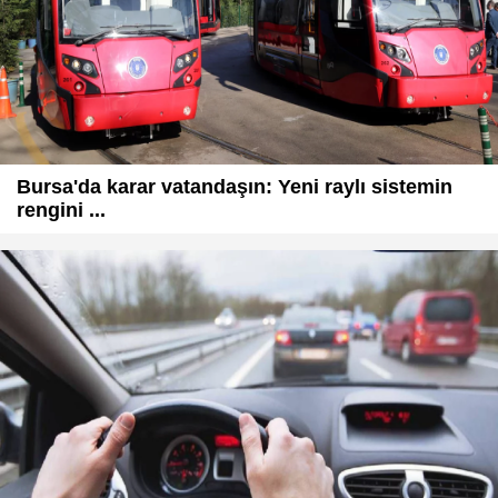
Bursa'da karar vatandaşın: Yeni raylı sistemin
rengini ...