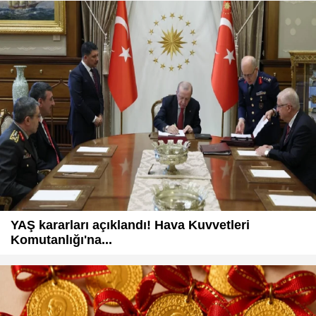
YAŞ kararları açıklandı! Hava Kuvvetleri
Komutanlığı'na...