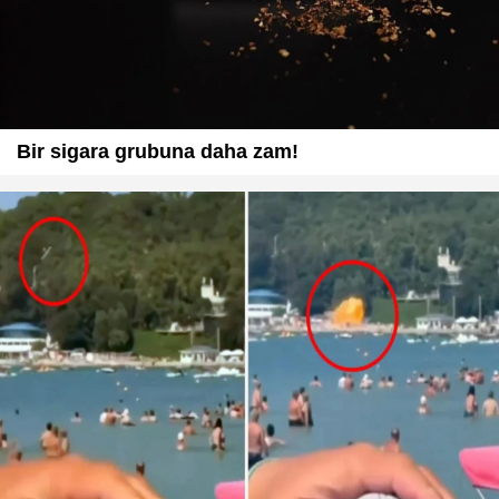
Bir sigara grubuna daha zam!