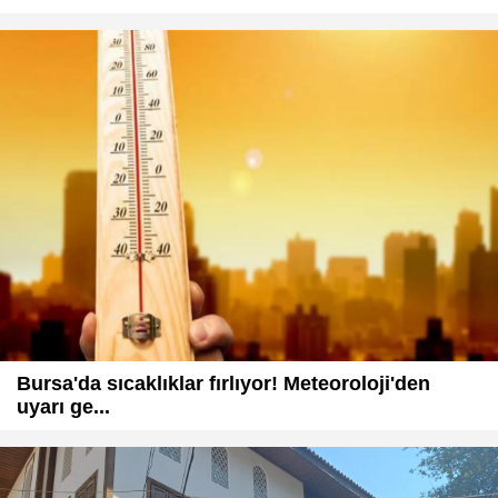
Bursa'da sıcaklıklar fırlıyor! Meteoroloji'den
uyarı ge...