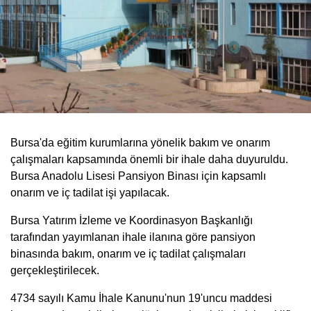
Bursa'da eğitim kurumlarına yönelik bakım ve onarım
çalışmaları kapsamında önemli bir ihale daha duyuruldu.
Bursa Anadolu Lisesi Pansiyon Binası için kapsamlı
onarım ve iç tadilat işi yapılacak.
Bursa Yatırım İzleme ve Koordinasyon Başkanlığı
tarafından yayımlanan ihale ilanına göre pansiyon
binasında bakım, onarım ve iç tadilat çalışmaları
gerçekleştirilecek.
4734 sayılı Kamu İhale Kanunu'nun 19'uncu maddesi