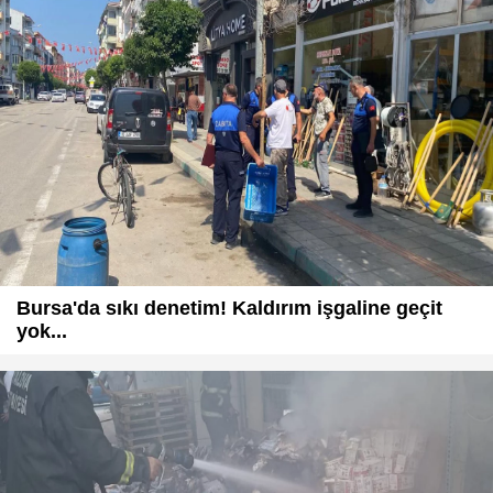
Bursa'da sıkı denetim! Kaldırım işgaline geçit
yok...