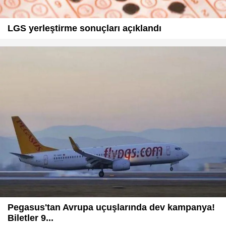
LGS yerleştirme sonuçları açıklandı
Pegasus'tan Avrupa uçuşlarında dev kampanya!
Biletler 9...