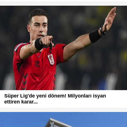
Süper Lig'de yeni dönem! Milyonları isyan
ettiren karar...