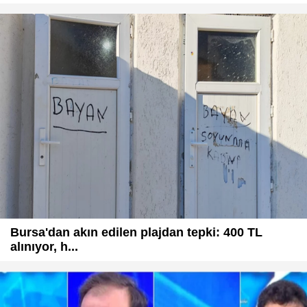
Bursa'dan akın edilen plajdan tepki: 400 TL
alınıyor, h...