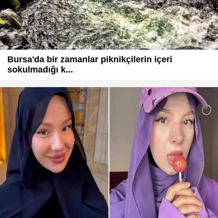
Bursa'da bir zamanlar piknikçilerin içeri
sokulmadığı k...