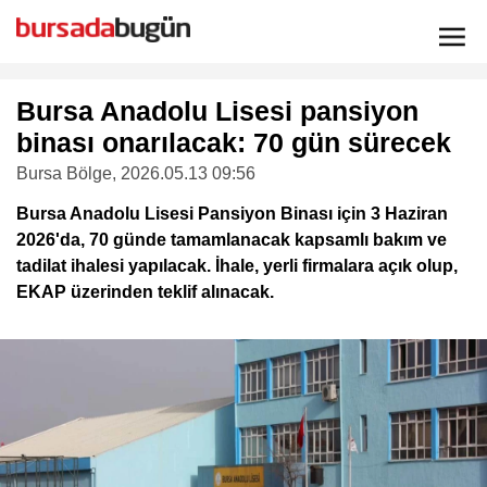
Bursa Anadolu Lisesi pansiyon
binası onarılacak: 70 gün sürecek
Bursa Bölge
, 2026.05.13 09:56
Bursa Anadolu Lisesi Pansiyon Binası için 3 Haziran
2026'da, 70 günde tamamlanacak kapsamlı bakım ve
tadilat ihalesi yapılacak. İhale, yerli firmalara açık olup,
EKAP üzerinden teklif alınacak.