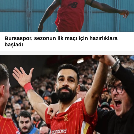
Bursaspor, sezonun ilk maçı için hazırlıklara
başladı