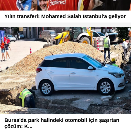
Yılın transferi! Mohamed Salah İstanbul'a geliyor
Bursa'da park halindeki otomobil için şaşırtan
çözüm: K...