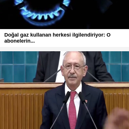
Doğal gaz kullanan herkesi ilgilendiriyor: O
abonelerin...