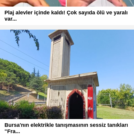
Plaj alevler içinde kaldı! Çok sayıda ölü ve yaralı
var...
Bursa'nın elektrikle tanışmasının sessiz tanıkları
"Fra...