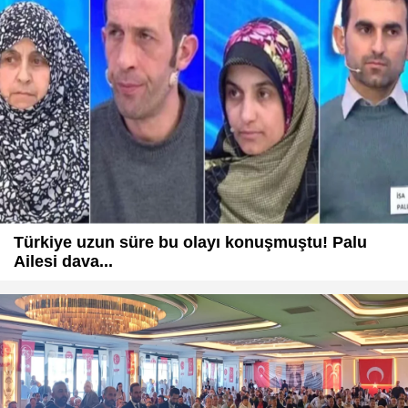
Türkiye uzun süre bu olayı konuşmuştu! Palu
Ailesi dava...