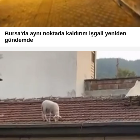
Bursa'da aynı noktada kaldırım işgali yeniden
gündemde