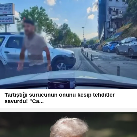
Tartıştığı sürücünün önünü kesip tehditler
savurdu! "Ca...