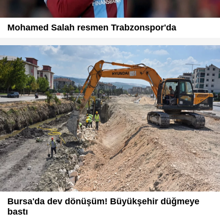
Mohamed Salah resmen Trabzonspor'da
Bursa'da dev dönüşüm! Büyükşehir düğmeye
bastı