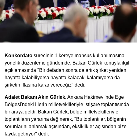
Konkordato
sürecinin 1 kereye mahsus kullanılmasına
yönelik düzenleme gündemde. Bakan Gürlek konuyla ilgili
açıklamasında "Bir defadan sonra da artık şirket yeniden
hayatta kalabiliyorsa hayatta kalacak, kalamıyorsa da
şirketin iflasına karar vereceğiz" dedi.
Adalet Bakanı Akın Gürlek,
Ankara Hakimevi'nde Ege
Bölgesi'ndeki illerin milletvekilleriyle istişare toplantısında
bir araya geldi. Bakan Gürlek, bölge milletvekilleriyle
toplantıların yararına değinerek, "Bu toplantılar, bölgenin
sorunlarını anlamak açısından, eksiklikler açısından bize
fayda getiriyor" dedi.