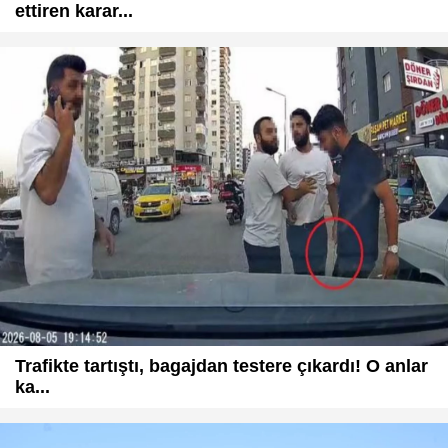
ettiren karar...
Trafikte tartıştı, bagajdan testere çıkardı! O anlar
ka...