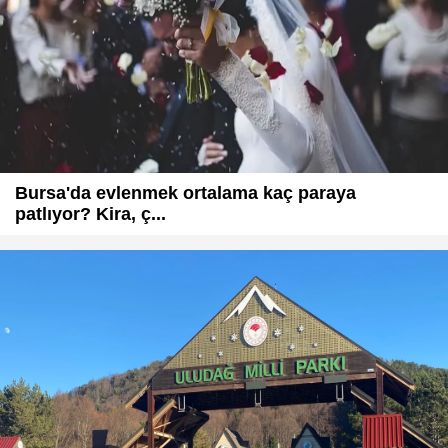
Bursa'da evlenmek ortalama kaç paraya
patlıyor? Kira, ç...