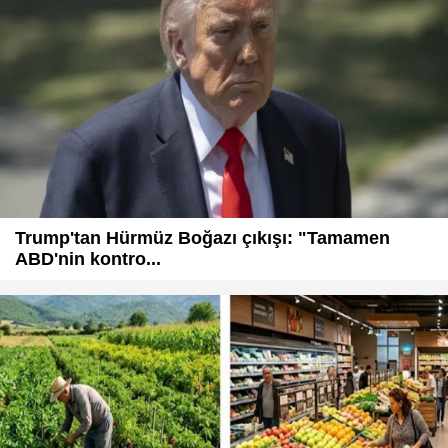
Trump'tan Hürmüz Boğazı çıkışı: "Tamamen
ABD'nin kontro...