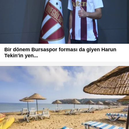
Bir dönem Bursaspor forması da giyen Harun
Tekin'in yen...