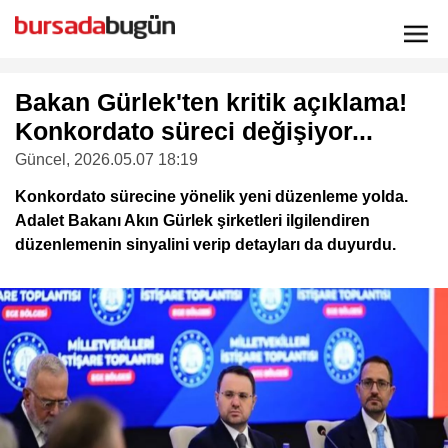
Bakan Gürlek'ten kritik açıklama!
Konkordato süreci değişiyor...
Güncel
, 2026.05.07 18:19
Konkordato sürecine yönelik yeni düzenleme yolda.
Adalet Bakanı Akın Gürlek şirketleri ilgilendiren
düzenlemenin sinyalini verip detayları da duyurdu.