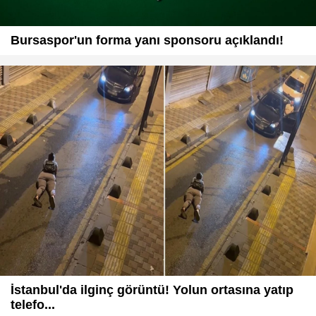
Bursaspor'un forma yanı sponsoru açıklandı!
İstanbul'da ilginç görüntü! Yolun ortasına yatıp
telefo...