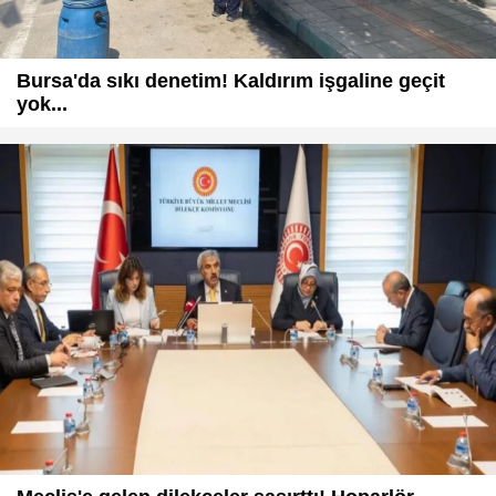
Bursa'da sıkı denetim! Kaldırım işgaline geçit
yok...