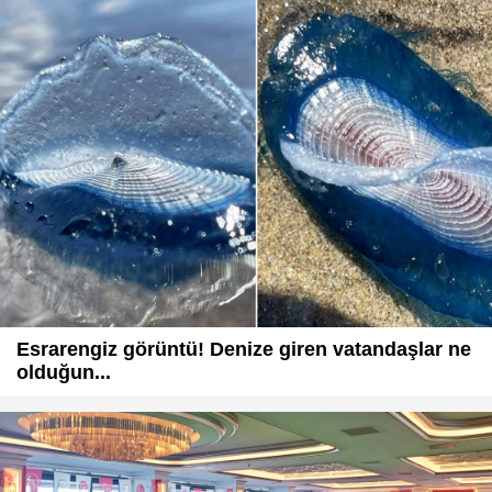
Esrarengiz görüntü! Denize giren vatandaşlar ne
olduğun...