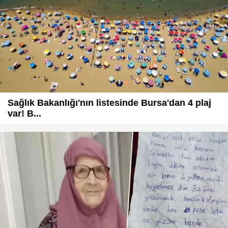
Sağlık Bakanlığı'nın listesinde Bursa'dan 4 plaj
var! B...