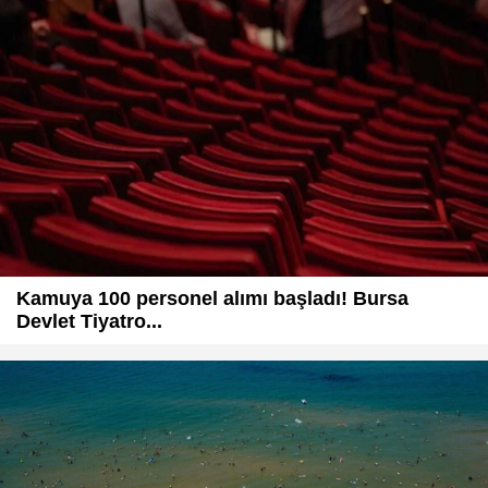
Kamuya 100 personel alımı başladı! Bursa
Devlet Tiyatro...