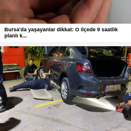
Bursa'da yaşayanlar dikkat: O ilçede 9 saatlik
planlı k...