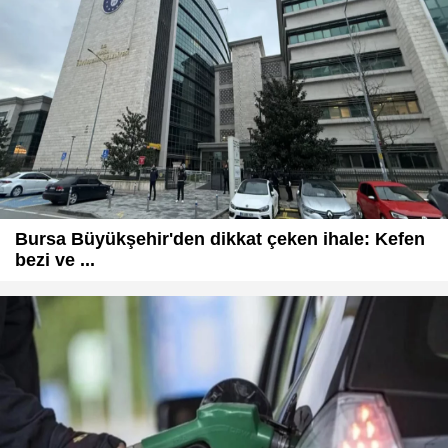
Bursa Büyükşehir'den dikkat çeken ihale: Kefen
bezi ve ...