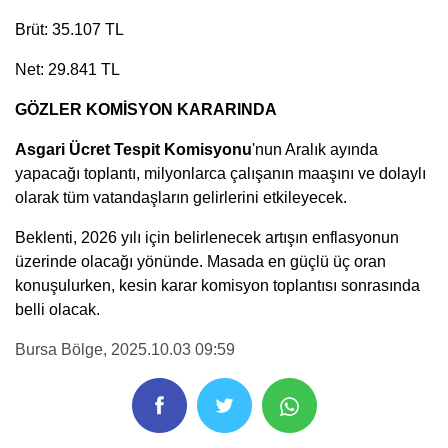
Brüt: 35.107 TL
Net: 29.841 TL
GÖZLER KOMİSYON KARARINDA
Asgari Ücret Tespit Komisyonu
'nun Aralık ayında
yapacağı toplantı, milyonlarca çalışanın maaşını ve dolaylı
olarak tüm vatandaşların gelirlerini etkileyecek.
Beklenti, 2026 yılı için belirlenecek artışın enflasyonun
üzerinde olacağı yönünde. Masada en güçlü üç oran
konuşulurken, kesin karar komisyon toplantısı sonrasında
belli olacak.
Bursa Bölge
, 2025.10.03 09:59