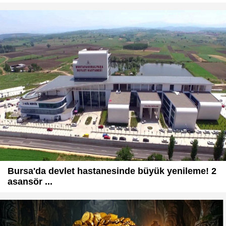
Bursa'da devlet hastanesinde büyük yenileme! 2
asansör ...