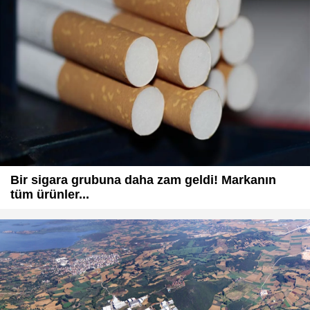
Bir sigara grubuna daha zam geldi! Markanın
tüm ürünler...