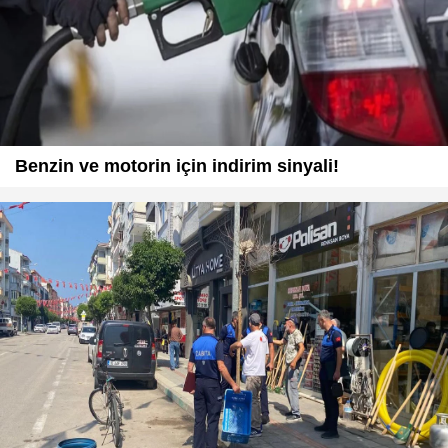
Benzin ve motorin için indirim sinyali!