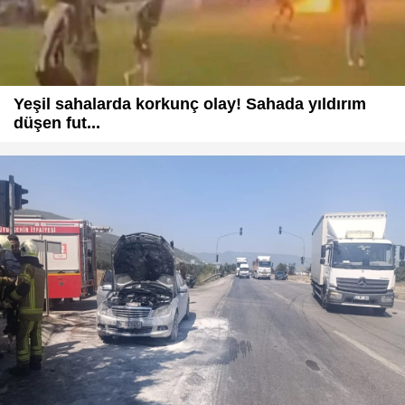
Yeşil sahalarda korkunç olay! Sahada yıldırım
düşen fut...