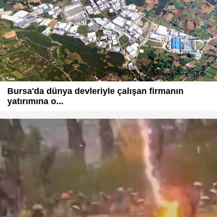
Bursa'da dünya devleriyle çalışan firmanın
yatırımına o...