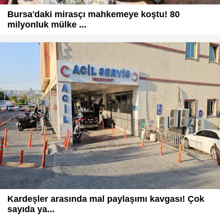
Bursa'daki mirasçı mahkemeye koştu! 80
milyonluk mülke ...
Kardeşler arasında mal paylaşımı kavgası! Çok
sayıda ya...