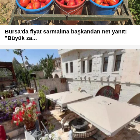
Bursa'da fiyat sarmalına başkandan net yanıt!
"Büyük za...