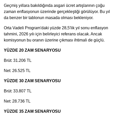
Geçmiş yıllara bakıldığında asgari ücret artışlarının çoğu
zaman enflasyonun üzerinde gerçekleştiği görülüyor. Bu yıl
da benzer bir tablonun masada olması bekleniyor.
Orta Vadeli Program'daki yüzde 28,5'lik yıl sonu enflasyon
tahmini, 2026 yılı için belirleyici referans olacak. Ancak
komisyonun bu oranın üzerine çıkması ihtimali de güçlü.
YÜZDE 20 ZAM SENARYOSU
Brüt: 31.206 TL
Net: 26.525 TL
YÜZDE 30 ZAM SENARYOSU
Brüt: 33.807 TL
Net: 28.736 TL
YÜZDE 35 ZAM SENARYOSU