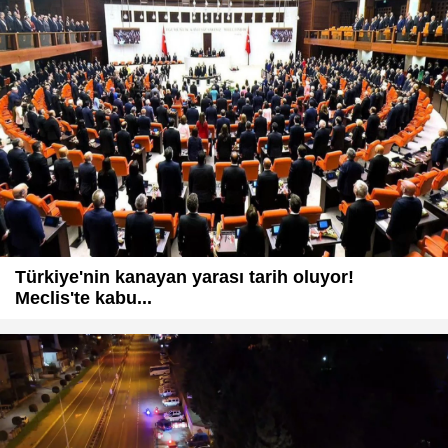
Türkiye'nin kanayan yarası tarih oluyor!
Meclis'te kabu...