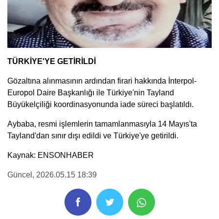
TÜRKİYE'YE GETİRİLDİ
Gözaltına alınmasının ardından firari hakkında İnterpol-
Europol Daire Başkanlığı ile Türkiye'nin Tayland
Büyükelçiliği koordinasyonunda iade süreci başlatıldı.
Aybaba, resmi işlemlerin tamamlanmasıyla 14 Mayıs'ta
Tayland'dan sınır dışı edildi ve Türkiye'ye getirildi.
Kaynak: ENSONHABER
Güncel
, 2026.05.15 18:39