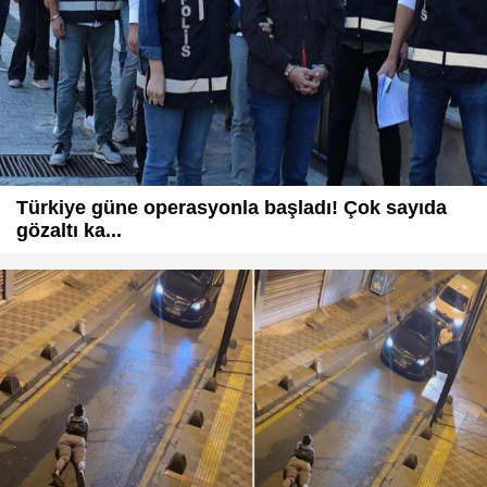
Türkiye güne operasyonla başladı! Çok sayıda
gözaltı ka...