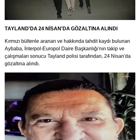
TAYLAND'DA 24 NİSAN'DA GÖZALTINA ALINDI
Kırmızı bültenle aranan ve hakkında tahdit kaydı bulunan
Aybaba, İnterpol-Europol Daire Başkanlığı'nın takip ve
çalışmaları sonucu Tayland polisi tarafından, 24 Nisan'da
gözaltına alındı.