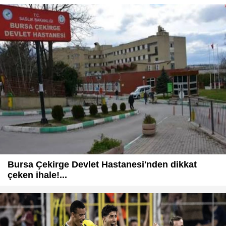
Bursa Çekirge Devlet Hastanesi'nden dikkat
çeken ihale!...