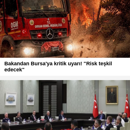
Bakandan Bursa'ya kritik uyarı! "Risk teşkil
edecek"