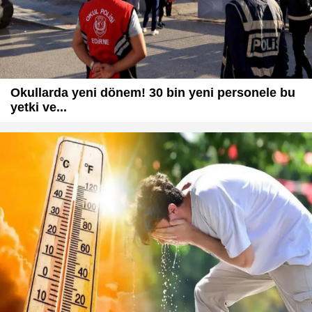
Okullarda yeni dönem! 30 bin yeni personele bu
yetki ve...