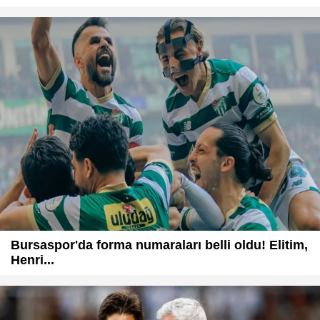
Bursaspor'da forma numaraları belli oldu! Elitim,
Henri...