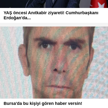
YAŞ öncesi Anıtkabir ziyareti! Cumhurbaşkanı
Erdoğan'da...
Bursa'da bu kişiyi gören haber versin!