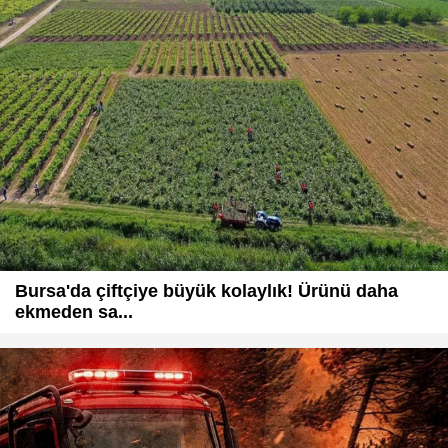
Bursa'da çiftçiye büyük kolaylık! Ürünü daha
ekmeden sa...