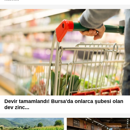
Devir tamamlandı! Bursa'da onlarca şubesi olan
dev zinc...