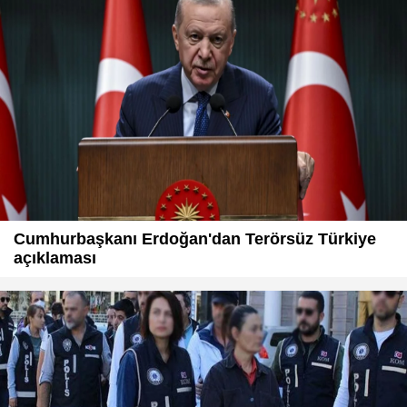
Cumhurbaşkanı Erdoğan'dan Terörsüz Türkiye
açıklaması