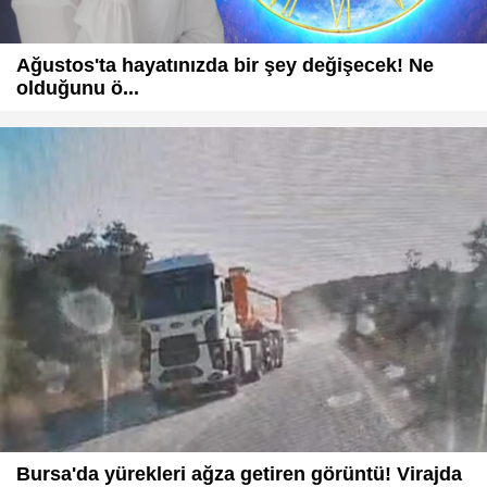
Ağustos'ta hayatınızda bir şey değişecek! Ne
olduğunu ö...
Bursa'da yürekleri ağza getiren görüntü! Virajda