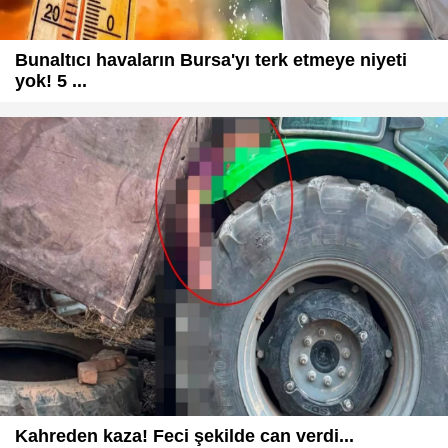
Bunaltıcı havaların Bursa'yı terk etmeye niyeti
yok! 5 ...
Kahreden kaza! Feci şekilde can verdi...