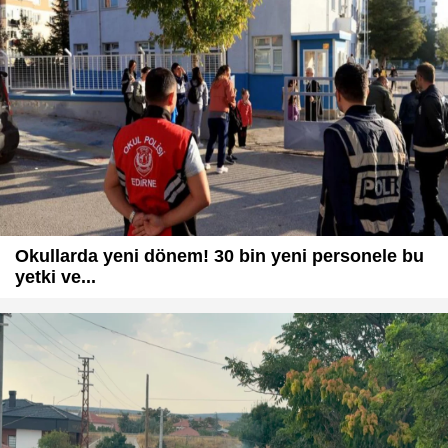
Okullarda yeni dönem! 30 bin yeni personele bu
yetki ve...