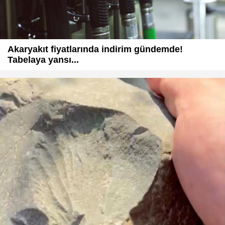
Akaryakıt fiyatlarında indirim gündemde!
Tabelaya yansı...