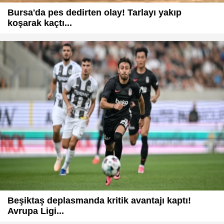
Bursa'da pes dedirten olay! Tarlayı yakıp
koşarak kaçtı...
Beşiktaş deplasmanda kritik avantajı kaptı!
Avrupa Ligi...