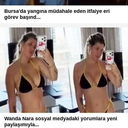
Bursa'da yangına müdahale eden itfaiye eri
görev başınd...
Wanda Nara sosyal medyadaki yorumlara yeni
paylaşımıyla...