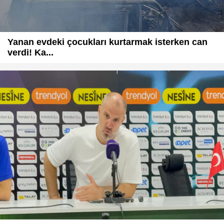
Yanan evdeki çocukları kurtarmak isterken can
verdi! Ka...