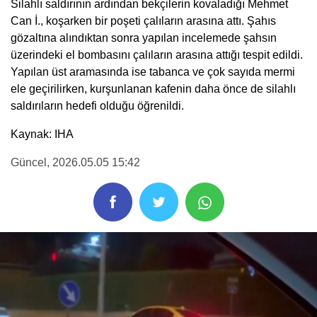
Silahlı saldırının ardından bekçilerin kovaladığı Mehmet
Can İ., koşarken bir poşeti çalıların arasına attı. Şahıs
gözaltına alındıktan sonra yapılan incelemede şahsın
üzerindeki el bombasını çalıların arasına attığı tespit edildi.
Yapılan üst aramasında ise tabanca ve çok sayıda mermi
ele geçirilirken, kurşunlanan kafenin daha önce de silahlı
saldırıların hedefi olduğu öğrenildi.
Kaynak: IHA
Güncel
, 2026.05.05 15:42