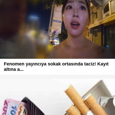
Fenomen yayıncıya sokak ortasında taciz! Kayıt
altına a...