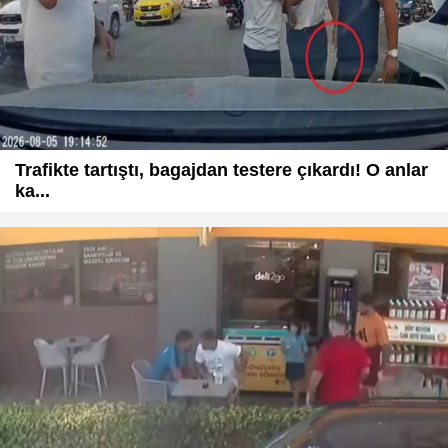
Trafikte tartıştı, bagajdan testere çıkardı! O anlar
ka...