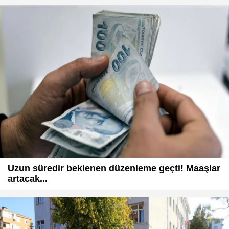
Uzun süredir beklenen düzenleme geçti! Maaşlar
artacak...