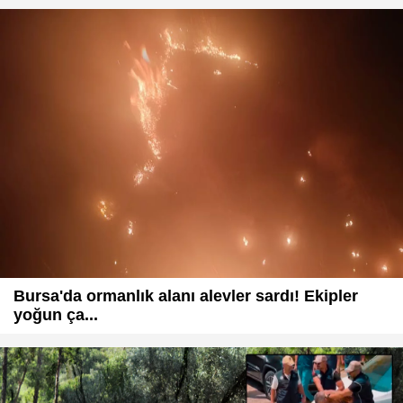
Bursa'da ormanlık alanı alevler sardı! Ekipler
yoğun ça...