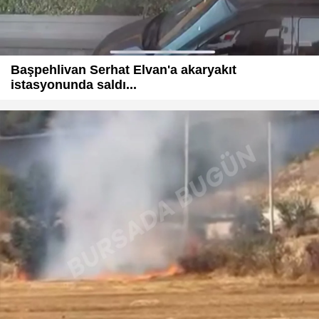
Başpehlivan Serhat Elvan'a akaryakıt
istasyonunda saldı...