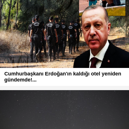
Cumhurbaşkanı Erdoğan'ın kaldığı otel yeniden
gündemde!...