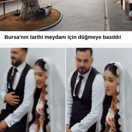
Bursa'nın tarihi meydanı için düğmeye basıldı!