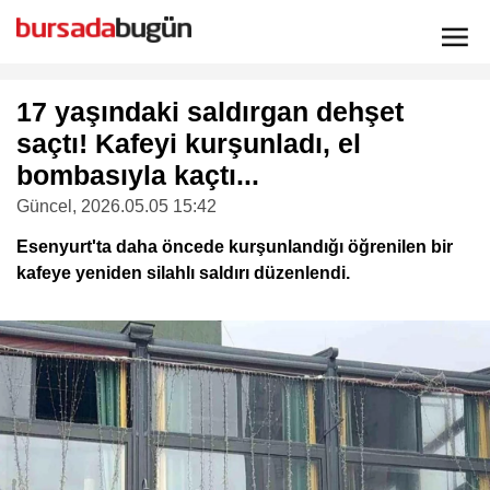
17 yaşındaki saldırgan dehşet
saçtı! Kafeyi kurşunladı, el
bombasıyla kaçtı...
Güncel
, 2026.05.05 15:42
Esenyurt'ta daha öncede kurşunlandığı öğrenilen bir
kafeye yeniden silahlı saldırı düzenlendi.