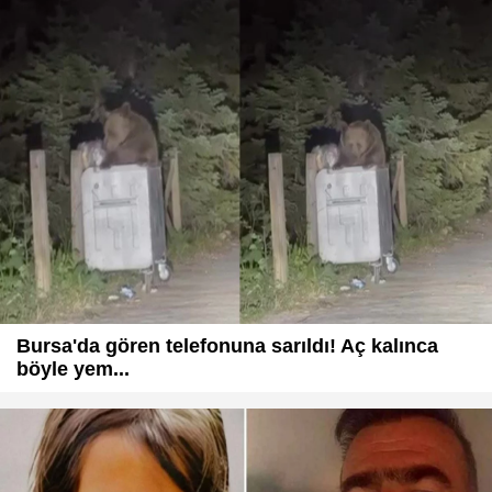
Bursa'da gören telefonuna sarıldı! Aç kalınca
böyle yem...