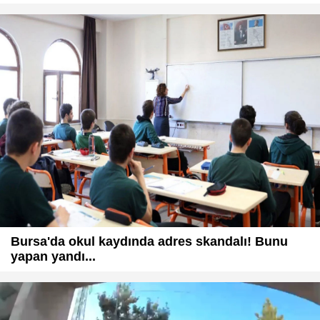
Bursa'da okul kaydında adres skandalı! Bunu
yapan yandı...