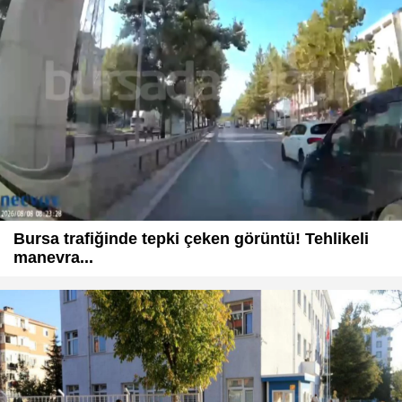
Bursa trafiğinde tepki çeken görüntü! Tehlikeli
manevra...