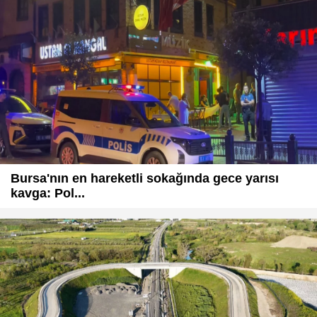
Bursa'nın en hareketli sokağında gece yarısı
kavga: Pol...