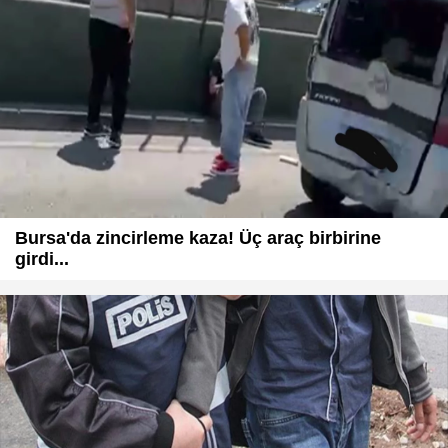
Bursa'da zincirleme kaza! Üç araç birbirine
girdi...