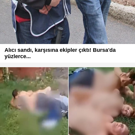
Alıcı sandı, karşısına ekipler çıktı! Bursa'da
yüzlerce...