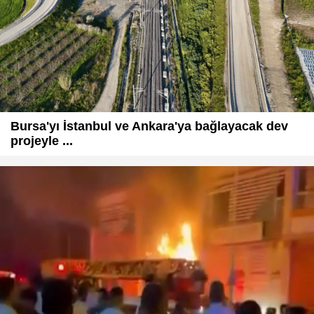
Bursa'yı İstanbul ve Ankara'ya bağlayacak dev
projeyle ...