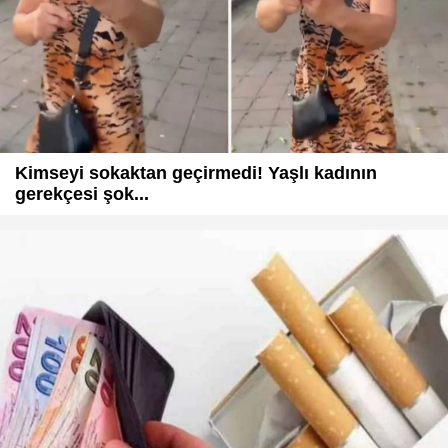
Kimseyi sokaktan geçirmedi! Yaşlı kadının
gerekçesi şok...