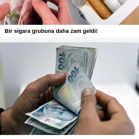
Bir sigara grubuna daha zam geldi!