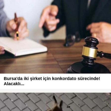
Bursa'da iki şirket için konkordato sürecinde!
Alacaklı...