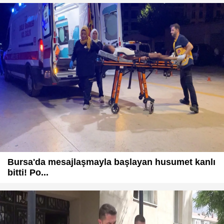
Bursa'da mesajlaşmayla başlayan husumet kanlı
bitti! Po...