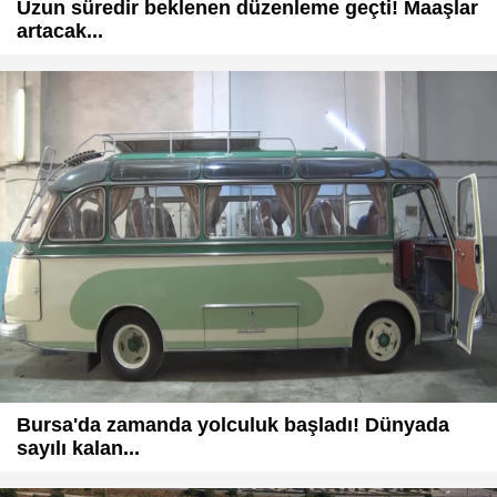
Uzun süredir beklenen düzenleme geçti! Maaşlar
artacak...
Bursa'da zamanda yolculuk başladı! Dünyada
sayılı kalan...