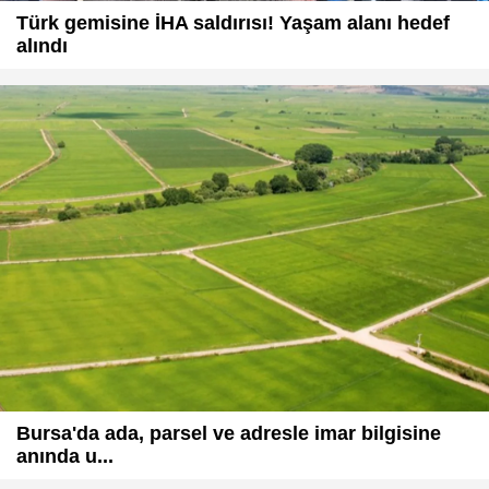
Türk gemisine İHA saldırısı! Yaşam alanı hedef
alındı
Bursa'da ada, parsel ve adresle imar bilgisine
anında u...