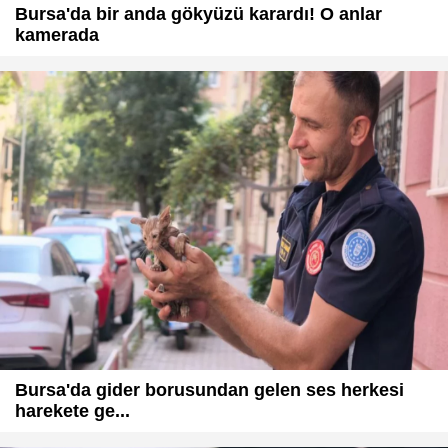
Bursa'da bir anda gökyüzü karardı! O anlar
kamerada
Bursa'da gider borusundan gelen ses herkesi
harekete ge...