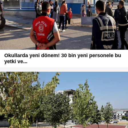
Okullarda yeni dönem! 30 bin yeni personele bu
yetki ve...