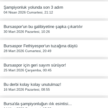
Şampiyonluk yolunda son 3 adım
04 Nisan 2026 Cumartesi, 21:12
Bursaspor'un bu galibiyetine şapka çıkartılır
30 Mart 2026 Pazartesi, 10:26
Bursaspor Fethiyespor'un tuzağına düştü
28 Mart 2026 Cumartesi, 20:49
Bursaspor için geri sayım sürüyor!
25 Mart 2026 Çarşamba, 00:45
Bu derbi kolay kolay unutulmaz!
16 Mart 2026 Pazartesi, 08:55
Bursa'da şampiyonluğun ılık esintisi...