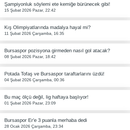
Şampiyonluk söylemi ete kemiğe bürünecek gibi!
15 Şubat 2026 Pazar, 22:42
Kış Olimpiyatlarında madalya hayal mi?
11 Şubat 2026 Çarşamba, 16:35
Bursaspor pozisyona girmeden nasıl gol atacak?
08 Şubat 2026 Pazar, 18:42
Potada Tofaş ve Bursaspor taraftarlarını üzdü!
04 Şubat 2026 Çarşamba, 00:36
Bu maç ölçü değil, lig haftaya başlıyor!
01 Şubat 2026 Pazar, 23:09
Bursaspor Er'e 3 puanla merhaba dedi
28 Ocak 2026 Çarşamba, 23:34