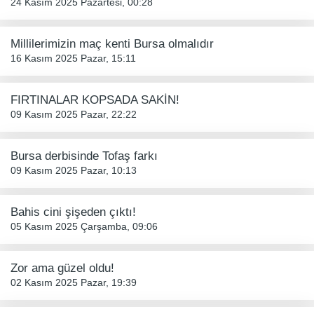
24 Kasım 2025 Pazartesi, 00:28
Millilerimizin maç kenti Bursa olmalıdır
16 Kasım 2025 Pazar, 15:11
FIRTINALAR KOPSADA SAKİN!
09 Kasım 2025 Pazar, 22:22
Bursa derbisinde Tofaş farkı
09 Kasım 2025 Pazar, 10:13
Bahis cini şişeden çıktı!
05 Kasım 2025 Çarşamba, 09:06
Zor ama güzel oldu!
02 Kasım 2025 Pazar, 19:39