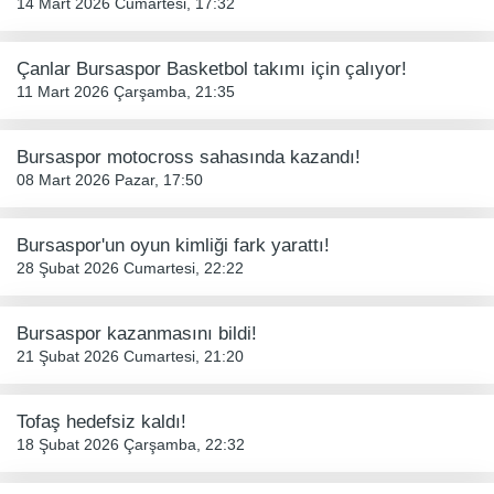
14 Mart 2026 Cumartesi, 17:32
Çanlar Bursaspor Basketbol takımı için çalıyor!
11 Mart 2026 Çarşamba, 21:35
Bursaspor motocross sahasında kazandı!
08 Mart 2026 Pazar, 17:50
Bursaspor'un oyun kimliği fark yarattı!
28 Şubat 2026 Cumartesi, 22:22
Bursaspor kazanmasını bildi!
21 Şubat 2026 Cumartesi, 21:20
Tofaş hedefsiz kaldı!
18 Şubat 2026 Çarşamba, 22:32