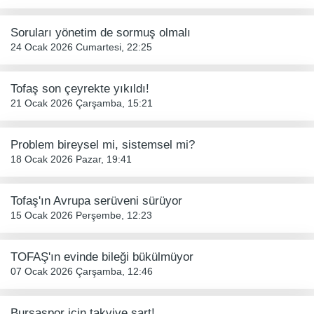
Soruları yönetim de sormuş olmalı
24 Ocak 2026 Cumartesi, 22:25
Tofaş son çeyrekte yıkıldı!
21 Ocak 2026 Çarşamba, 15:21
Problem bireysel mi, sistemsel mi?
18 Ocak 2026 Pazar, 19:41
Tofaş'ın Avrupa serüveni sürüyor
15 Ocak 2026 Perşembe, 12:23
TOFAŞ'ın evinde bileği bükülmüyor
07 Ocak 2026 Çarşamba, 12:46
Bursaspor için takviye şart!