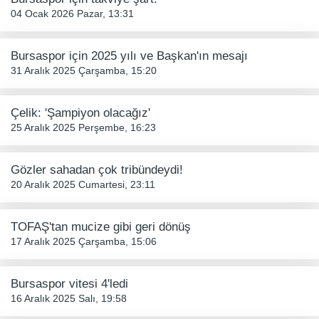
04 Ocak 2026 Pazar, 13:31
Bursaspor için 2025 yılı ve Başkan'ın mesajı
31 Aralık 2025 Çarşamba, 15:20
Çelik: 'Şampiyon olacağız'
25 Aralık 2025 Perşembe, 16:23
Gözler sahadan çok tribündeydi!
20 Aralık 2025 Cumartesi, 23:11
TOFAŞ'tan mucize gibi geri dönüş
17 Aralık 2025 Çarşamba, 15:06
Bursaspor vitesi 4'ledi
16 Aralık 2025 Salı, 19:58