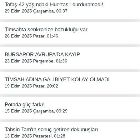
Tofaş 42 yaşındaki Huertas'ı durduramadı!
29 Ekim 2025 Çarşamba, 00:37
Timsahta senkronize bozukluğu var
26 Ekim 2025 Pazar, 01:46
BURSAPOR AVRUPA'DA KAYIP
23 Ekim 2025 Perşembe, 01:36
TİMSAH ADINA GALİBİYET KOLAY OLMADI
19 Ekim 2025 Pazar, 20:02
Potada güç farkı!
15 Ekim 2025 Çarşamba, 09:29
Tahsin Tam'ın sonuç getiren dokunuşları
13 Ekim 2025 Pazartesi, 01:28