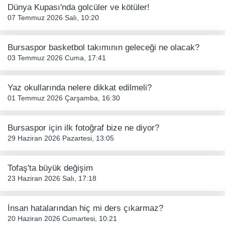
Dünya Kupası'nda golcüler ve kötüler!
07 Temmuz 2026 Salı, 10:20
Bursaspor basketbol takımının geleceği ne olacak?
03 Temmuz 2026 Cuma, 17:41
Yaz okullarında nelere dikkat edilmeli?
01 Temmuz 2026 Çarşamba, 16:30
Bursaspor için ilk fotoğraf bize ne diyor?
29 Haziran 2026 Pazartesi, 13:05
Tofaş'ta büyük değişim
23 Haziran 2026 Salı, 17:18
İnsan hatalarından hiç mi ders çıkarmaz?
20 Haziran 2026 Cumartesi, 10:21