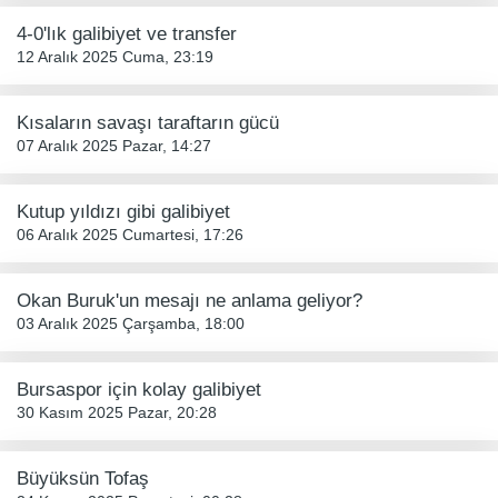
4-0'lık galibiyet ve transfer
12 Aralık 2025 Cuma, 23:19
Kısaların savaşı taraftarın gücü
07 Aralık 2025 Pazar, 14:27
Kutup yıldızı gibi galibiyet
06 Aralık 2025 Cumartesi, 17:26
Okan Buruk'un mesajı ne anlama geliyor?
03 Aralık 2025 Çarşamba, 18:00
Bursaspor için kolay galibiyet
30 Kasım 2025 Pazar, 20:28
Büyüksün Tofaş