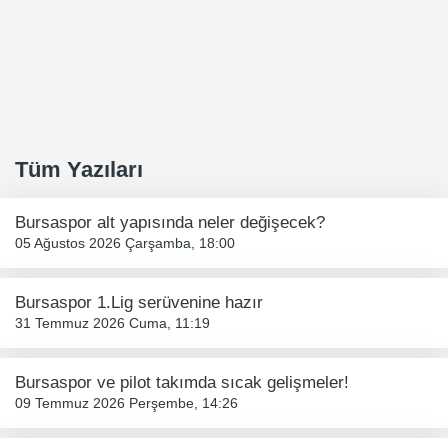
Tüm Yazıları
Bursaspor alt yapısında neler değişecek?
05 Ağustos 2026 Çarşamba, 18:00
Bursaspor 1.Lig serüvenine hazır
31 Temmuz 2026 Cuma, 11:19
Bursaspor ve pilot takımda sıcak gelişmeler!
09 Temmuz 2026 Perşembe, 14:26