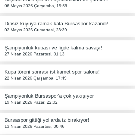
06 Mayıs 2026 Çarşamba, 15:59
Dipsiz kuyuya ramak kala Bursaspor kazandı!
02 Mayıs 2026 Cumartesi, 23:39
Şampiyonluk kupası ve ligde kalma savaşı!
27 Nisan 2026 Pazartesi, 01:13
Kupa töreni sonrası istikamet spor salonu!
22 Nisan 2026 Çarşamba, 17:49
Şampiyonluk Bursaspor'a çok yakışıyor
19 Nisan 2026 Pazar, 22:02
Bursaspor gittiği yollarda iz bırakıyor!
13 Nisan 2026 Pazartesi, 00:46