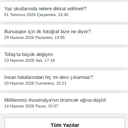
Yaz okullarında nelere dikkat edilmeli?
01 Temmuz 2026 Çarşamba, 16:30
Bursaspor için ilk fotoğraf bize ne diyor?
29 Haziran 2026 Pazartesi, 13:05
Tofaş'ta büyük değişim
23 Haziran 2026 Salı, 17:18
İnsan hatalarından hiç mi ders çıkarmaz?
20 Haziran 2026 Cumartesi, 10:21
Millilerimiz Avustralya'nın örümcek ağına düştü!
14 Haziran 2026 Pazar, 15:07
Tüm Yazılar