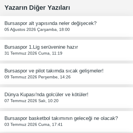
Yazarın Diğer Yazıları
Bursaspor alt yapısında neler değişecek?
05 Ağustos 2026 Çarşamba, 18:00
Bursaspor 1.Lig serüvenine hazır
31 Temmuz 2026 Cuma, 11:19
Bursaspor ve pilot takımda sıcak gelişmeler!
09 Temmuz 2026 Perşembe, 14:26
Dünya Kupası'nda golcüler ve kötüler!
07 Temmuz 2026 Salı, 10:20
Bursaspor basketbol takımının geleceği ne olacak?
03 Temmuz 2026 Cuma, 17:41