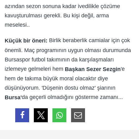
azından sezon sonuna kadar ivedilikle çözüme
kavuşturulması gerekli. Bu kişi değil, arma
meselesi..
Birlik beraberlik camialar için çok
Küçük bir öneri:
önemli. Maç programının uygun olması durumunda
Bursaspor futbol takımının da karşılaşmaları
izlemeye gelmeleri hem
'e
Başkan Sezer Sezgin
hem de takıma büyük moral olacaktır diye
düşünüyorum. 'Düşenin dostu olmaz' şiarının
da geçerli olmadığını gösterme zamanı...
Bursa'