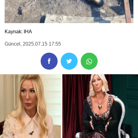
Kaynak: IHA
Güncel
, 2025.07.15 17:55