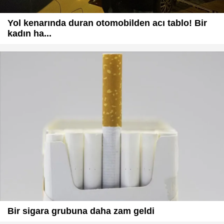
Yol kenarında duran otomobilden acı tablo! Bir
kadın ha...
Bir sigara grubuna daha zam geldi