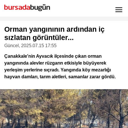
Orman yangınının ardından iç
sızlatan görüntüler...
Güncel
, 2025.07.15 17:55
Çanakkale'nin Ayvacık ilçesinde çıkan orman
yangınında alevler rüzgarın etkisiyle büyüyerek
yerleşim yerlerine sıçradı. Yangında köy mezarlığı
hayvan damları, tarım aletleri, samanlar zarar gördü.