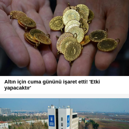
Altın için cuma gününü işaret etti! 'Etki
yapacaktır'