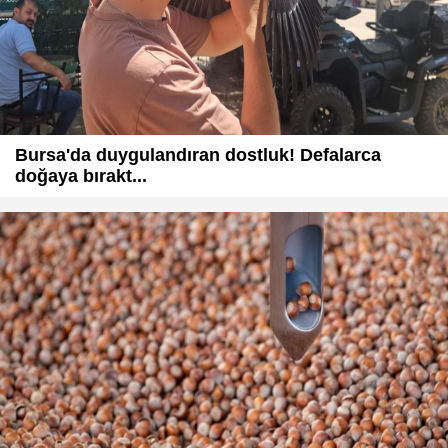
Bursa'da duygulandıran dostluk! Defalarca
doğaya bırakt...