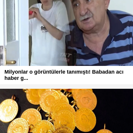
Milyonlar o görüntülerle tanımıştı! Babadan acı
haber g...