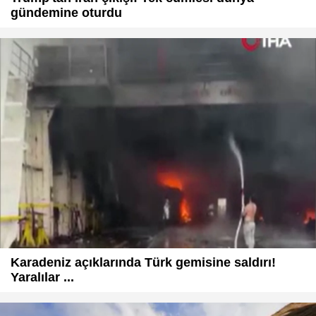
gündemine oturdu
Karadeniz açıklarında Türk gemisine saldırı!
Yaralılar ...