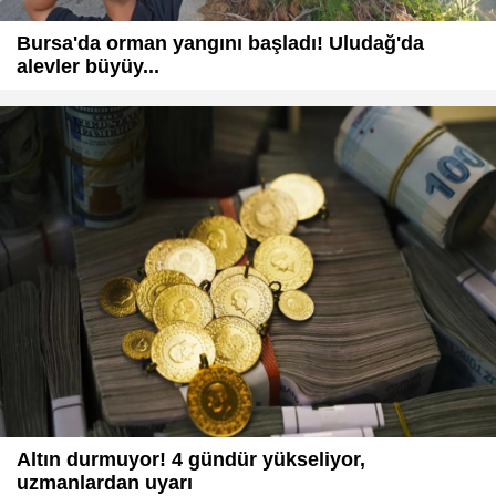
Bursa'da orman yangını başladı! Uludağ'da
alevler büyüy...
Altın durmuyor! 4 gündür yükseliyor,
uzmanlardan uyarı