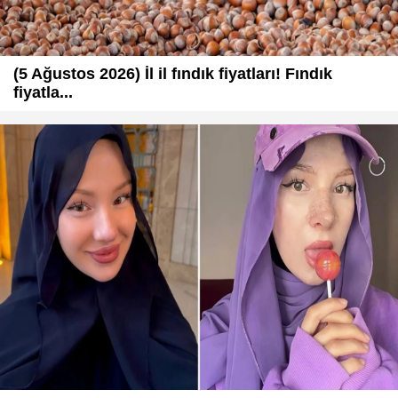
(5 Ağustos 2026) İl il fındık fiyatları! Fındık
fiyatla...