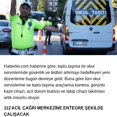
Haberler.com haberine göre, toplu taşıma ile okul
servislerinde güvenlik ve tedbiri artırmayı hedefleyen yeni
düzenleme bugün devreye girdi. Buna göre tüm okul
servislerine ve toplu taşıma araçlarına kamera, görüntü
kayıt cihazı, acil durum butonu ve takip cihazı takılması
artık zorunlu oluyor.
112 ACİL ÇAĞRI MERKEZİNE ENTEGRE ŞEKİLDE
ÇALIŞACAK