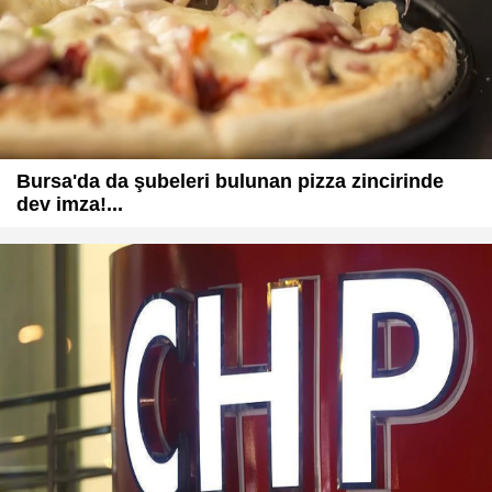
Bursa'da da şubeleri bulunan pizza zincirinde
dev imza!...