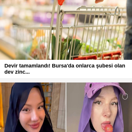
Devir tamamlandı! Bursa'da onlarca şubesi olan
dev zinc...