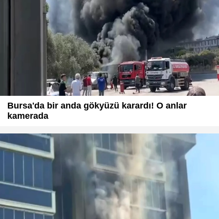
Bursa'da bir anda gökyüzü karardı! O anlar
kamerada