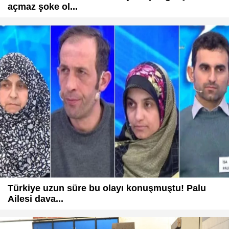
açmaz şoke ol...
Türkiye uzun süre bu olayı konuşmuştu! Palu
Ailesi dava...