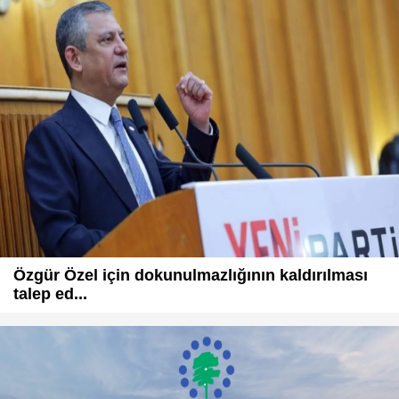
Özgür Özel için dokunulmazlığının kaldırılması
talep ed...