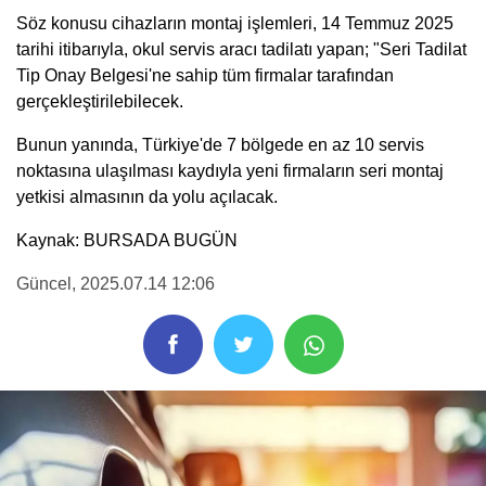
Söz konusu cihazların montaj işlemleri, 14 Temmuz 2025
tarihi itibarıyla, okul servis aracı tadilatı yapan; "Seri Tadilat
Tip Onay Belgesi'ne sahip tüm firmalar tarafından
gerçekleştirilebilecek.
Bunun yanında, Türkiye'de 7 bölgede en az 10 servis
noktasına ulaşılması kaydıyla yeni firmaların seri montaj
yetkisi almasının da yolu açılacak.
Kaynak: BURSADA BUGÜN
Güncel
, 2025.07.14 12:06