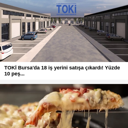
TOKİ Bursa'da 18 iş yerini satışa çıkardı! Yüzde
10 peş...