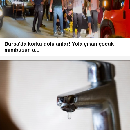
Bursa'da korku dolu anlar! Yola çıkan çocuk
minibüsün a...