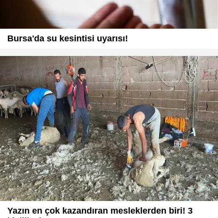
Bursa'da su kesintisi uyarısı!
Yazın en çok kazandıran mesleklerden biri! 3