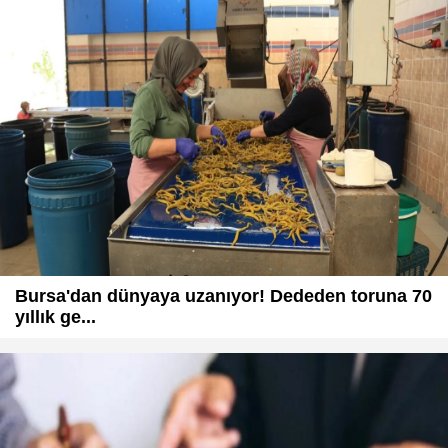
Bursa'dan dünyaya uzanıyor! Dededen toruna 70
yıllık ge...