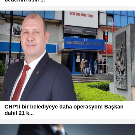
CHP'li bir belediyeye daha operasyon! Başkan
dahil 21 k...