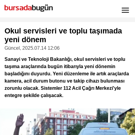
Okul servisleri ve toplu taşımada
yeni dönem
Güncel
, 2025.07.14 12:06
Sanayi ve Teknoloji Bakanlığı, okul servisleri ve toplu
taşıma araçlarında bugün itibarıyla yeni dönemin
başladığını duyurdu. Yeni düzenleme ile artık araçlarda
kamera, acil durum butonu ve takip cihazı bulunması
zorunlu olacak. Sistemler 112 Acil Çağrı Merkezi'yle
entegre şekilde çalışacak.