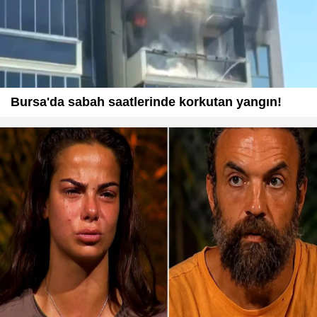
Bursa'da sabah saatlerinde korkutan yangın!