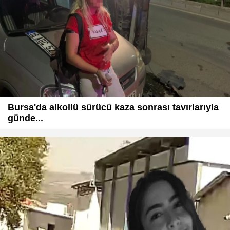
Bursa'da alkollü sürücü kaza sonrası tavırlarıyla
günde...