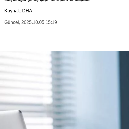
Kaynak: DHA
Güncel
, 2025.10.05 15:19