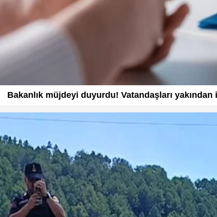
Bakanlık müjdeyi duyurdu! Vatandaşları yakından il