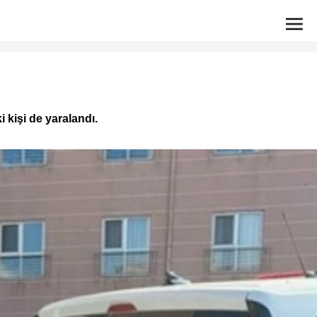
i kişi de yaralandı.