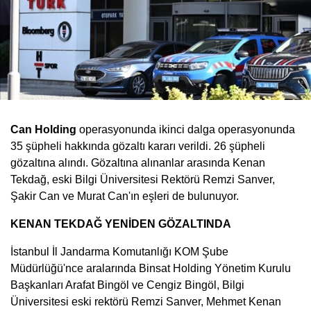
Can Holding
operasyonunda ikinci dalga operasyonunda
35 şüpheli hakkında gözaltı kararı verildi. 26 şüpheli
gözaltına alındı. Gözaltına alınanlar arasında Kenan
Tekdağ, eski Bilgi Üniversitesi Rektörü Remzi Sanver,
Şakir Can ve Murat Can'ın eşleri de bulunuyor.
KENAN TEKDAĞ YENİDEN GÖZALTINDA
İstanbul İl Jandarma Komutanlığı KOM Şube
Müdürlüğü'nce aralarında Binsat Holding Yönetim Kurulu
Başkanları Arafat Bingöl ve Cengiz Bingöl, Bilgi
Üniversitesi eski rektörü Remzi Sanver, Mehmet Kenan