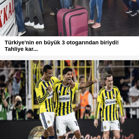
Türkiye'nin en büyük 3 otogarından biriydi!
Tahliye kar...