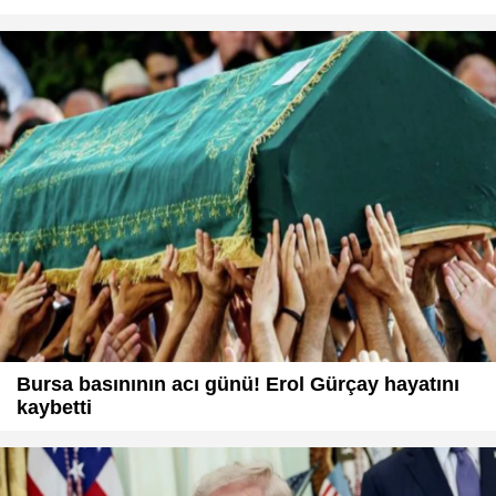
Bursa basınının acı günü! Erol Gürçay hayatını
kaybetti