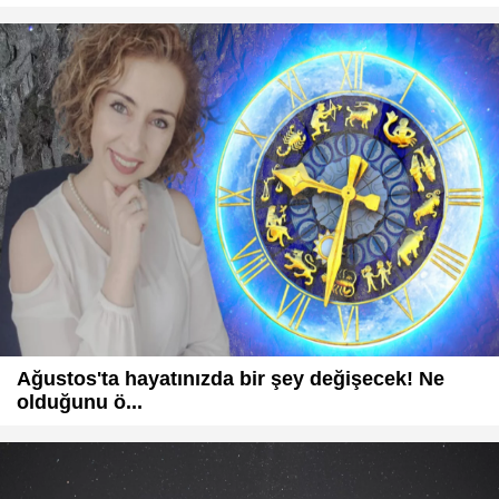
Ağustos'ta hayatınızda bir şey değişecek! Ne
olduğunu ö...