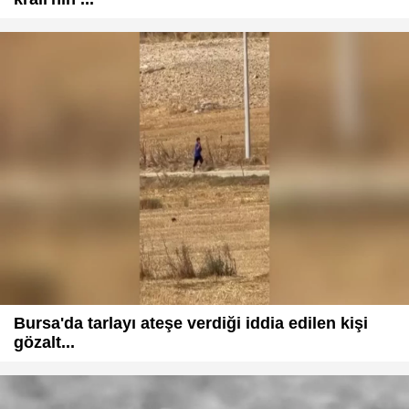
Bursa'da tarlayı ateşe verdiği iddia edilen kişi
gözalt...