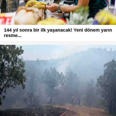
144 yıl sonra bir ilk yaşanacak! Yeni dönem yarın
resme...