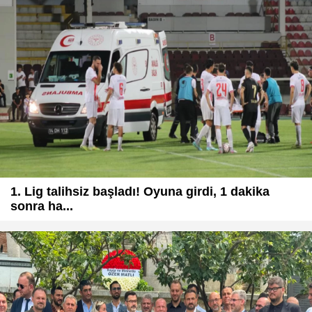
1. Lig talihsiz başladı! Oyuna girdi, 1 dakika
sonra ha...