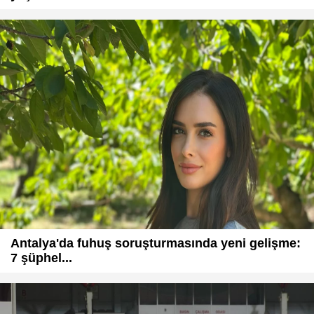
Antalya'da fuhuş soruşturmasında yeni gelişme:
7 şüphel...