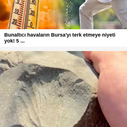
Bunaltıcı havaların Bursa'yı terk etmeye niyeti
yok! 5 ...