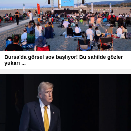
Bursa'da görsel şov başlıyor! Bu sahilde gözler
yukarı ...