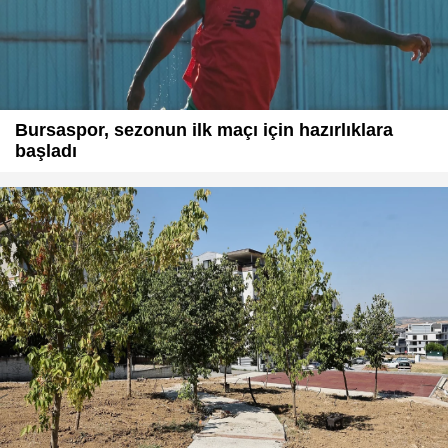
Bursaspor, sezonun ilk maçı için hazırlıklara
başladı