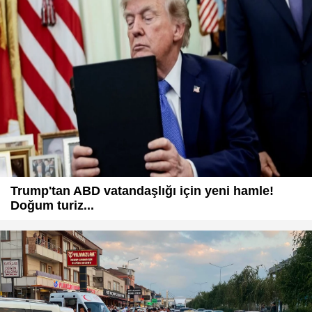
Trump'tan ABD vatandaşlığı için yeni hamle!
Doğum turiz...