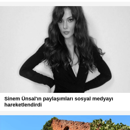
Sinem Ünsal'ın paylaşımları sosyal medyayı
hareketlendirdi