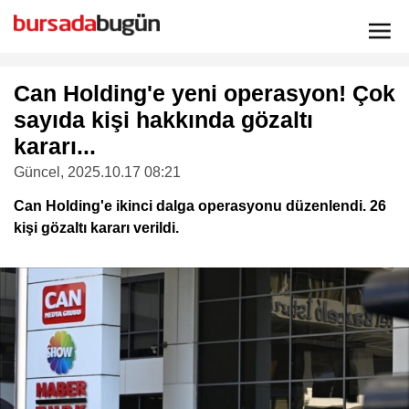
Can Holding'e yeni operasyon! Çok
sayıda kişi hakkında gözaltı
kararı...
Güncel
, 2025.10.17 08:21
Can Holding'e ikinci dalga operasyonu düzenlendi. 26
kişi gözaltı kararı verildi.