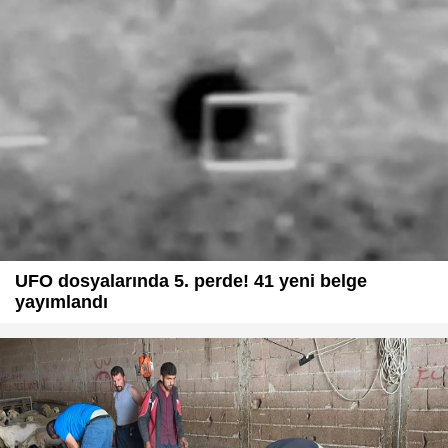
UFO dosyalarında 5. perde! 41 yeni belge
yayımlandı