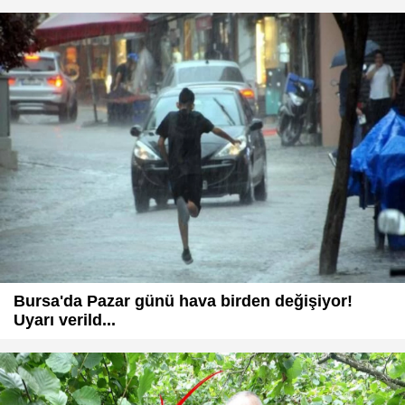
Bursa'da Pazar günü hava birden değişiyor!
Uyarı verild...