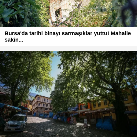
Bursa'da tarihi binayı sarmaşıklar yuttu! Mahalle
sakin...