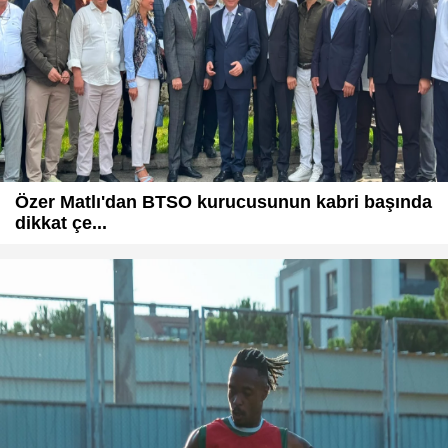
Özer Matlı'dan BTSO kurucusunun kabri başında
dikkat çe...