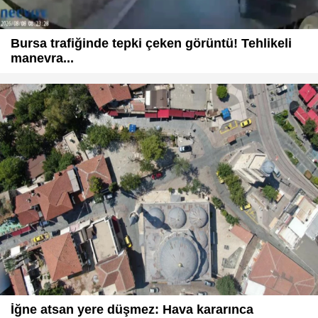
Bursa trafiğinde tepki çeken görüntü! Tehlikeli
manevra...
İğne atsan yere düşmez: Hava kararınca