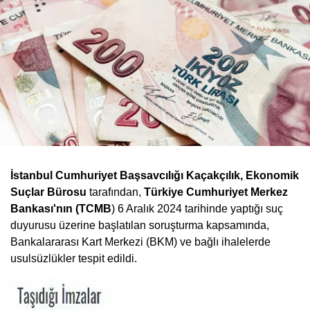
İstanbul Cumhuriyet Başsavcılığı Kaçakçılık, Ekonomik
Suçlar Bürosu
tarafından,
Türkiye Cumhuriyet Merkez
Bankası'nın (TCMB
) 6 Aralık 2024 tarihinde yaptığı suç
duyurusu üzerine başlatılan soruşturma kapsamında,
Bankalararası Kart Merkezi (BKM) ve bağlı ihalelerde
usulsüzlükler tespit edildi.