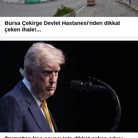
Bursa Çekirge Devlet Hastanesi'nden dikkat
çeken ihale!...