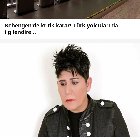
Schengen'de kritik karar! Türk yolcuları da
ilgilendire...