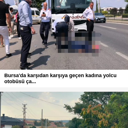
Bursa'da karşıdan karşıya geçen kadına yolcu
otobüsü ça...