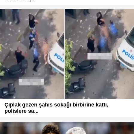
Çıplak gezen şahıs sokağı birbirine kattı,
polislere sa...