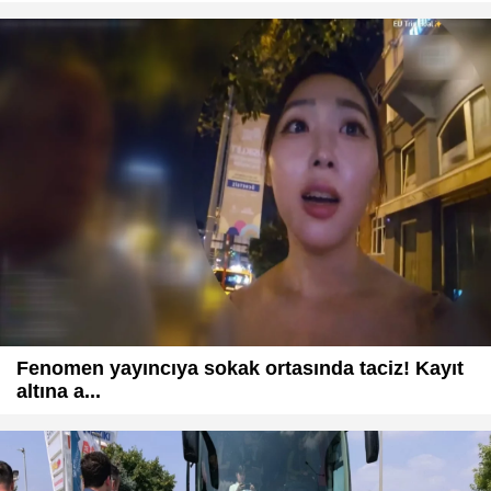
Fenomen yayıncıya sokak ortasında taciz! Kayıt
altına a...