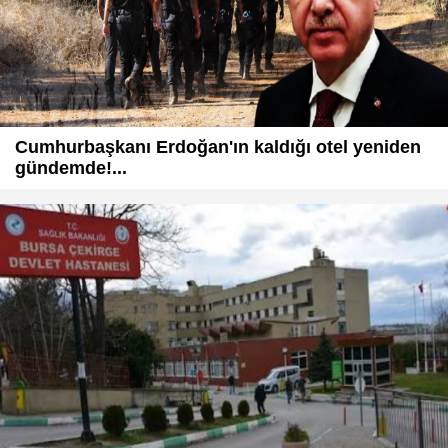
Cumhurbaşkanı Erdoğan'ın kaldığı otel yeniden
gündemde!...