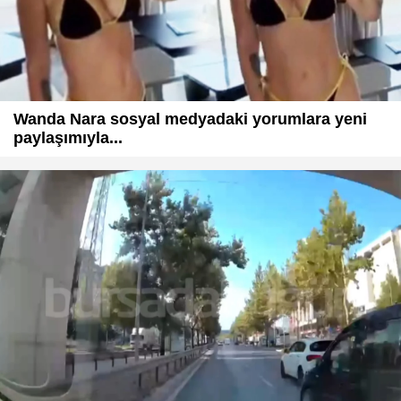
Wanda Nara sosyal medyadaki yorumlara yeni
paylaşımıyla...