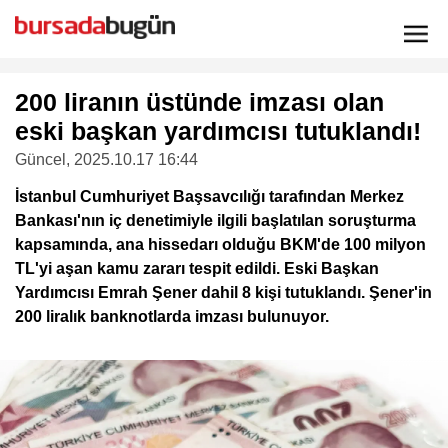
200 liranın üstünde imzası olan
eski başkan yardımcısı tutuklandı!
Güncel
, 2025.10.17 16:44
İstanbul Cumhuriyet Başsavcılığı tarafından Merkez
Bankası'nın iç denetimiyle ilgili başlatılan soruşturma
kapsamında, ana hissedarı olduğu BKM'de 100 milyon
TL'yi aşan kamu zararı tespit edildi. Eski Başkan
Yardımcısı Emrah Şener dahil 8 kişi tutuklandı. Şener'in
200 liralık banknotlarda imzası bulunuyor.