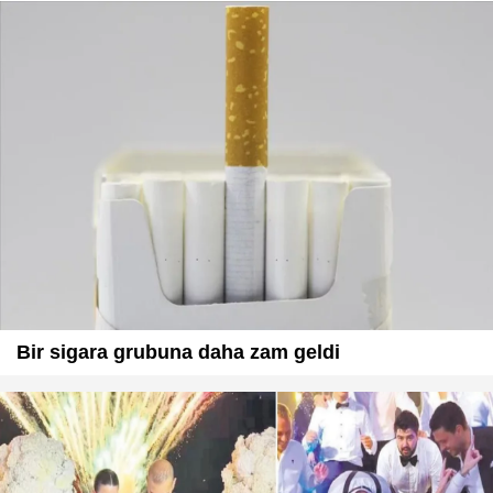
Bir sigara grubuna daha zam geldi