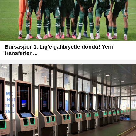
Bursaspor 1. Lig'e galibiyetle döndü! Yeni
transferler ...