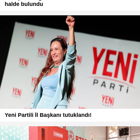
halde bulundu
Yeni Partili İl Başkanı tutuklandı!