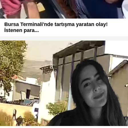
Bursa Terminali'nde tartışma yaratan olay!
İstenen para...