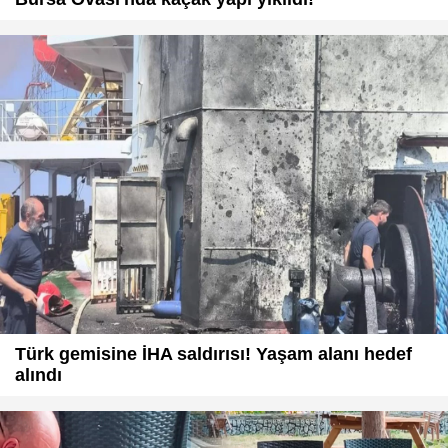
Türk gemisine İHA saldırısı! Yaşam alanı hedef
alındı