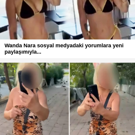
Wanda Nara sosyal medyadaki yorumlara yeni
paylaşımıyla...