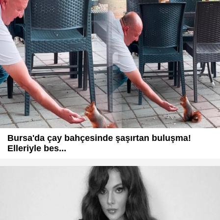
Bursa'da çay bahçesinde şaşırtan buluşma!
Elleriyle bes...