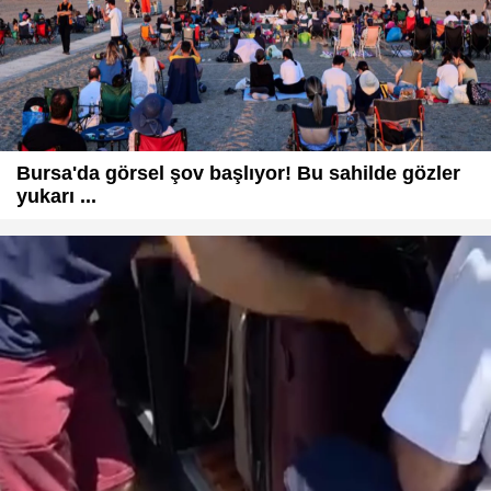
Bursa'da görsel şov başlıyor! Bu sahilde gözler
yukarı ...