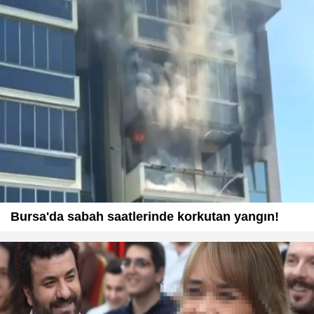
Bursa'da sabah saatlerinde korkutan yangın!