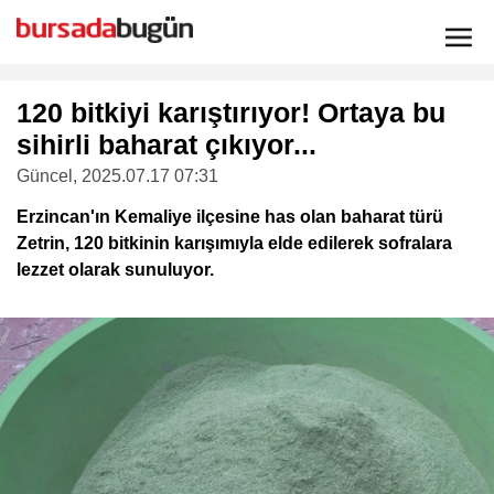
120 bitkiyi karıştırıyor! Ortaya bu
sihirli baharat çıkıyor...
Güncel
, 2025.07.17 07:31
Erzincan'ın Kemaliye ilçesine has olan baharat türü
Zetrin, 120 bitkinin karışımıyla elde edilerek sofralara
lezzet olarak sunuluyor.