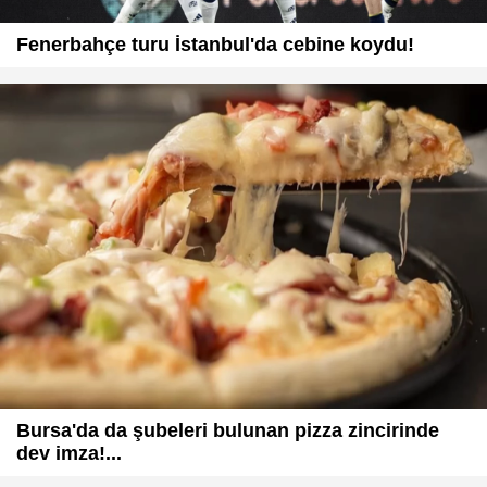
Fenerbahçe turu İstanbul'da cebine koydu!
Bursa'da da şubeleri bulunan pizza zincirinde
dev imza!...