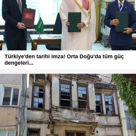
Türkiye'den tarihi imza! Orta Doğu'da tüm güç
dengeleri...