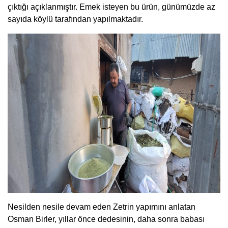
çıktığı açıklanmıştır. Emek isteyen bu ürün, günümüzde az
sayıda köylü tarafından yapılmaktadır.
Nesilden nesile devam eden Zetrin yapımını anlatan
Osman Birler, yıllar önce dedesinin, daha sonra babası