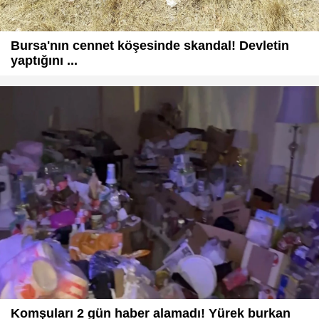
Bursa'nın cennet köşesinde skandal! Devletin
yaptığını ...
Komşuları 2 gün haber alamadı! Yürek burkan