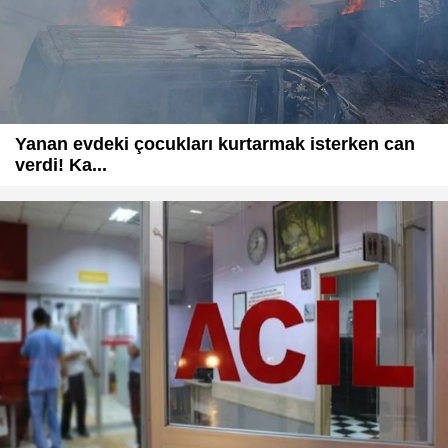
Yanan evdeki çocukları kurtarmak isterken can
verdi! Ka...