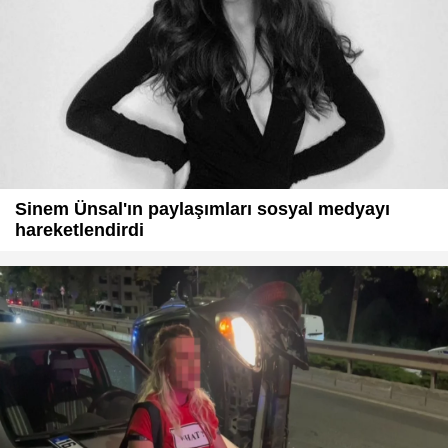
Sinem Ünsal'ın paylaşımları sosyal medyayı
hareketlendirdi