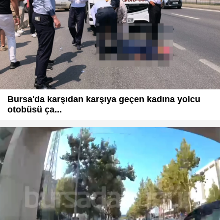
Bursa'da karşıdan karşıya geçen kadına yolcu
otobüsü ça...