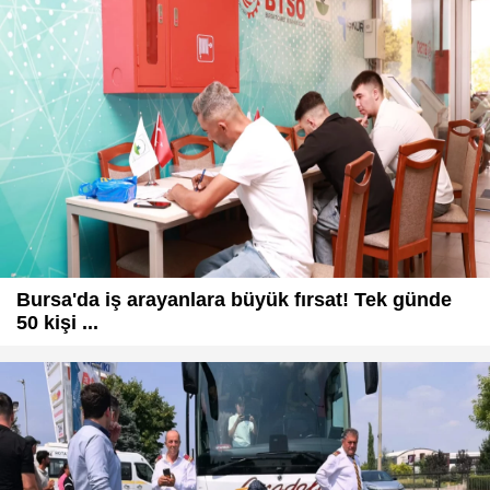
Bursa'da iş arayanlara büyük fırsat! Tek günde
50 kişi ...