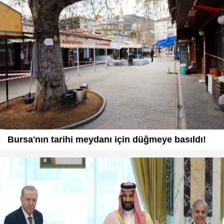
Bursa'nın tarihi meydanı için düğmeye basıldı!