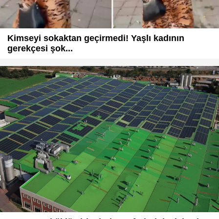
Kimseyi sokaktan geçirmedi! Yaşlı kadının
gerekçesi şok...