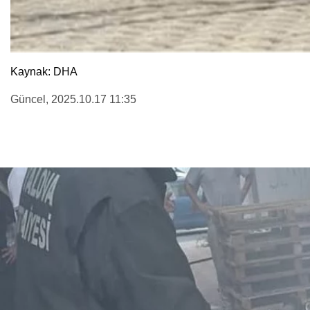
Kaynak: DHA
Güncel
, 2025.10.17 11:35