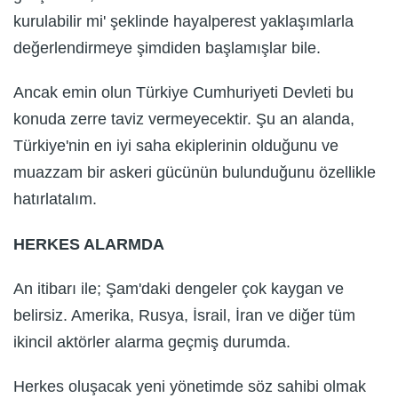
kurulabilir mi' şeklinde hayalperest yaklaşımlarla
değerlendirmeye şimdiden başlamışlar bile.
Ancak emin olun Türkiye Cumhuriyeti Devleti bu
konuda zerre taviz vermeyecektir. Şu an alanda,
Türkiye'nin en iyi saha ekiplerinin olduğunu ve
muazzam bir askeri gücünün bulunduğunu özellikle
hatırlatalım.
HERKES ALARMDA
An itibarı ile; Şam'daki dengeler çok kaygan ve
belirsiz. Amerika, Rusya, İsrail, İran ve diğer tüm
ikincil aktörler alarma geçmiş durumda.
Herkes oluşacak yeni yönetimde söz sahibi olmak