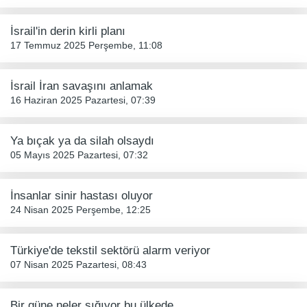
İsrail'in derin kirli planı
17 Temmuz 2025 Perşembe, 11:08
İsrail İran savaşını anlamak
16 Haziran 2025 Pazartesi, 07:39
Ya bıçak ya da silah olsaydı
05 Mayıs 2025 Pazartesi, 07:32
İnsanlar sinir hastası oluyor
24 Nisan 2025 Perşembe, 12:25
Türkiye'de tekstil sektörü alarm veriyor
07 Nisan 2025 Pazartesi, 08:43
Bir güne neler sığıyor bu ülkede...