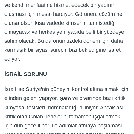
ve kendi menfaatine hizmet edecek bir yapının
oluşması için mesai harcıyor. Görünen, çözüm ne
olursa olsun kısa vadede kimsenin tam istediği
olmayacak ve herkes yeni yapıda belli bir yüzdeye
sahip olacak. Bu da önümüzdeki dönem için daha
karmaşık bir siyasi sürecin bizi beklediğine işaret
ediyor.
İSRAİL SORUNU
İsrail ise Suriye'nin güneyini kontrol altına almak için
elinden geleni yapıyor.
ve civarında bazı kritik
Şam
kimyasal tesisleri bombaladığı biliniyor. Ancak asıl
kritik olan Golan Tepelerini tamamen işgal etmek
için dün gece itibari ile adımlar atmaya başlaması.