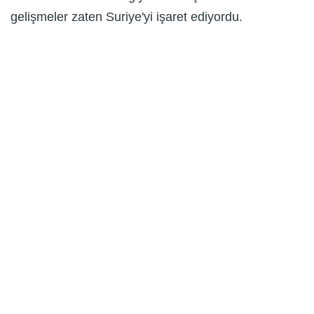
gelişmeler zaten Suriye'yi işaret ediyordu.