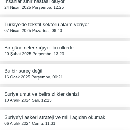
İnsanlar sinir hastası oluyor
24 Nisan 2025 Perşembe, 12:25
Türkiye'de tekstil sektörü alarm veriyor
07 Nisan 2025 Pazartesi, 08:43
Bir güne neler sığıyor bu ülkede...
20 Şubat 2025 Perşembe, 13:23
Bu bir süreç değil
16 Ocak 2025 Perşembe, 00:21
Suriye umut ve belirsizlikler denizi
10 Aralık 2024 Salı, 12:13
Suriye'yi askeri strateji ve milli açıdan okumak
06 Aralık 2024 Cuma, 11:31