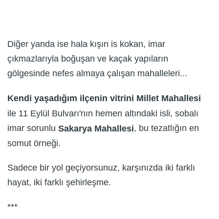
Diğer yanda ise hala kışın is kokan, imar
çıkmazlarıyla boğuşan ve kaçak yapıların
gölgesinde nefes almaya çalışan mahalleleri...
Kendi yaşadığım ilçenin vitrini Millet Mahallesi
ile 11 Eylül Bulvarı'nın hemen altındaki isli, sobalı
imar sorunlu
, bu tezatlığın en
Sakarya Mahallesi
somut örneği.
Sadece bir yol geçiyorsunuz, karşınızda iki farklı
hayat, iki farklı şehirleşme.
***