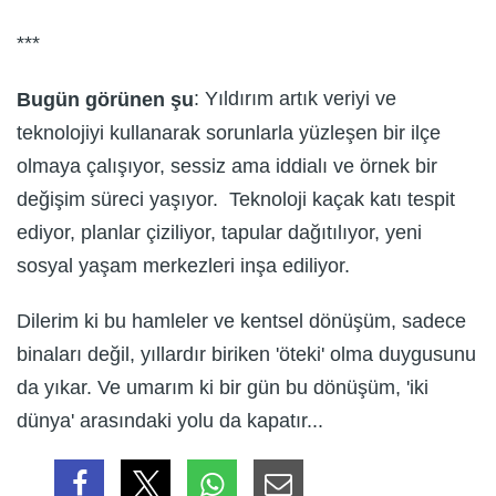
***
: Yıldırım artık veriyi ve
Bugün görünen şu
teknolojiyi kullanarak sorunlarla yüzleşen bir ilçe
olmaya çalışıyor, sessiz ama iddialı ve örnek bir
değişim süreci yaşıyor. Teknoloji kaçak katı tespit
ediyor, planlar çiziliyor, tapular dağıtılıyor, yeni
sosyal yaşam merkezleri inşa ediliyor.
Dilerim ki bu hamleler ve kentsel dönüşüm, sadece
binaları değil, yıllardır biriken 'öteki' olma duygusunu
da yıkar. Ve umarım ki bir gün bu dönüşüm, 'iki
dünya' arasındaki yolu da kapatır...