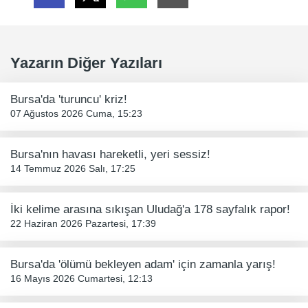
Yazarın Diğer Yazıları
Bursa'da 'turuncu' kriz!
07 Ağustos 2026 Cuma, 15:23
Bursa'nın havası hareketli, yeri sessiz!
14 Temmuz 2026 Salı, 17:25
İki kelime arasına sıkışan Uludağ'a 178 sayfalık rapor!
22 Haziran 2026 Pazartesi, 17:39
Bursa'da 'ölümü bekleyen adam' için zamanla yarış!
16 Mayıs 2026 Cumartesi, 12:13