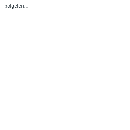
bölgeleri...