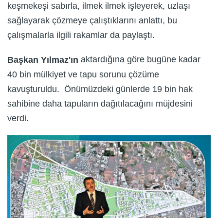
keşmekeşi sabırla, ilmek ilmek işleyerek, uzlaşı
sağlayarak çözmeye çalıştıklarını anlattı, bu
çalışmalarla ilgili rakamlar da paylaştı.
aktardığına göre bugüne kadar
Başkan Yılmaz'ın
40 bin mülkiyet ve tapu sorunu çözüme
kavuşturuldu. Önümüzdeki günlerde 19 bin hak
sahibine daha tapuların dağıtılacağını müjdesini
verdi.