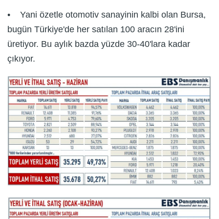
• Yani özetle otomotiv sanayinin kalbi olan Bursa,
bugün Türkiye'de her satılan 100 aracın 28'ini
üretiyor. Bu aylık bazda yüzde 30-40'lara kadar
çıkıyor.