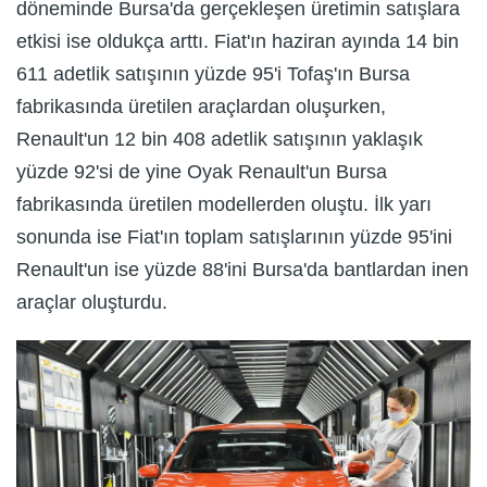
döneminde Bursa'da gerçekleşen üretimin satışlara
etkisi ise oldukça arttı. Fiat'ın haziran ayında 14 bin
611 adetlik satışının yüzde 95'i Tofaş'ın Bursa
fabrikasında üretilen araçlardan oluşurken,
Renault'un 12 bin 408 adetlik satışının yaklaşık
yüzde 92'si de yine Oyak Renault'un Bursa
fabrikasında üretilen modellerden oluştu. İlk yarı
sonunda ise Fiat'ın toplam satışlarının yüzde 95'ini
Renault'un ise yüzde 88'ini Bursa'da bantlardan inen
araçlar oluşturdu.