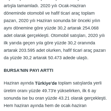
artışla tamamladı. 2020 yılı Ocak-Haziran
döneminde otomobil ve hafif ticari araç toplam
pazarı, 2020 yılı Haziran sonunda bir önceki yılın
aynı dönemine göre yüzde 30,2 artarak 254.068
adet olarak gerçekleşti. Otomobil satışları, 2020 yılı
ilk yarıda geçen yıla göre yüzde 30,2 oranında
artarak 203.595 adet olurken, hafif ticari araç pazarı
da yüzde 30,2 artarak 50.473 adede ulaştı.
BURSA'NIN PAYI ARTTI
Haziran ayında
toplam satışlarda yerli
Türkiye'de
üretim oranı yüzde 49.73'e yükselirken, ilk 6 ay
sonunda ise bu oran yüzde 43.21 olarak gerçekleşti.
Hem haziran ayında hem de ocak-haziran