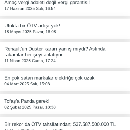
Amaç vergi adaleti değil vergi garantisi!
17 Haziran 2025 Salı, 16:54
Ufukta bir ÖTV artışı yok!
18 Mayıs 2025 Pazar, 18:08
Renault'un Duster kararı yanlış mıydı? Aslında
rakamlar her şeyi anlatıyor
11 Nisan 2025 Cuma, 17:24
En çok satan markalar elektriğe çok uzak
04 Mart 2025 Salı, 15:08
Tofaş'a Panda gerek!
02 Şubat 2025 Pazar, 18:38
Bir rekor da ÖTV tahsilatından; 537.587.500.000 TL