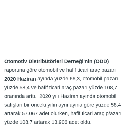
Otomotiv Distribütörleri Derneği'nin (ODD)
raporuna göre otomobil ve hafif ticari araç pazarı
ayında yüzde 66,3, otomobil pazarı
2020 Haziran
yüzde 58,4 ve hafif ticari araç pazarı yüzde 108,7
oranında arttı. 2020 yılı Haziran ayında otomobil
satışları bir önceki yılın aynı ayına göre yüzde 58,4
artarak 57.067 adet olurken, hafif ticari araç p/azarı
yüzde 108,7 artarak 13.906 adet oldu.