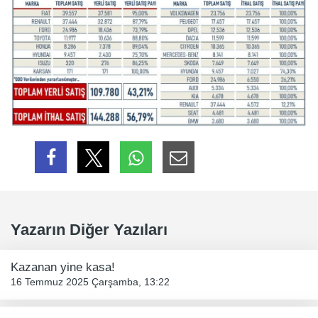
Yazarın Diğer Yazıları
Kazanan yine kasa!
16 Temmuz 2025 Çarşamba, 13:22