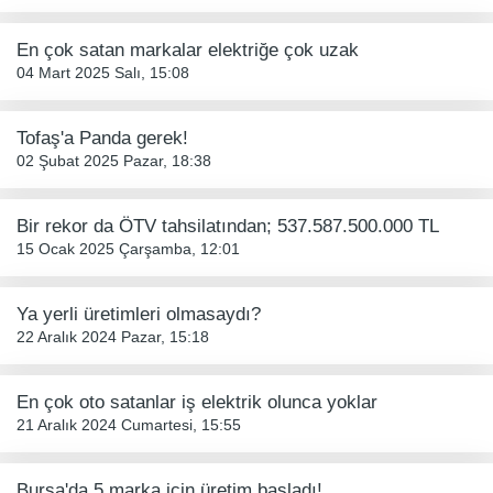
En çok satan markalar elektriğe çok uzak
04 Mart 2025 Salı, 15:08
Tofaş'a Panda gerek!
02 Şubat 2025 Pazar, 18:38
Bir rekor da ÖTV tahsilatından; 537.587.500.000 TL
15 Ocak 2025 Çarşamba, 12:01
Ya yerli üretimleri olmasaydı?
22 Aralık 2024 Pazar, 15:18
En çok oto satanlar iş elektrik olunca yoklar
21 Aralık 2024 Cumartesi, 15:55
Bursa'da 5 marka için üretim başladı!