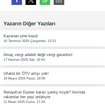
Yazarın Diğer Yazıları
Kazanan yine kasa!
16 Temmuz 2025 Çarşamba, 13:22
Amaç vergi adaleti değil vergi garantisi!
17 Haziran 2025 Salı, 16:54
Ufukta bir ÖTV artışı yok!
18 Mayıs 2025 Pazar, 18:08
Renault'un Duster kararı yanlış mıydı? Aslında
rakamlar her şeyi anlatıyor
11 Nisan 2025 Cuma, 17:24