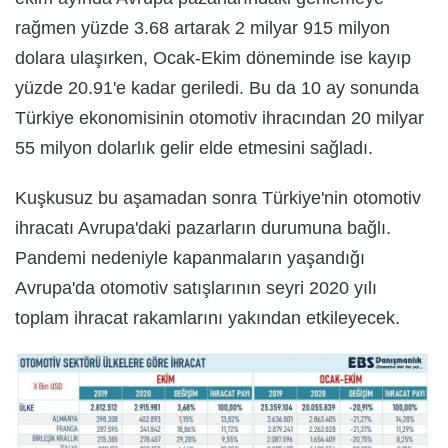
rağmen yüzde 3.68 artarak 2 milyar 915 milyon
dolara ulaşırken, Ocak-Ekim döneminde ise kayıp
yüzde 20.91'e kadar geriledi. Bu da 10 ay sonunda
Türkiye ekonomisinin otomotiv ihracından 20 milyar
55 milyon dolarlık gelir elde etmesini sağladı.
Kuşkusuz bu aşamadan sonra Türkiye'nin otomotiv
ihracatı Avrupa'daki pazarların durumuna bağlı.
Pandemi nedeniyle kapanmaların yaşandığı
Avrupa'da otomotiv satışlarının seyri 2020 yılı
toplam ihracat rakamlarını yakından etkileyecek.