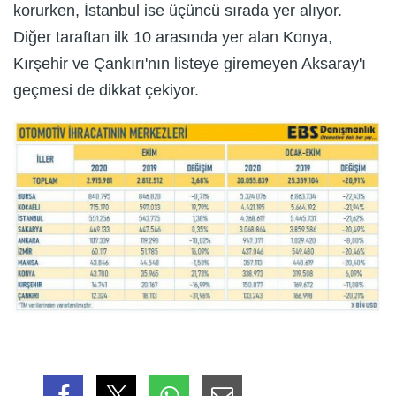
korurken, İstanbul ise üçüncü sırada yer alıyor.
Diğer taraftan ilk 10 arasında yer alan Konya,
Kırşehir ve Çankırı'nın listeye giremeyen Aksaray'ı
geçmesi de dikkat çekiyor.