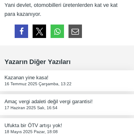
Yani devlet, otomobilleri üretenlerden kat ve kat
para kazanıyor.
Yazarın Diğer Yazıları
Kazanan yine kasa!
16 Temmuz 2025 Çarşamba, 13:22
Amaç vergi adaleti değil vergi garantisi!
17 Haziran 2025 Salı, 16:54
Ufukta bir ÖTV artışı yok!
18 Mayıs 2025 Pazar, 18:08