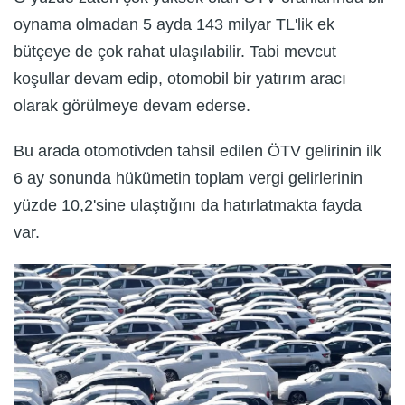
oynama olmadan 5 ayda 143 milyar TL'lik ek
bütçeye de çok rahat ulaşılabilir. Tabi mevcut
koşullar devam edip, otomobil bir yatırım aracı
olarak görülmeye devam ederse.
Bu arada otomotivden tahsil edilen ÖTV gelirinin ilk
6 ay sonunda hükümetin toplam vergi gelirlerinin
yüzde 10,2'sine ulaştığını da hatırlatmakta fayda
var.