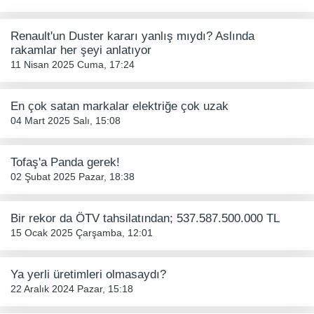
Renault'un Duster kararı yanlış mıydı? Aslında
rakamlar her şeyi anlatıyor
11 Nisan 2025 Cuma, 17:24
En çok satan markalar elektriğe çok uzak
04 Mart 2025 Salı, 15:08
Tofaş'a Panda gerek!
02 Şubat 2025 Pazar, 18:38
Bir rekor da ÖTV tahsilatından; 537.587.500.000 TL
15 Ocak 2025 Çarşamba, 12:01
Ya yerli üretimleri olmasaydı?
22 Aralık 2024 Pazar, 15:18