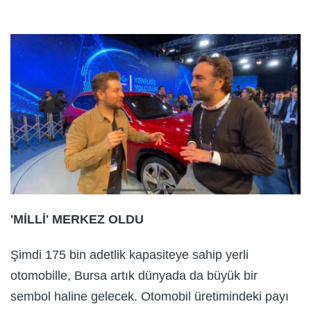
'MİLLİ' MERKEZ OLDU
Şimdi 175 bin adetlik kapasiteye sahip yerli
otomobille, Bursa artık dünyada da büyük bir
sembol haline gelecek. Otomobil üretimindeki payı