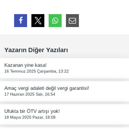
Yazarın Diğer Yazıları
Kazanan yine kasa!
16 Temmuz 2025 Çarşamba, 13:22
Amaç vergi adaleti değil vergi garantisi!
17 Haziran 2025 Salı, 16:54
Ufukta bir ÖTV artışı yok!
18 Mayıs 2025 Pazar, 18:08