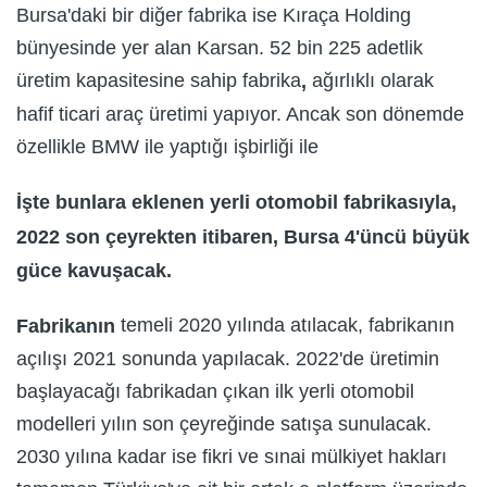
Bursa'daki bir diğer fabrika ise Kıraça Holding
bünyesinde yer alan Karsan. 52 bin 225 adetlik
üretim kapasitesine sahip fabrika
ağırlıklı olarak
,
hafif ticari araç üretimi yapıyor. Ancak son dönemde
özellikle BMW ile yaptığı işbirliği ile
İşte bunlara eklenen yerli otomobil fabrikasıyla,
2022 son çeyrekten itibaren, Bursa 4'üncü büyük
güce kavuşacak.
temeli 2020 yılında atılacak, fabrikanın
Fabrikanın
açılışı 2021 sonunda yapılacak. 2022'de üretimin
başlayacağı fabrikadan çıkan ilk yerli otomobil
modelleri yılın son çeyreğinde satışa sunulacak.
2030 yılına kadar ise fikri ve sınai mülkiyet hakları