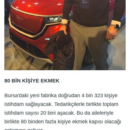
80 BİN KİŞİYE EKMEK
Bursa'daki yeni fabrika doğrudan 4 bin 323 kişiye
istihdam sağlayacak. Tedarikçilerle birlikte toplam
istihdam sayısı 20 bini aşacak. Bu da aileleriyle
birlikte 80 binden fazla kişiye ekmek kapısı olacağı