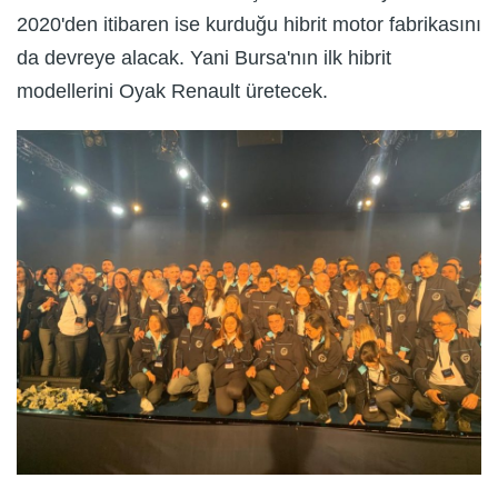
2020'den itibaren ise kurduğu hibrit motor fabrikasını
da devreye alacak. Yani Bursa'nın ilk hibrit
modellerini Oyak Renault üretecek.