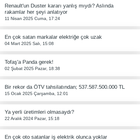
Renault'un Duster kararı yanlış mıydı? Aslında
rakamlar her şeyi anlatıyor
11 Nisan 2025 Cuma, 17:24
En çok satan markalar elektriğe çok uzak
04 Mart 2025 Salı, 15:08
Tofaş'a Panda gerek!
02 Şubat 2025 Pazar, 18:38
Bir rekor da ÖTV tahsilatından; 537.587.500.000 TL
15 Ocak 2025 Çarşamba, 12:01
Ya yerli üretimleri olmasaydı?
22 Aralık 2024 Pazar, 15:18
En çok oto satanlar iş elektrik olunca yoklar