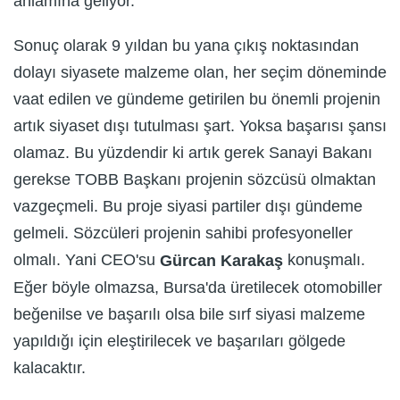
anlamına geliyor.
Sonuç olarak 9 yıldan bu yana çıkış noktasından
dolayı siyasete malzeme olan, her seçim döneminde
vaat edilen ve gündeme getirilen bu önemli projenin
artık siyaset dışı tutulması şart. Yoksa başarısı şansı
olamaz. Bu yüzdendir ki artık gerek Sanayi Bakanı
gerekse TOBB Başkanı projenin sözcüsü olmaktan
vazgeçmeli. Bu proje siyasi partiler dışı gündeme
gelmeli. Sözcüleri projenin sahibi profesyoneller
olmalı. Yani CEO'su
konuşmalı.
Gürcan Karakaş
Eğer böyle olmazsa, Bursa'da üretilecek otomobiller
beğenilse ve başarılı olsa bile sırf siyasi malzeme
yapıldığı için eleştirilecek ve başarıları gölgede
kalacaktır.