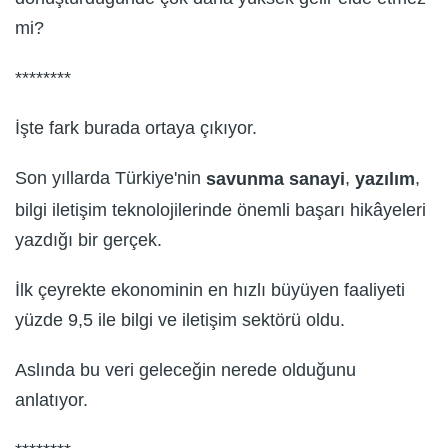
mi?
********
İşte fark burada ortaya çıkıyor.
Son yıllarda Türkiye'nin
,
,
savunma sanayi
yazılım
bilgi iletişim teknolojilerinde önemli başarı hikâyeleri
yazdığı bir gerçek.
İlk çeyrekte ekonominin en hızlı büyüyen faaliyeti
yüzde 9,5 ile bilgi ve iletişim sektörü oldu.
Aslında bu veri geleceğin nerede olduğunu
anlatıyor.