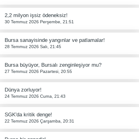
2,2 milyon işsiz ödeneksiz!
30 Temmuz 2026 Perşembe, 21:51
Bursa sanayisinde yangınlar ve patlamalar!
28 Temmuz 2026 Salı, 21:45
Bursa büyüyor, Bursalı zenginleşiyor mu?
27 Temmuz 2026 Pazartesi, 20:55
Dünya zorluyor!
24 Temmuz 2026 Cuma, 21:43
SGK'da kritik denge!
22 Temmuz 2026 Çarşamba, 20:31