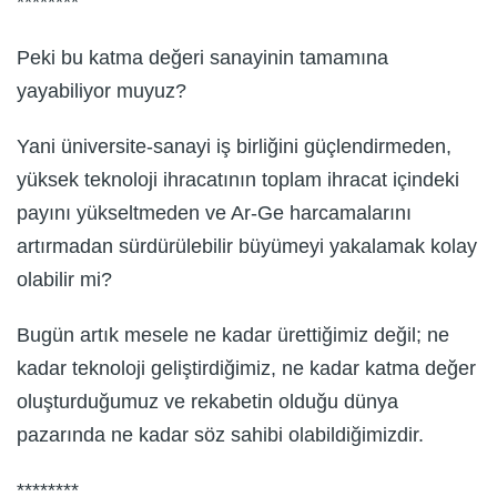
********
Peki bu katma değeri sanayinin tamamına
yayabiliyor muyuz?
Yani üniversite-sanayi iş birliğini güçlendirmeden,
yüksek teknoloji ihracatının toplam ihracat içindeki
payını yükseltmeden ve Ar-Ge harcamalarını
artırmadan sürdürülebilir büyümeyi yakalamak kolay
olabilir mi?
Bugün artık mesele ne kadar ürettiğimiz değil; ne
kadar teknoloji geliştirdiğimiz, ne kadar katma değer
oluşturduğumuz ve rekabetin olduğu dünya
pazarında ne kadar söz sahibi olabildiğimizdir.
********