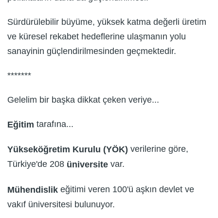
Sürdürülebilir büyüme, yüksek katma değerli üretim
ve küresel rekabet hedeflerine ulaşmanın yolu
sanayinin güçlendirilmesinden geçmektedir.
*******
Gelelim bir başka dikkat çeken veriye...
tarafına...
Eğitim
verilerine göre,
Yükseköğretim Kurulu (YÖK)
Türkiye'de 208
var.
üniversite
eğitimi veren 100'ü aşkın devlet ve
Mühendislik
vakıf üniversitesi bulunuyor.