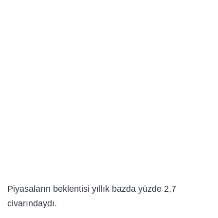
Piyasaların beklentisi yıllık bazda yüzde 2,7
civarındaydı.