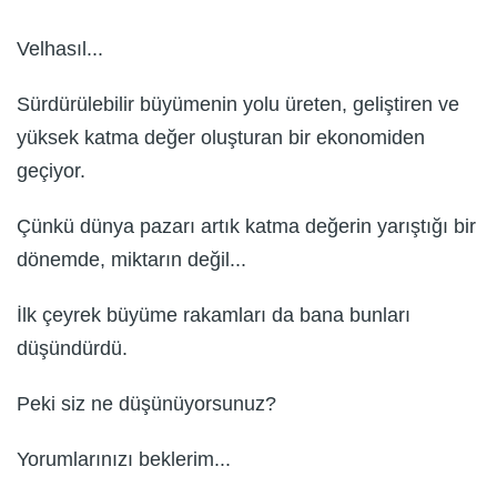
Velhasıl...
Sürdürülebilir büyümenin yolu üreten, geliştiren ve
yüksek katma değer oluşturan bir ekonomiden
geçiyor.
Çünkü dünya pazarı artık katma değerin yarıştığı bir
dönemde, miktarın değil...
İlk çeyrek büyüme rakamları da bana bunları
düşündürdü.
Peki siz ne düşünüyorsunuz?
Yorumlarınızı beklerim...