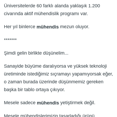
Üniversitelerde 60 farklı alanda yaklaşık 1.200
civarında aktif mühendislik programı var.
Her yıl binlerce
mezun oluyor.
mühendis
*******
Şimdi gelin birlikte düşünelim...
Sanayide büyüme daralıyorsa ve yüksek teknoloji
üretiminde istediğimiz sıçramayı yapamıyorsak eğer,
o zaman burada üzerinde düşünmemiz gereken
başka bir tablo ortaya çıkıyor.
Mesele sadece
yetiştirmek değil.
mühendis
Mesele mühendislerimizin tasarladığı ürünü