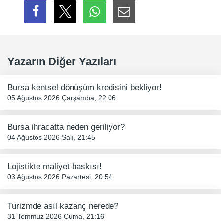
Yazarın Diğer Yazıları
Bursa kentsel dönüşüm kredisini bekliyor!
05 Ağustos 2026 Çarşamba, 22:06
Bursa ihracatta neden geriliyor?
04 Ağustos 2026 Salı, 21:45
Lojistikte maliyet baskısı!
03 Ağustos 2026 Pazartesi, 20:54
Turizmde asıl kazanç nerede?
31 Temmuz 2026 Cuma, 21:16