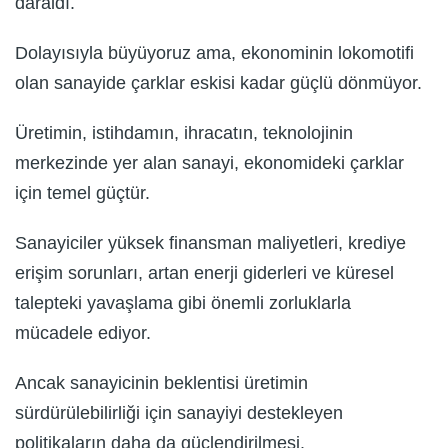
daraldı.
Dolayısıyla büyüyoruz ama, ekonominin lokomotifi
olan sanayide çarklar eskisi kadar güçlü dönmüyor.
Üretimin, istihdamın, ihracatın, teknolojinin
merkezinde yer alan sanayi, ekonomideki çarklar
için temel güçtür.
Sanayiciler yüksek finansman maliyetleri, krediye
erişim sorunları, artan enerji giderleri ve küresel
talepteki yavaşlama gibi önemli zorluklarla
mücadele ediyor.
Ancak sanayicinin beklentisi üretimin
sürdürülebilirliği için sanayiyi destekleyen
politikaların daha da güçlendirilmesi.