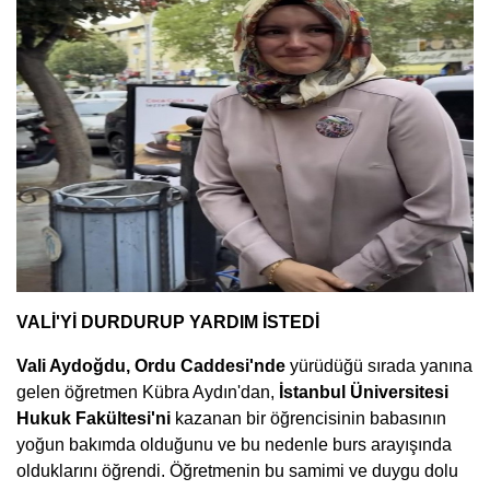
VALİ'Yİ DURDURUP YARDIM İSTEDİ
Vali Aydoğdu, Ordu Caddesi'nde
yürüdüğü sırada yanına
gelen öğretmen Kübra Aydın'dan,
İstanbul Üniversitesi
Hukuk Fakültesi'ni
kazanan bir öğrencisinin babasının
yoğun bakımda olduğunu ve bu nedenle burs arayışında
olduklarını öğrendi. Öğretmenin bu samimi ve duygu dolu