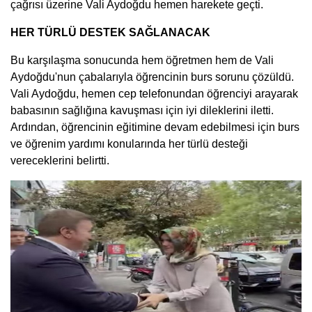
çağrısı üzerine Vali Aydoğdu hemen harekete geçti.
HER TÜRLÜ DESTEK SAĞLANACAK
Bu karşılaşma sonucunda hem öğretmen hem de Vali
Aydoğdu'nun çabalarıyla öğrencinin burs sorunu çözüldü.
Vali Aydoğdu, hemen cep telefonundan öğrenciyi arayarak
babasının sağlığına kavuşması için iyi dileklerini iletti.
Ardından, öğrencinin eğitimine devam edebilmesi için burs
ve öğrenim yardımı konularında her türlü desteği
vereceklerini belirtti.