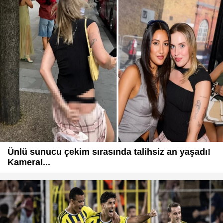
Ünlü sunucu çekim sırasında talihsiz an yaşadı!
Kameral...