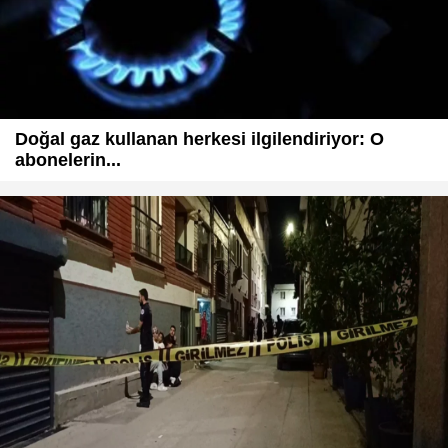
Doğal gaz kullanan herkesi ilgilendiriyor: O
abonelerin...