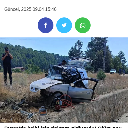
Güncel
, 2025.09.04 15:40