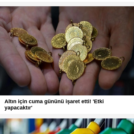
Altın için cuma gününü işaret etti! 'Etki
yapacaktır'