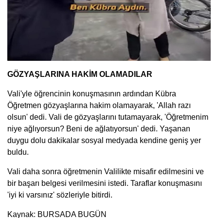
GÖZYAŞLARINA HAKİM OLAMADILAR
Vali'yle öğrencinin konuşmasının ardından Kübra
Öğretmen gözyaşlarına hakim olamayarak, 'Allah razı
olsun' dedi. Vali de gözyaşlarını tutamayarak, 'Öğretmenim
niye ağlıyorsun? Beni de ağlatıyorsun' dedi. Yaşanan
duygu dolu dakikalar sosyal medyada kendine geniş yer
buldu.
Vali daha sonra öğretmenin Valilikte misafir edilmesini ve
bir başarı belgesi verilmesini istedi. Taraflar konuşmasını
'iyi ki varsınız' sözleriyle bitirdi.
Kaynak: BURSADA BUGÜN