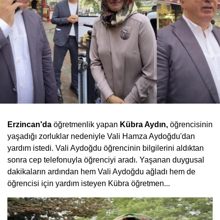
Erzincan'da
öğretmenlik yapan
Kübra Aydın,
öğrencisinin
yaşadığı zorluklar nedeniyle Vali Hamza Aydoğdu'dan
yardım istedi. Vali Aydoğdu öğrencinin bilgilerini aldıktan
sonra cep telefonuyla öğrenciyi aradı. Yaşanan duygusal
dakikaların ardından hem Vali Aydoğdu ağladı hem de
öğrencisi için yardım isteyen Kübra öğretmen...