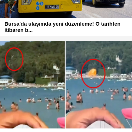
Bursa'da ulaşımda yeni düzenleme! O tarihten
itibaren b...