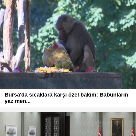
Bursa'da sıcaklara karşı özel bakım: Babunların
yaz men...