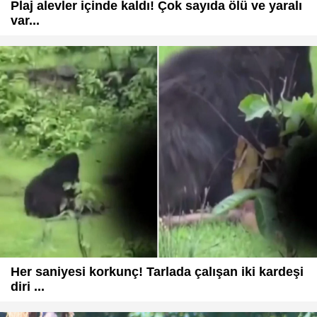
Plaj alevler içinde kaldı! Çok sayıda ölü ve yaralı
var...
Her saniyesi korkunç! Tarlada çalışan iki kardeşi
diri ...