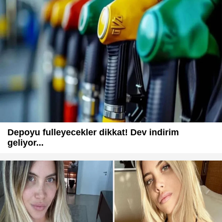
Depoyu fulleyecekler dikkat! Dev indirim
geliyor...