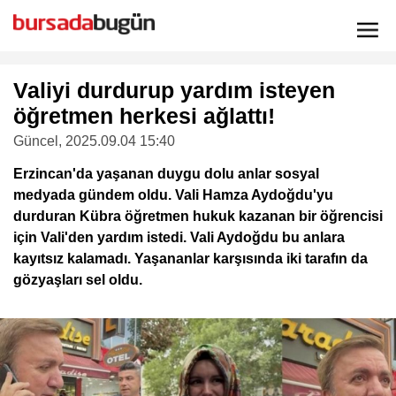
Valiyi durdurup yardım isteyen
öğretmen herkesi ağlattı!
Güncel
, 2025.09.04 15:40
Erzincan'da yaşanan duygu dolu anlar sosyal
medyada gündem oldu. Vali Hamza Aydoğdu'yu
durduran Kübra öğretmen hukuk kazanan bir öğrencisi
için Vali'den yardım istedi. Vali Aydoğdu bu anlara
kayıtsız kalamadı. Yaşananlar karşısında iki tarafın da
gözyaşları sel oldu.