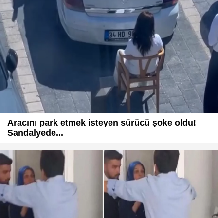
Aracını park etmek isteyen sürücü şoke oldu!
Sandalyede...