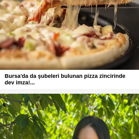
Bursa'da da şubeleri bulunan pizza zincirinde
dev imza!...