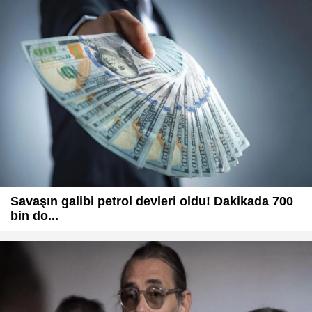
Savaşın galibi petrol devleri oldu! Dakikada 700
bin do...