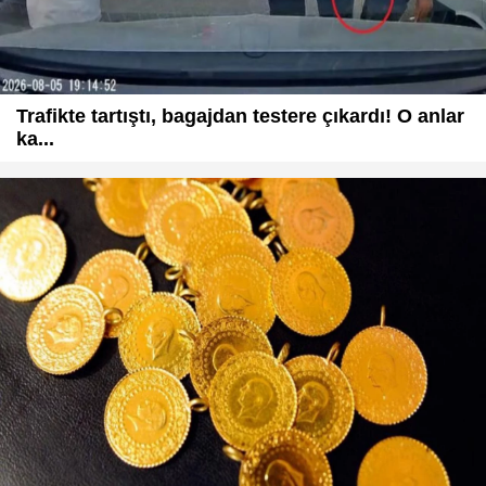
Trafikte tartıştı, bagajdan testere çıkardı! O anlar
ka...