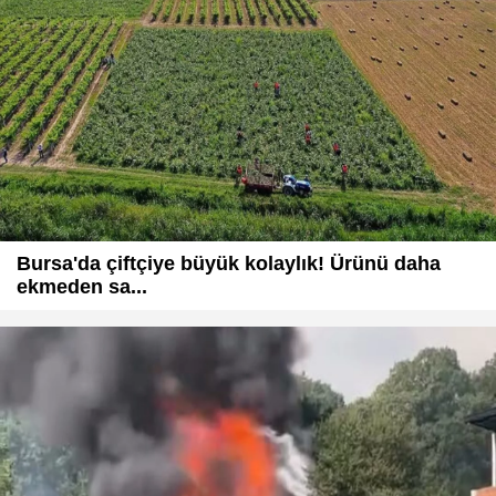
Bursa'da çiftçiye büyük kolaylık! Ürünü daha
ekmeden sa...