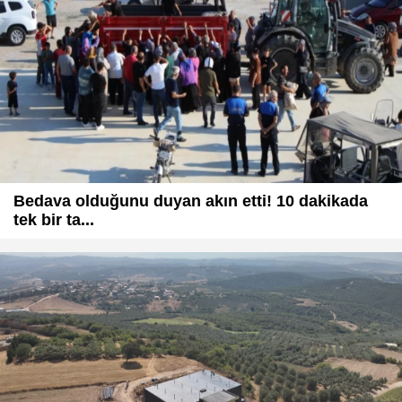
Bedava olduğunu duyan akın etti! 10 dakikada
tek bir ta...