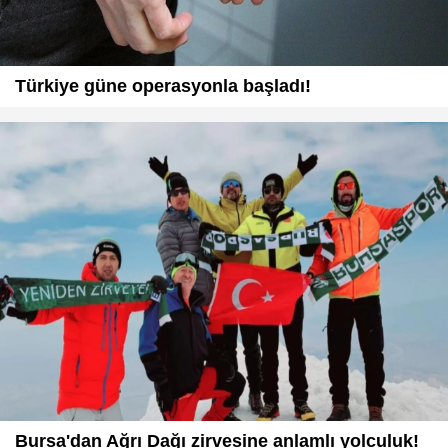
Türkiye güne operasyonla başladı!
Bursa'dan Ağrı Dağı zirvesine anlamlı yolculuk!