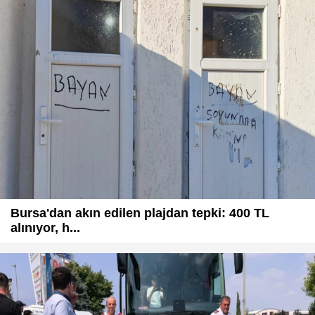
Bursa'dan akın edilen plajdan tepki: 400 TL
alınıyor, h...