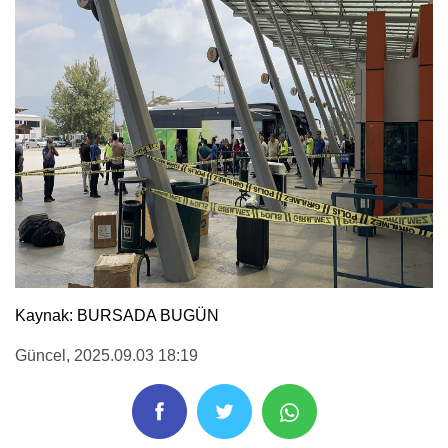
Kaynak: BURSADA BUGÜN
Güncel
, 2025.09.03 18:19