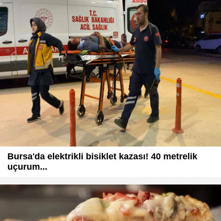
Bursa'da elektrikli bisiklet kazası! 40 metrelik
uçurum...