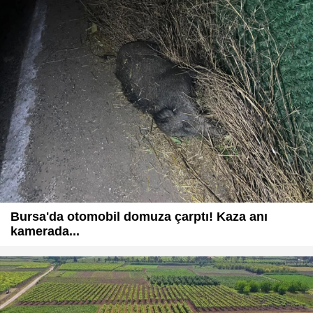
Bursa'da otomobil domuza çarptı! Kaza anı
kamerada...