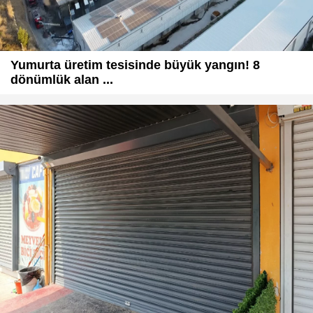
Yumurta üretim tesisinde büyük yangın! 8
dönümlük alan ...