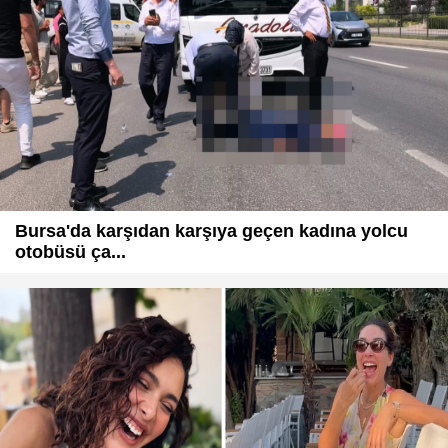
Bursa'da karşıdan karşıya geçen kadına yolcu
otobüsü ça...