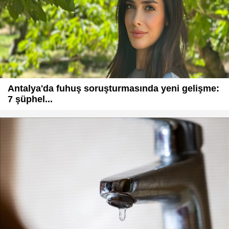
Antalya'da fuhuş soruşturmasında yeni gelişme:
7 şüphel...