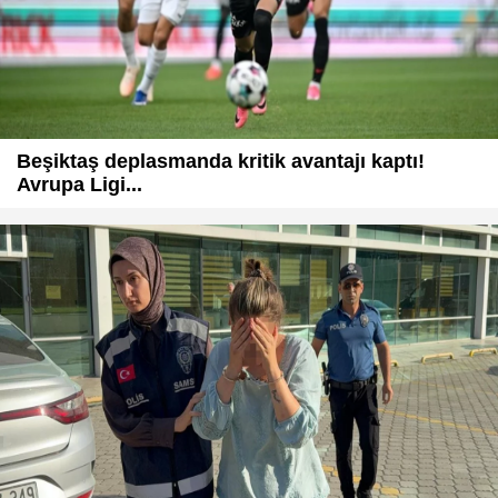
Beşiktaş deplasmanda kritik avantajı kaptı!
Avrupa Ligi...