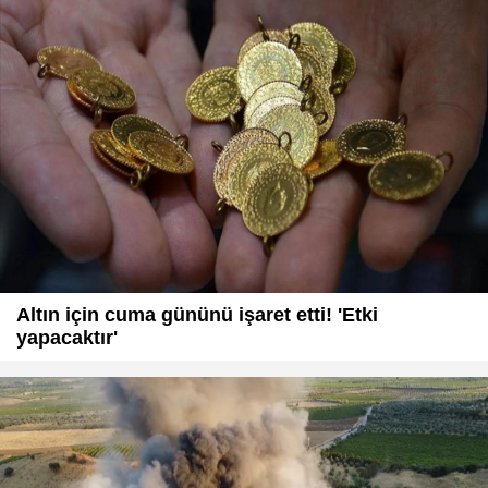
Altın için cuma gününü işaret etti! 'Etki
yapacaktır'