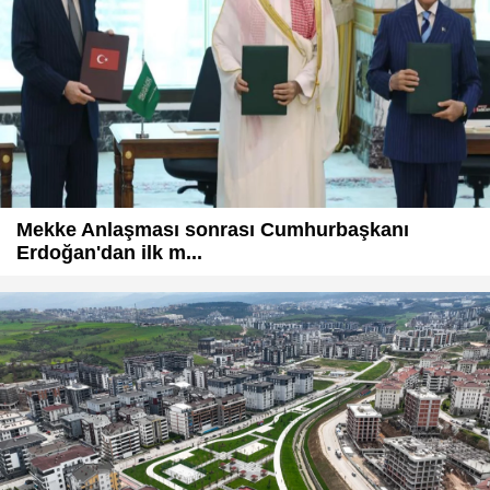
Mekke Anlaşması sonrası Cumhurbaşkanı
Erdoğan'dan ilk m...