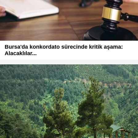
Bursa'da konkordato sürecinde kritik aşama:
Alacaklılar...