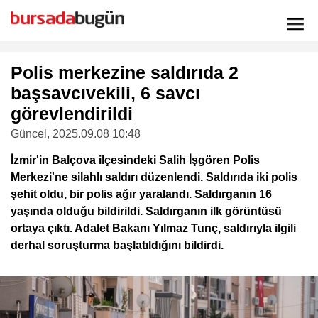
Polis merkezine saldırıda 2
başsavcıvekili, 6 savcı
görevlendirildi
Güncel
, 2025.09.08 10:48
İzmir'in Balçova ilçesindeki Salih İşgören Polis
Merkezi'ne silahlı saldırı düzenlendi. Saldırıda iki polis
şehit oldu, bir polis ağır yaralandı. Saldırganın 16
yaşında olduğu bildirildi. Saldırganın ilk görüntüsü
ortaya çıktı. Adalet Bakanı Yılmaz Tunç, saldırıyla ilgili
derhal soruşturma başlatıldığını bildirdi.