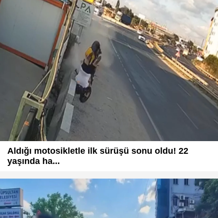
Aldığı motosikletle ilk sürüşü sonu oldu! 22
yaşında ha...