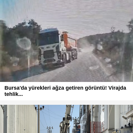
Bursa'da yürekleri ağza getiren görüntü! Virajda
tehlik...