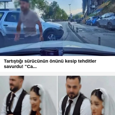
Tartıştığı sürücünün önünü kesip tehditler
savurdu! "Ca...