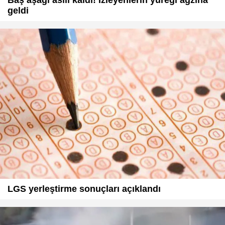
geldi
LGS yerleştirme sonuçları açıklandı