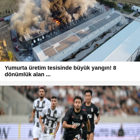
Yumurta üretim tesisinde büyük yangın! 8
dönümlük alan ...