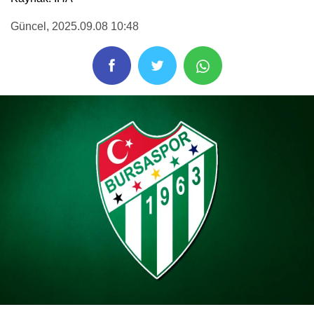
Güncel
, 2025.09.08 10:48