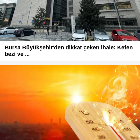
Bursa Büyükşehir'den dikkat çeken ihale: Kefen
bezi ve ...