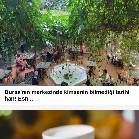
Bursa'nın merkezinde kimsenin bilmediği tarihi
han! Esn...