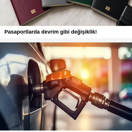
Pasaportlarda devrim gibi değişiklik!