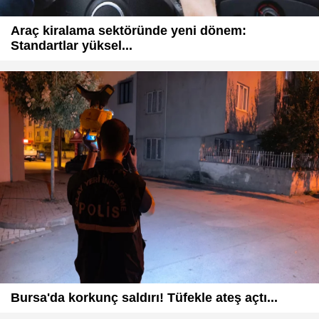
Araç kiralama sektöründe yeni dönem:
Standartlar yüksel...
Bursa'da korkunç saldırı! Tüfekle ateş açtı...