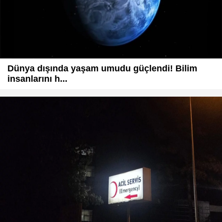
Dünya dışında yaşam umudu güçlendi! Bilim
insanlarını h...