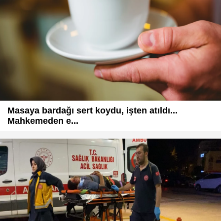
Masaya bardağı sert koydu, işten atıldı...
Mahkemeden e...