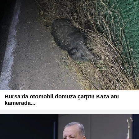
Bursa'da otomobil domuza çarptı! Kaza anı
kamerada...