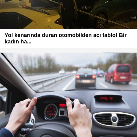
Yol kenarında duran otomobilden acı tablo! Bir
kadın ha...