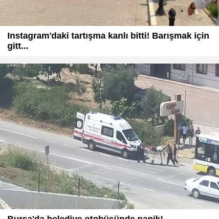
Instagram'daki tartışma kanlı bitti! Barışmak için
gitt...