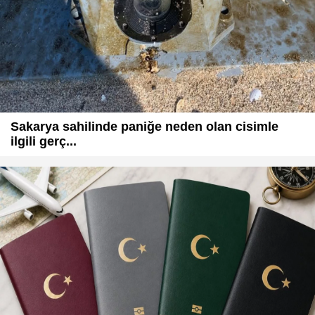
Sakarya sahilinde paniğe neden olan cisimle
ilgili gerç...