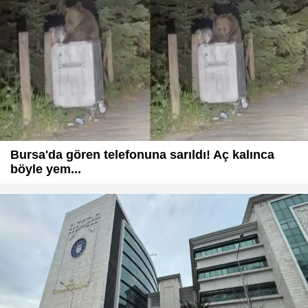
Bursa'da gören telefonuna sarıldı! Aç kalınca
böyle yem...