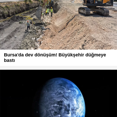
Bursa'da dev dönüşüm! Büyükşehir düğmeye
bastı