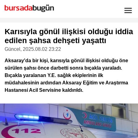
Karısıyla gönül ilişkisi olduğu iddia
edilen şahsa dehşeti yaşattı
Güncel
, 2025.08.02 23:22
Aksaray'da bir kişi, karısıyla gönül ilişkisi olduğu öne
sürülen şahsı önce darbetti sonra bıçakla yaraladı.
Bıçakla yaralanan Y.E. sağlık ekiplerinin ilk
müdahalesinin ardından Aksaray Eğitim ve Araştırma
Hastanesi Acil Servisine kaldırıldı.