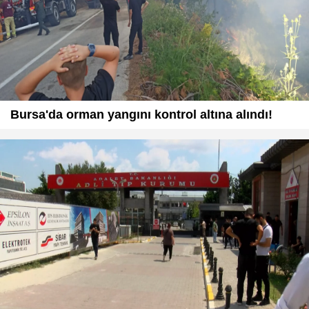
Bursa'da orman yangını kontrol altına alındı!