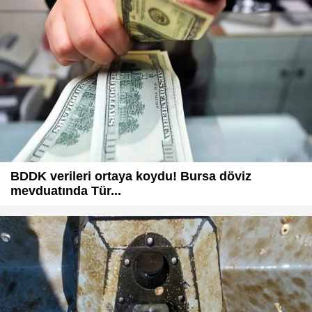
BDDK verileri ortaya koydu! Bursa döviz
mevduatında Tür...