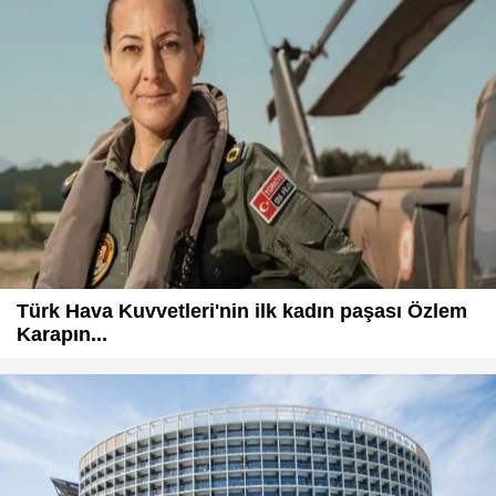
Türk Hava Kuvvetleri'nin ilk kadın paşası Özlem
Karapın...