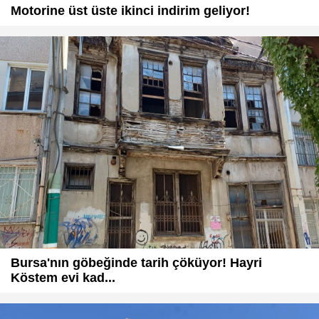
Motorine üst üste ikinci indirim geliyor!
Bursa'nın göbeğinde tarih çöküyor! Hayri
Köstem evi kad...