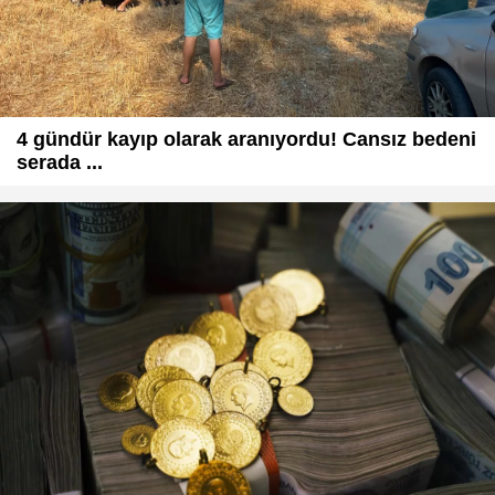
4 gündür kayıp olarak aranıyordu! Cansız bedeni
serada ...