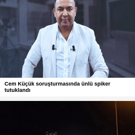
Cem Küçük soruşturmasında ünlü spiker
tutuklandı