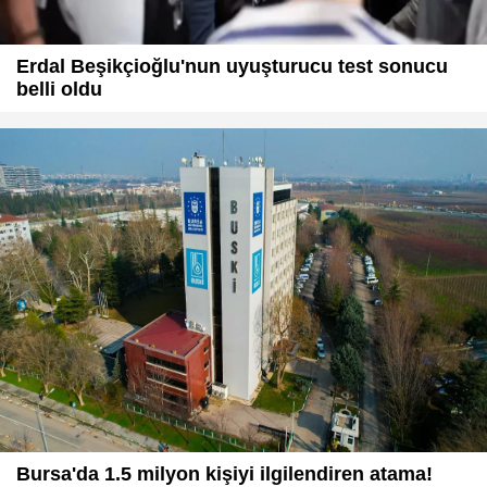
Erdal Beşikçioğlu'nun uyuşturucu test sonucu
belli oldu
Bursa'da 1.5 milyon kişiyi ilgilendiren atama!