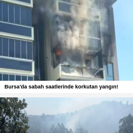
Bursa'da sabah saatlerinde korkutan yangın!