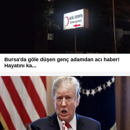
Bursa'da göle düşen genç adamdan acı haber!
Hayatını ka...