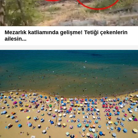
Mezarlık katliamında gelişme! Tetiği çekenlerin
ailesin...