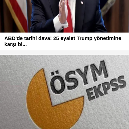
ABD'de tarihi dava! 25 eyalet Trump yönetimine
karşı bi...