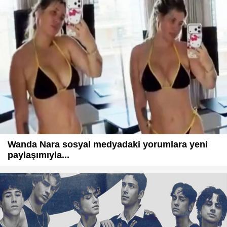
Wanda Nara sosyal medyadaki yorumlara yeni
paylaşımıyla...