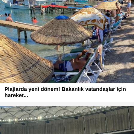
Plajlarda yeni dönem! Bakanlık vatandaşlar için
hareket...