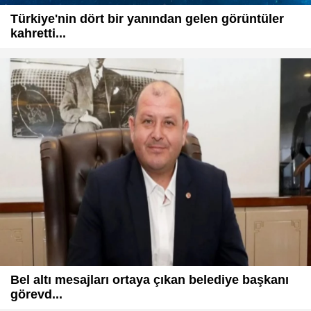
Türkiye'nin dört bir yanından gelen görüntüler
kahretti...
Bel altı mesajları ortaya çıkan belediye başkanı
görevd...