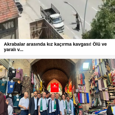
Akrabalar arasında kız kaçırma kavgası! Ölü ve
yaralı v...