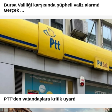
Bursa Valiliği karşısında şüpheli valiz alarmı!
Gerçek ...
PTT'den vatandaşlara kritik uyarı!