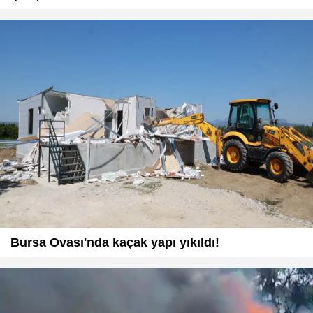
Bursa Ovası'nda kaçak yapı yıkıldı!