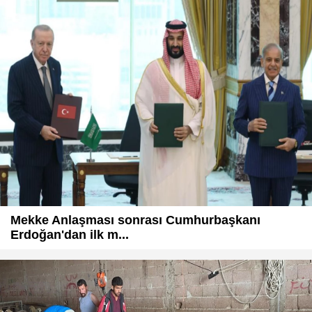
Mekke Anlaşması sonrası Cumhurbaşkanı
Erdoğan'dan ilk m...