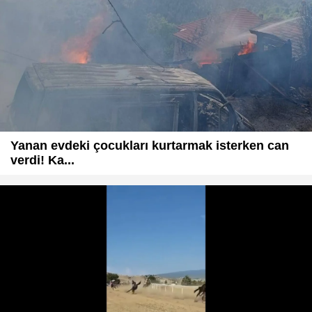
Yanan evdeki çocukları kurtarmak isterken can
verdi! Ka...