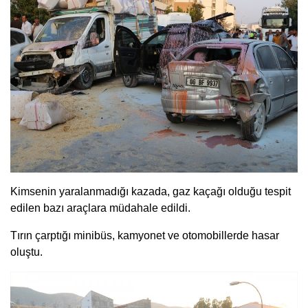
Kimsenin yaralanmadığı kazada, gaz kaçağı olduğu tespit
edilen bazı araçlara müdahale edildi.
Tırın çarptığı minibüs, kamyonet ve otomobillerde hasar
oluştu.