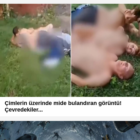
Çimlerin üzerinde mide bulandıran görüntü!
Çevredekiler...