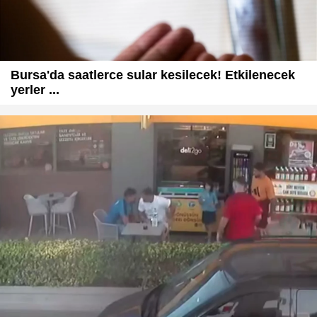
Bursa'da saatlerce sular kesilecek! Etkilenecek
yerler ...