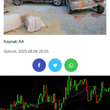
Kaynak: AA
Güncel
, 2025.08.06 20:55