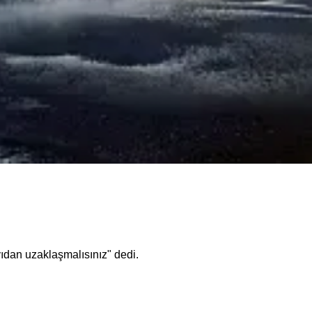
ıdan uzaklaşmalısınız" dedi.