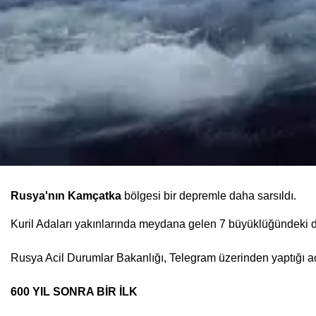
Rusya'nın Kamçatka
bölgesi bir depremle daha sarsıldı.
Kuril Adaları yakınlarında meydana gelen 7 büyüklüğündeki d
Rusya Acil Durumlar Bakanlığı, Telegram üzerinden yaptığı a
600 YIL SONRA BİR İLK