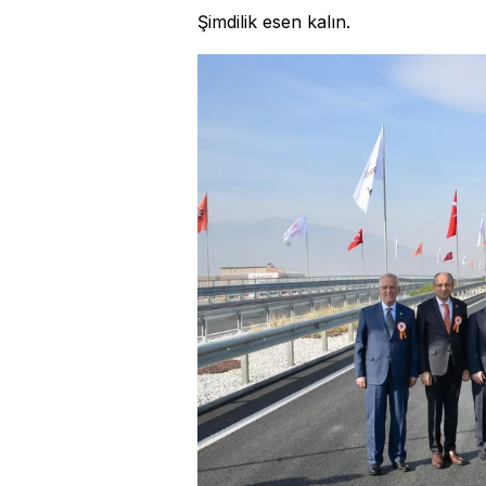
Şimdilik esen kalın.